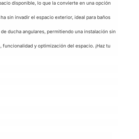
acio disponible, lo que la convierte en una opción
 sin invadir el espacio exterior, ideal para baños
s de ducha angulares, permitiendo una instalación sin
 funcionalidad y optimización del espacio. ¡Haz tu