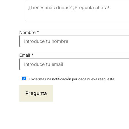
Nombre
*
Email
*
Enviarme una notificación por cada nueva respuesta