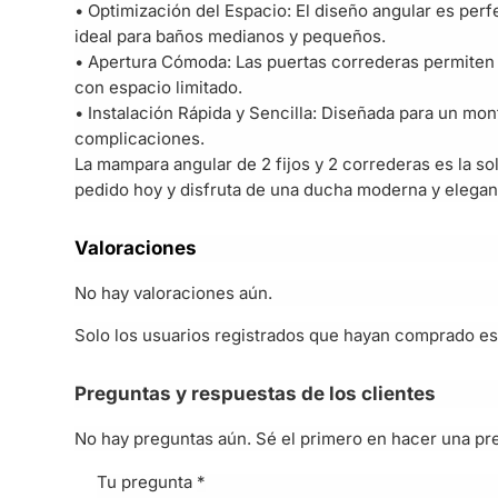
• Optimización del Espacio: El diseño angular es per
ideal para baños medianos y pequeños.
• Apertura Cómoda: Las puertas correderas permiten un
con espacio limitado.
• Instalación Rápida y Sencilla: Diseñada para un mon
complicaciones.
La mampara angular de 2 fijos y 2 correderas es la so
pedido hoy y disfruta de una ducha moderna y elegan
Valoraciones
No hay valoraciones aún.
Solo los usuarios registrados que hayan comprado es
Preguntas y respuestas de los clientes
No hay preguntas aún. Sé el primero en hacer una pr
Tu pregunta
*