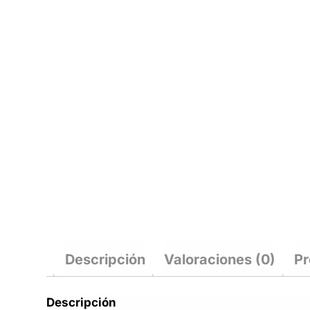
Descripción
Valoraciones (0)
Pr
Descripción