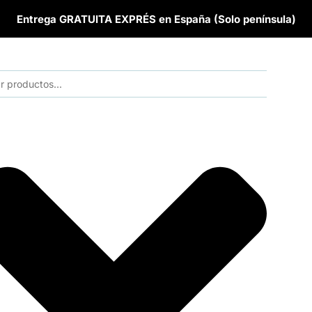
Entrega GRATUITA EXPRÉS en España (Solo península)