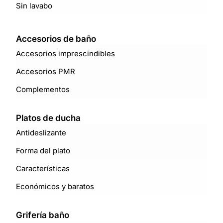
Sin lavabo
Accesorios de baño
Accesorios imprescindibles
Accesorios PMR
Complementos
Platos de ducha
Antideslizante
Forma del plato
Características
Económicos y baratos
Grifería baño