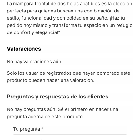
La mampara frontal de dos hojas abatibles es la elección
perfecta para quienes buscan una combinación de
estilo, funcionalidad y comodidad en su baño. ¡Haz tu
pedido hoy mismo y transforma tu espacio en un refugio
de confort y elegancia!”
Valoraciones
No hay valoraciones aún.
Solo los usuarios registrados que hayan comprado este
producto pueden hacer una valoración.
Preguntas y respuestas de los clientes
No hay preguntas aún. Sé el primero en hacer una
pregunta acerca de este producto.
Tu pregunta
*