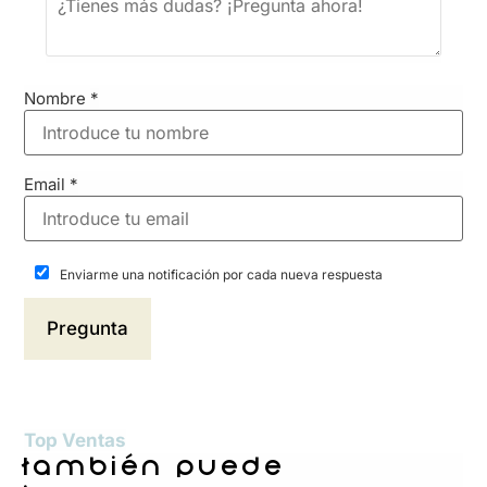
Nombre
*
Email
*
Enviarme una notificación por cada nueva respuesta
Top Ventas
también puede