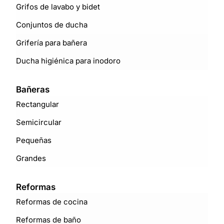
Grifos de lavabo y bidet
Conjuntos de ducha
Grifería para bañera
Ducha higiénica para inodoro
Bañeras
Rectangular
Semicircular
Pequeñas
Grandes
Reformas
Reformas de cocina
Reformas de baño