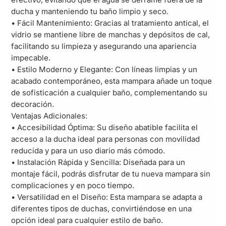
ducha y manteniendo tu baño limpio y seco.
• Fácil Mantenimiento: Gracias al tratamiento antical, el
vidrio se mantiene libre de manchas y depósitos de cal,
facilitando su limpieza y asegurando una apariencia
impecable.
• Estilo Moderno y Elegante: Con líneas limpias y un
acabado contemporáneo, esta mampara añade un toque
de sofisticación a cualquier baño, complementando su
decoración.
Ventajas Adicionales:
• Accesibilidad Óptima: Su diseño abatible facilita el
acceso a la ducha ideal para personas con movilidad
reducida y para un uso diario más cómodo.
• Instalación Rápida y Sencilla: Diseñada para un
montaje fácil, podrás disfrutar de tu nueva mampara sin
complicaciones y en poco tiempo.
• Versatilidad en el Diseño: Esta mampara se adapta a
diferentes tipos de duchas, convirtiéndose en una
opción ideal para cualquier estilo de baño.