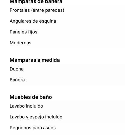
Mamparas de bañera
Frontales (entre paredes)
Angulares de esquina
Paneles fijos
Modernas
Mamparas a medida
Ducha
Bañera
Muebles de baño
Lavabo incluido
Lavabo y espejo incluído
Pequeños para aseos