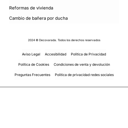
Reformas de vivienda
Cambio de bañera por ducha
2024 © Decovarada. Todos los derechos reservados
Aviso Legal
Accesibilidad
Política de Privacidad
Política de Cookies
Condiciones de venta y devolución
Preguntas Frecuentes
Politica de privacidad redes sociales