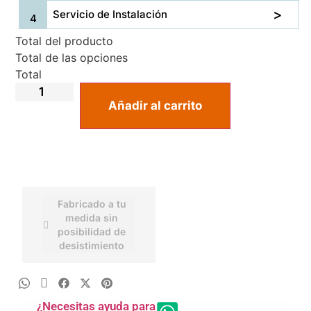
Servicio de Instalación
Total del producto
Total de las opciones
Total
Añadir al carrito
Fabricado a tu
medida sin
posibilidad de
desistimiento
¿Necesitas ayuda para