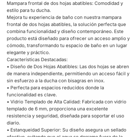
Mampara frontal de dos hojas abatibles: Comodidad y
estilo para tu ducha.
Mejora tu experiencia de baño con nuestra mampara
frontal de dos hojas abatibles, la solución perfecta que
combina funcionalidad y diseño contemporáneo. Este
producto está diseñado para ofrecer un acceso amplio y
cómodo, transformando tu espacio de baño en un lugar
elegante y práctico.
Características Destacadas:
• Diseño de Dos Hojas Abatibles: Las dos hojas se abren
de manera independiente, permitiendo un acceso fácil y
sin esfuerzo a la ducha con bisagras en inox.
• Perfecta para espacios reducidos donde la
funcionalidad es clave.
• Vidrio Templado de Alta Calidad: Fabricada con vidrio
templado de 6 mm, proporciona una excelente
resistencia y seguridad, diseñada para soportar el uso
diario.
• Estanqueidad Superior: Su diseño asegura un sellado
efectivo, evitando que el agua se derrame fuera de la