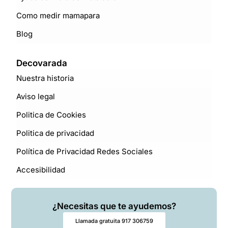
Como medir mamapara
Blog
Decovarada
Nuestra historia
Aviso legal
Politica de Cookies
Politica de privacidad
Política de Privacidad Redes Sociales
Accesibilidad
¿Necesitas que te ayudemos?
Llamada gratuita 917 306759