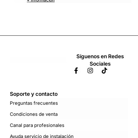
Síguenos en Redes
Sociales
Soporte y contacto
Preguntas frecuentes
Condiciones de venta
Canal para profesionales
Ayuda servicio de instalación