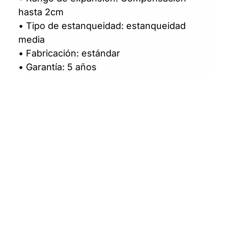
hasta 2cm
• Tipo de estanqueidad: estanqueidad
media
• Fabricación: estándar
• Garantía: 5 años