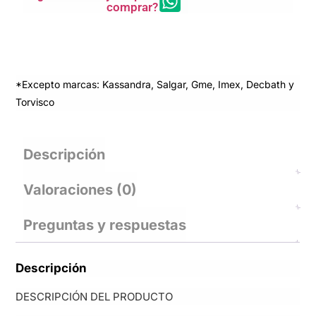
comprar?
*Excepto marcas: Kassandra, Salgar, Gme, Imex, Decbath y
Torvisco
Descripción
Valoraciones (0)
Preguntas y respuestas
Descripción
DESCRIPCIÓN DEL PRODUCTO