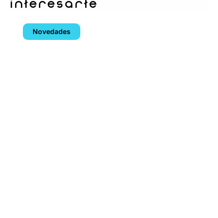
interesarte
Novedades