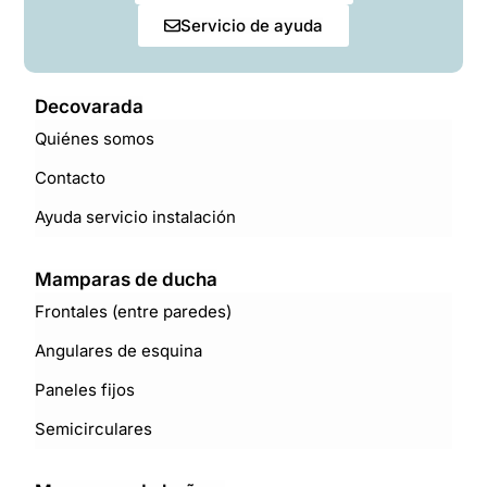
Servicio de ayuda
Decovarada
Quiénes somos
Contacto
Ayuda servicio instalación
Mamparas de ducha
Frontales (entre paredes)
Angulares de esquina
Paneles fijos
Semicirculares