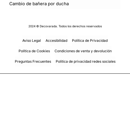
Cambio de bañera por ducha
2024 © Decovarada. Todos los derechos reservados
Aviso Legal
Accesibilidad
Política de Privacidad
Política de Cookies
Condiciones de venta y devolución
Preguntas Frecuentes
Politica de privacidad redes sociales