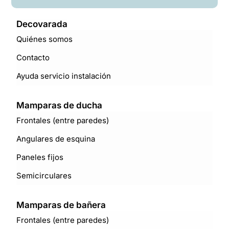
Decovarada
Quiénes somos
Contacto
Ayuda servicio instalación
Mamparas de ducha
Frontales (entre paredes)
Angulares de esquina
Paneles fijos
Semicirculares
Mamparas de bañera
Frontales (entre paredes)