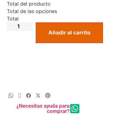
Total del producto
Total de las opciones
Total
Añadir al carrito
¿Necesitas ayuda para
comprar?