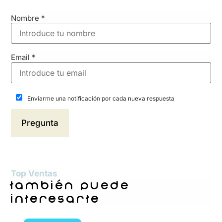
Nombre
*
Email
*
Enviarme una notificación por cada nueva respuesta
Top Ventas
también puede
interesarte