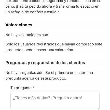
perfecto entre diseño, seguridad y funcionalidad en su
baño. ¡Haz tu pedido ahora y transforma tu espacio en
un refugio de confort y estilo!”
Valoraciones
No hay valoraciones aún.
Solo los usuarios registrados que hayan comprado este
producto pueden hacer una valoración.
Preguntas y respuestas de los clientes
No hay preguntas aún. Sé el primero en hacer una
pregunta acerca de este producto.
Tu pregunta
*