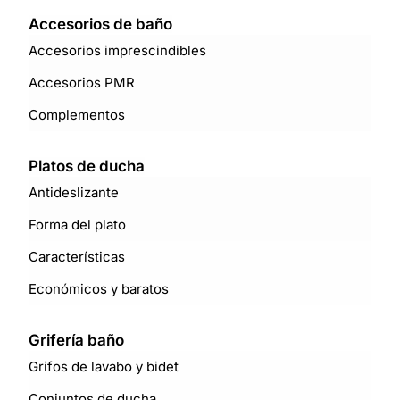
Accesorios de baño
Accesorios imprescindibles
Accesorios PMR
Complementos
Platos de ducha
Antideslizante
Forma del plato
Características
Económicos y baratos
Grifería baño
Grifos de lavabo y bidet
Conjuntos de ducha