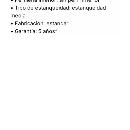
• Tipo de estanqueidad: estanqueidad
media
• Fabricación: estándar
• Garantía: 5 años”