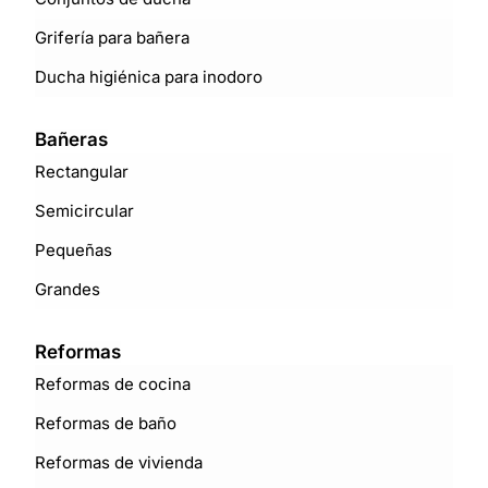
Grifería para bañera
Ducha higiénica para inodoro
Bañeras
Rectangular
Semicircular
Pequeñas
Grandes
Reformas
Reformas de cocina
Reformas de baño
Reformas de vivienda