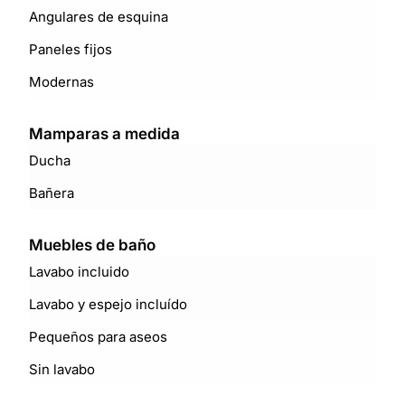
Angulares de esquina
Paneles fijos
Modernas
Mamparas a medida
Ducha
Bañera
Muebles de baño
Lavabo incluido
Lavabo y espejo incluído
Pequeños para aseos
Sin lavabo