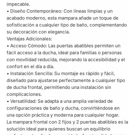
impecable.
• Diseño Contemporáneo: Con líneas limpias y un
acabado moderno, esta mampara añade un toque de
sofisticación a cualquier tipo de baño, complementando
su decoración con elegancia.
Ventajas Adicionales:
• Acceso Cómodo: Las puertas abatibles permiten un
fácil acceso a la ducha, ideal para familias o personas
con movilidad reducida, mejorando la accesibilidad y el
confort en el día a día.
• Instalación Sencilla: Su montaje es rápido y fácil,
diseñado para ajustarse perfectamente a cualquier tipo
de ducha frontal, permitiendo una instalación sin
complicaciones.
• Versatilidad: Se adapta a una amplia variedad de
configuraciones de baño y ducha, convirtiéndose en
una opción práctica y moderna para cualquier hogar.
La mampara frontal con 2 fijos y 2 puertas abatibles es la
solución ideal para quienes buscan un equilibrio