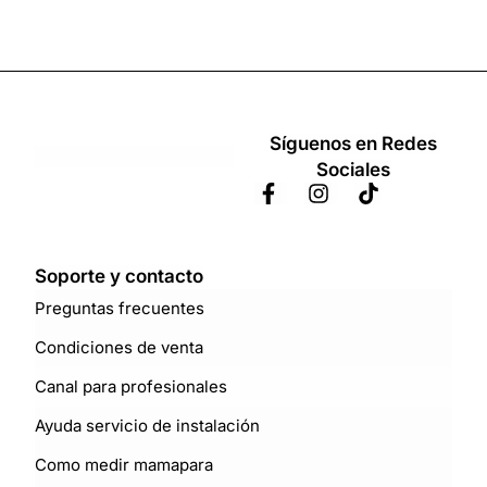
Síguenos en Redes
Sociales
Soporte y contacto
Preguntas frecuentes
Condiciones de venta
Canal para profesionales
Ayuda servicio de instalación
Como medir mamapara