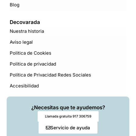
Blog
Decovarada
Nuestra historia
Aviso legal
Politica de Cookies
Politica de privacidad
Política de Privacidad Redes Sociales
Accesibilidad
¿Necesitas que te ayudemos?
Llamada gratuita 917 306759
Servicio de ayuda