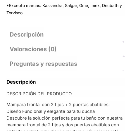
*Excepto marcas: Kassandra, Salgar, Gme, Imex, Decbath y
Torvisco
Descripción
Valoraciones (0)
Preguntas y respuestas
Descripción
DESCRIPCIÓN DEL PRODUCTO
Mampara frontal con 2 fijos + 2 puertas abatibles:
Diseño Funcional y elegante para tu ducha
Descubre la solución perfecta para tu baño con nuestra
mampara frontal de 2 fijos y dos puertas abatibles con