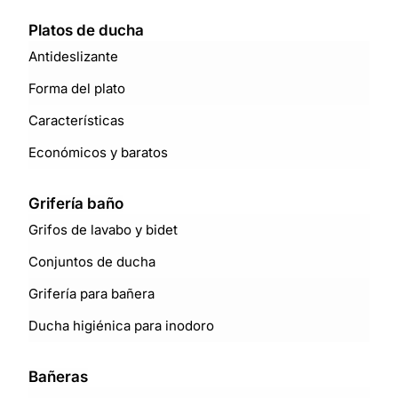
Platos de ducha
Antideslizante
Forma del plato
Características
Económicos y baratos
Grifería baño
Grifos de lavabo y bidet
Conjuntos de ducha
Grifería para bañera
Ducha higiénica para inodoro
Bañeras