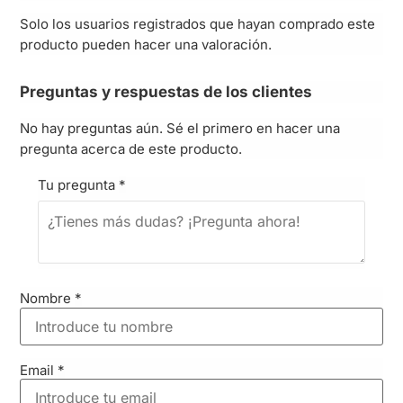
Solo los usuarios registrados que hayan comprado este
producto pueden hacer una valoración.
Preguntas y respuestas de los clientes
No hay preguntas aún. Sé el primero en hacer una
pregunta acerca de este producto.
Tu pregunta
*
Nombre
*
Email
*