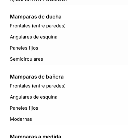
Mamparas de ducha
Frontales (entre paredes)
Angulares de esquina
Paneles fijos
Semicirculares
Mamparas de bañera
Frontales (entre paredes)
Angulares de esquina
Paneles fijos
Modernas
Mamparas a medida