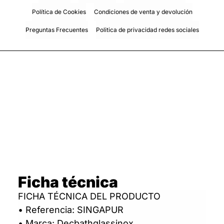
Política de Cookies
Condiciones de venta y devolución
Preguntas Frecuentes
Politica de privacidad redes sociales
Ficha técnica
FICHA TÉCNICA DEL PRODUCTO
• Referencia: SINGAPUR
• Marca: Decbathglassinox