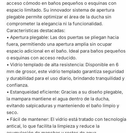
acceso cómodo en baños pequeños o esquinas con
espacio limitado. Su innovador sistema de apertura
plegable permite optimizar el área de la ducha sin
comprometer la elegancia ni la funcionalidad.
Características destacadas:
• Apertura plegable: Las dos puertas se pliegan hacia
fuera, permitiendo una apertura amplia sin ocupar
espacio adicional en el baño. Ideal para baños pequeños
o esquinas con acceso reducido.
• Vidrio templado de alta resistencia: Disponible en 6
mm de grosor, este vidrio templado garantiza seguridad
y durabilidad para el uso diario, brindando tranquilidad y
confianza.
• Estanqueidad eficiente: Gracias a su diseño plegable,
la mampara mantiene el agua dentro de la ducha,
evitando salpicaduras y manteniendo el baño limpio y
seco.
• Fácil de mantener: El vidrio está tratado con tecnología
antical, lo que facilita la limpieza y reduce la
acumulación de manchas y restos de agua.