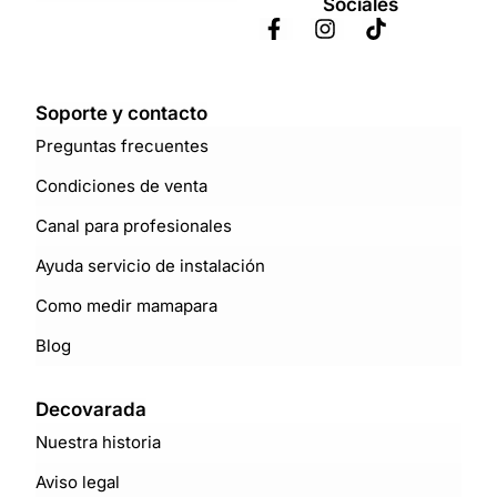
Sociales
Soporte y contacto
Preguntas frecuentes
Condiciones de venta
Canal para profesionales
Ayuda servicio de instalación
Como medir mamapara
Blog
Decovarada
Nuestra historia
Aviso legal