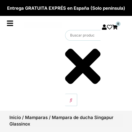
Entrega GRATUITA EXPRÉS en España (Solo península)
0
Inicio
/
Mamparas
/
Mampara de ducha Singapur
Glassinox