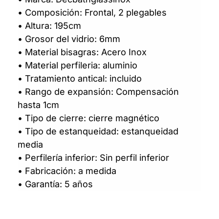
• Composición: Frontal, 2 plegables
• Altura: 195cm
• Grosor del vidrio: 6mm
• Material bisagras: Acero Inox
• Material perfileria: aluminio
• Tratamiento antical: incluido
• Rango de expansión: Compensación
hasta 1cm
• Tipo de cierre: cierre magnético
• Tipo de estanqueidad: estanqueidad
media
• Perfilería inferior: Sin perfil inferior
• Fabricación: a medida
• Garantía: 5 años