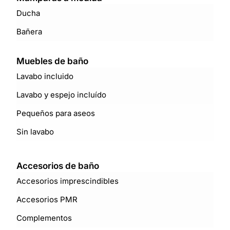
Ducha
Bañera
Muebles de baño
Lavabo incluido
Lavabo y espejo incluído
Pequeños para aseos
Sin lavabo
Accesorios de baño
Accesorios imprescindibles
Accesorios PMR
Complementos