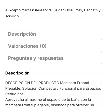
*Excepto marcas: Kassandra, Salgar, Gme, Imex, Decbath y
Torvisco
Descripción
Valoraciones (0)
Preguntas y respuestas
Descripción
DESCRIPCIÓN DEL PRODUCTO Mampara Frontal
Plegable: Solución Compacta y Funcional para Espacios
Reducidos
Aprovecha al máximo el espacio de tu baño con la
mampara frontal plegable, diseñada para ofrecer un