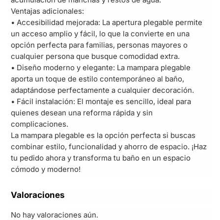
Ventajas adicionales:
• Accesibilidad mejorada: La apertura plegable permite
un acceso amplio y fácil, lo que la convierte en una
opción perfecta para familias, personas mayores o
cualquier persona que busque comodidad extra.
• Diseño moderno y elegante: La mampara plegable
aporta un toque de estilo contemporáneo al baño,
adaptándose perfectamente a cualquier decoración.
• Fácil instalación: El montaje es sencillo, ideal para
quienes desean una reforma rápida y sin
complicaciones.
La mampara plegable es la opción perfecta si buscas
combinar estilo, funcionalidad y ahorro de espacio. ¡Haz
tu pedido ahora y transforma tu baño en un espacio
cómodo y moderno!
Valoraciones
No hay valoraciones aún.