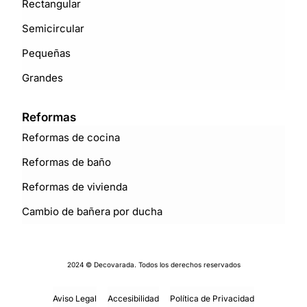
Rectangular
Semicircular
Pequeñas
Grandes
Reformas
Reformas de cocina
Reformas de baño
Reformas de vivienda
Cambio de bañera por ducha
2024 © Decovarada. Todos los derechos reservados
Aviso Legal
Accesibilidad
Política de Privacidad