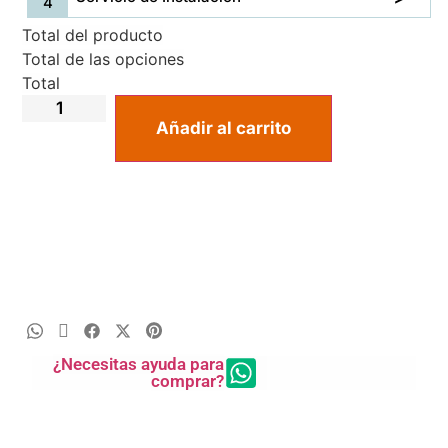
Total del producto
Total de las opciones
Total
Añadir al carrito
¿Necesitas ayuda para
comprar?