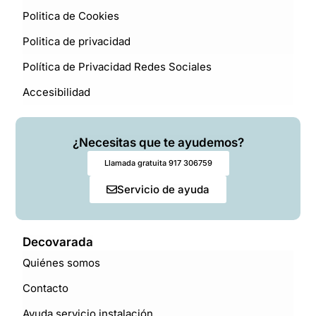
Politica de Cookies
Politica de privacidad
Política de Privacidad Redes Sociales
Accesibilidad
¿Necesitas que te ayudemos?
Llamada gratuita 917 306759
Servicio de ayuda
Decovarada
Quiénes somos
Contacto
Ayuda servicio instalación