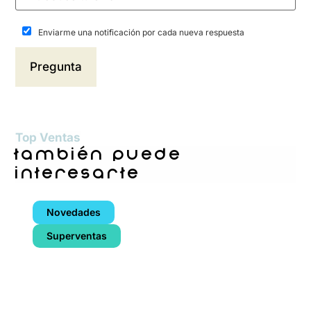
Enviarme una notificación por cada nueva respuesta
Top Ventas
también puede
interesarte
Novedades
Superventas