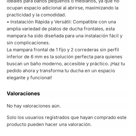
ideales para baños pequeños o medianos, ya que no
ocupan espacio adicional al abrirse, maximizando la
practicidad y la comodidad.
• Instalación Rápida y Versátil: Compatible con una
amplia variedad de platos de ducha frontales, esta
mampara ha sido diseñada para una instalación fácil y
sin complicaciones.
La mampara frontal de 1 fijo y 2 correderas sin perfil
inferior de 6 mm es la solución perfecta para quienes
buscan un baño moderno, accesible y práctico. ¡Haz tu
pedido ahora y transforma tu ducha en un espacio
elegante y funcional!
Valoraciones
No hay valoraciones aún.
Solo los usuarios registrados que hayan comprado este
producto pueden hacer una valoración.