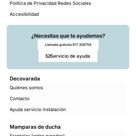
Política de Privacidad Redes Sociales
Accesibilidad
¿Necesitas que te ayudemos?
Llamada gratuita 917 306759
Servicio de ayuda
Decovarada
Quiénes somos
Contacto
Ayuda servicio instalación
Mamparas de ducha
Frontales (entre paredes)