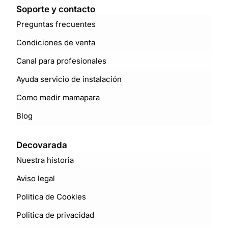
Soporte y contacto
Preguntas frecuentes
Condiciones de venta
Canal para profesionales
Ayuda servicio de instalación
Como medir mamapara
Blog
Decovarada
Nuestra historia
Aviso legal
Politica de Cookies
Politica de privacidad