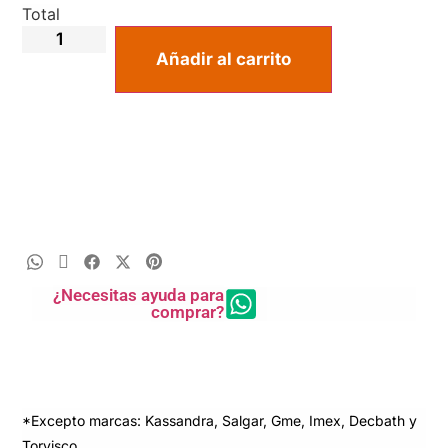
Total
Añadir al carrito
¿Necesitas ayuda para
comprar?
*Excepto marcas: Kassandra, Salgar, Gme, Imex, Decbath y
Torvisco