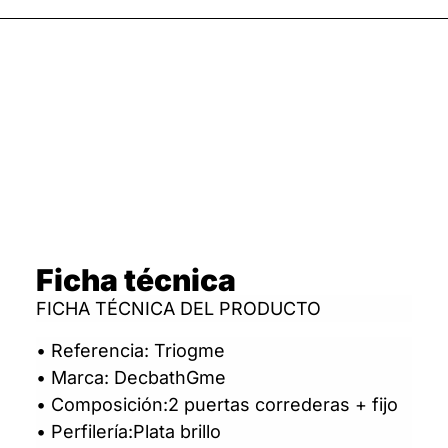
Ficha técnica
FICHA TÉCNICA DEL PRODUCTO
• Referencia: Triogme
• Marca: DecbathGme
• Composición:2 puertas correderas + fijo
• Perfilería:Plata brillo