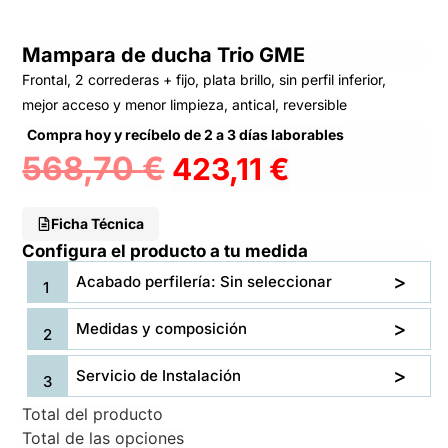
Mampara de ducha Trio GME
Frontal, 2 correderas + fijo, plata brillo, sin perfil inferior,
mejor acceso y menor limpieza, antical, reversible
Compra hoy y recíbelo de 2 a 3 días laborables
568,70
€
423,11
€
Ficha Técnica
Configura el producto a tu medida
Acabado perfilería: Sin seleccionar
Medidas y composición
Servicio de Instalación
Total del producto
Total de las opciones