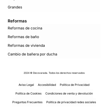
Grandes
Reformas
Reformas de cocina
Reformas de baño
Reformas de vivienda
Cambio de bañera por ducha
2024 © Decovarada. Todos los derechos reservados
Aviso Legal
Accesibilidad
Política de Privacidad
Política de Cookies
Condiciones de venta y devolución
Preguntas Frecuentes
Politica de privacidad redes sociales