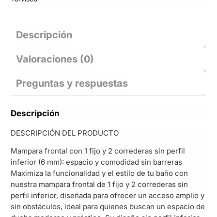
Descripción
Valoraciones (0)
Preguntas y respuestas
Descripción
DESCRIPCIÓN DEL PRODUCTO
Mampara frontal con 1 fijo y 2 correderas sin perfil
inferior (6 mm): espacio y comodidad sin barreras
Maximiza la funcionalidad y el estilo de tu baño con
nuestra mampara frontal de 1 fijo y 2 correderas sin
perfil inferior, diseñada para ofrecer un acceso amplio y
sin obstáculos, ideal para quienes buscan un espacio de