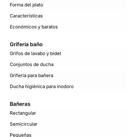
Forma del plato
Características
Económicos y baratos
Grifería baño
Grifos de lavabo y bidet
Conjuntos de ducha
Grifería para bañera
Ducha higiénica para inodoro
Bañeras
Rectangular
Semicircular
Pequeñas