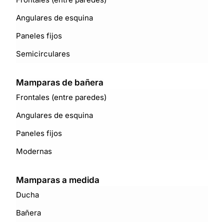
Angulares de esquina
Paneles fijos
Semicirculares
Mamparas de bañera
Frontales (entre paredes)
Angulares de esquina
Paneles fijos
Modernas
Mamparas a medida
Ducha
Bañera