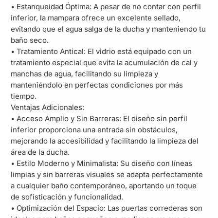
• Estanqueidad Óptima: A pesar de no contar con perfil
inferior, la mampara ofrece un excelente sellado,
evitando que el agua salga de la ducha y manteniendo tu
baño seco.
• Tratamiento Antical: El vidrio está equipado con un
tratamiento especial que evita la acumulación de cal y
manchas de agua, facilitando su limpieza y
manteniéndolo en perfectas condiciones por más
tiempo.
Ventajas Adicionales:
• Acceso Amplio y Sin Barreras: El diseño sin perfil
inferior proporciona una entrada sin obstáculos,
mejorando la accesibilidad y facilitando la limpieza del
área de la ducha.
• Estilo Moderno y Minimalista: Su diseño con líneas
limpias y sin barreras visuales se adapta perfectamente
a cualquier baño contemporáneo, aportando un toque
de sofisticación y funcionalidad.
• Optimización del Espacio: Las puertas correderas son