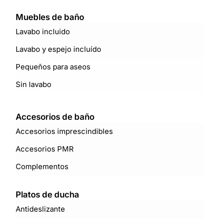
Muebles de baño
Lavabo incluido
Lavabo y espejo incluído
Pequeños para aseos
Sin lavabo
Accesorios de baño
Accesorios imprescindibles
Accesorios PMR
Complementos
Platos de ducha
Antideslizante