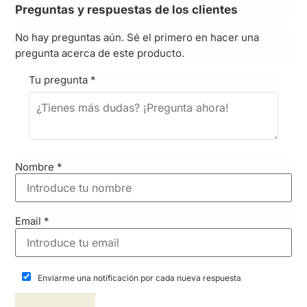
Preguntas y respuestas de los clientes
No hay preguntas aún. Sé el primero en hacer una
pregunta acerca de este producto.
Tu pregunta
*
Nombre
*
Email
*
Enviarme una notificación por cada nueva respuesta