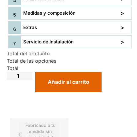
Medidas y composición
Extras
Servicio de Instalación
Total del producto
Total de las opciones
Total
Añadir al carrito
Fabricado a tu
medida sin