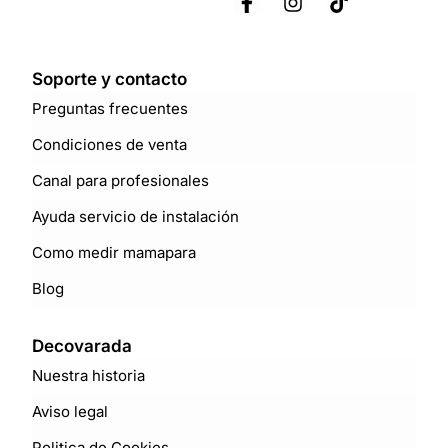
Soporte y contacto
Preguntas frecuentes
Condiciones de venta
Canal para profesionales
Ayuda servicio de instalación
Como medir mamapara
Blog
Decovarada
Nuestra historia
Aviso legal
Politica de Cookies