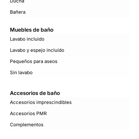
Ducha
Bañera
Muebles de baño
Lavabo incluido
Lavabo y espejo incluído
Pequeños para aseos
Sin lavabo
Accesorios de baño
Accesorios imprescindibles
Accesorios PMR
Complementos