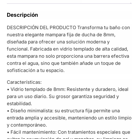
Descripción
DESCRIPCIÓN DEL PRODUCTO Transforma tu baño con
nuestra elegante mampara fija de ducha de 8mm,
diseñada para ofrecer una solución moderna y
funcional. Fabricada en vidrio templado de alta calidad,
esta mampara no solo proporciona una barrera efectiva
contra el agua, sino que también añade un toque de
sofisticación a tu espacio.
Características:
• Vidrio templado de 8mm: Resistente y duradero, ideal
para un uso diario. Su grosor garantiza seguridad y
estabilidad.
• Diseño minimalista: su estructura fija permite una
entrada amplia y accesible, manteniendo un estilo limpio
y contemporáneo.
• Fácil mantenimiento: Con tratamientos especiales que