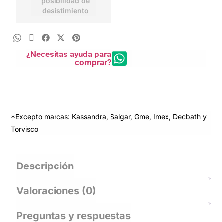
posibilidad de
desistimiento
¿Necesitas ayuda para
comprar?
*Excepto marcas: Kassandra, Salgar, Gme, Imex, Decbath y
Torvisco
Descripción
Valoraciones (0)
Preguntas y respuestas