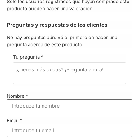
Solo los usuarios registrados que hayan comprado este
producto pueden hacer una valoración.
Preguntas y respuestas de los clientes
No hay preguntas aún. Sé el primero en hacer una
pregunta acerca de este producto.
Tu pregunta
*
Nombre
*
Email
*