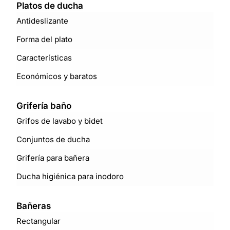
Platos de ducha
Antideslizante
Forma del plato
Características
Económicos y baratos
Grifería baño
Grifos de lavabo y bidet
Conjuntos de ducha
Grifería para bañera
Ducha higiénica para inodoro
Bañeras
Rectangular