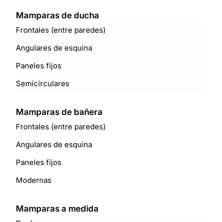
Mamparas de ducha
Frontales (entre paredes)
Angulares de esquina
Paneles fijos
Semicirculares
Mamparas de bañera
Frontales (entre paredes)
Angulares de esquina
Paneles fijos
Modernas
Mamparas a medida