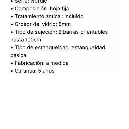
• Serie: Nordic
• Composición: hoja fija
• Tratamiento antical: incluido
• Grosor del vidrio: 8mm
• Tipo de sujeción: 2 barras orientables
hasta 100cm
• Tipo de estanqueidad: estanqueidad
básica
• Fabricación: a medida
• Garantía: 5 años