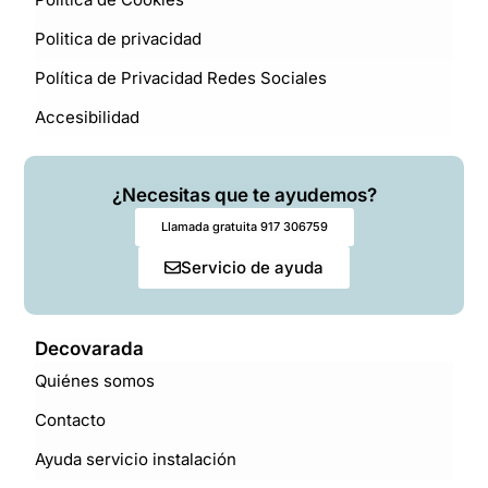
Politica de privacidad
Política de Privacidad Redes Sociales
Accesibilidad
¿Necesitas que te ayudemos?
Llamada gratuita 917 306759
Servicio de ayuda
Decovarada
Quiénes somos
Contacto
Ayuda servicio instalación