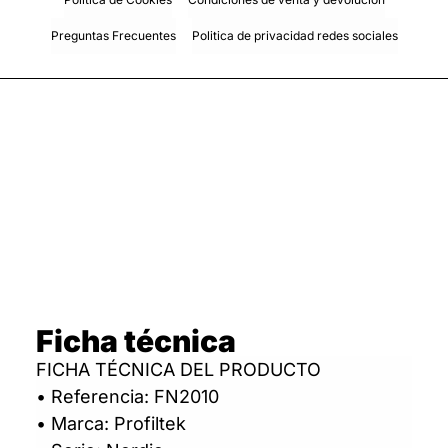
Preguntas Frecuentes
Politica de privacidad redes sociales
Ficha técnica
FICHA TÉCNICA DEL PRODUCTO
• Referencia: FN2010
• Marca: Profiltek