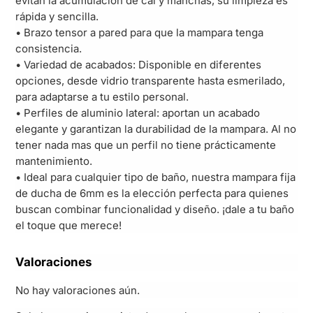
evitan la acumulación de cal y manchas, su limpieza es
rápida y sencilla.
• Brazo tensor a pared para que la mampara tenga
consistencia.
• Variedad de acabados: Disponible en diferentes
opciones, desde vidrio transparente hasta esmerilado,
para adaptarse a tu estilo personal.
• Perfiles de aluminio lateral: aportan un acabado
elegante y garantizan la durabilidad de la mampara. Al no
tener nada mas que un perfil no tiene prácticamente
mantenimiento.
• Ideal para cualquier tipo de baño, nuestra mampara fija
de ducha de 6mm es la elección perfecta para quienes
buscan combinar funcionalidad y diseño. ¡dale a tu baño
el toque que merece!
Valoraciones
No hay valoraciones aún.