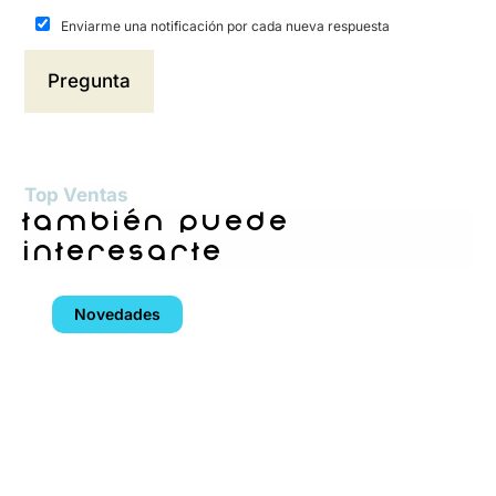
Enviarme una notificación por cada nueva respuesta
Top Ventas
también puede
interesarte
Novedades