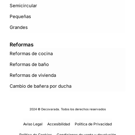
Semicircular
Pequeñas
Grandes
Reformas
Reformas de cocina
Reformas de baño
Reformas de vivienda
Cambio de bañera por ducha
2024 © Decovarada. Todos los derechos reservados
Aviso Legal
Accesibilidad
Política de Privacidad
Política de Cookies
Condiciones de venta y devolución