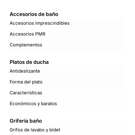
Accesorios de baño
Accesorios imprescindibles
Accesorios PMR
Complementos
Platos de ducha
Antideslizante
Forma del plato
Características
Económicos y baratos
Grifería baño
Grifos de lavabo y bidet