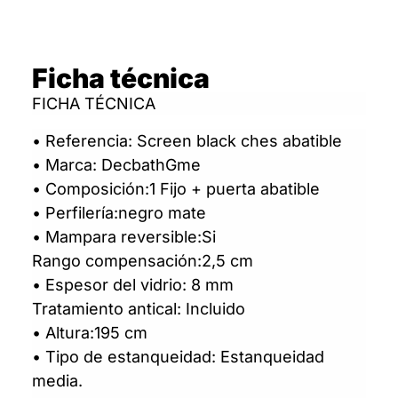
Ficha técnica
FICHA TÉCNICA
• Referencia: Screen black ches abatible
• Marca: DecbathGme
• Composición:1 Fijo + puerta abatible
• Perfilería:negro mate
• Mampara reversible:Si
Rango compensación:2,5 cm
• Espesor del vidrio: 8 mm
Tratamiento antical: Incluido
• Altura:195 cm
• Tipo de estanqueidad: Estanqueidad
media.