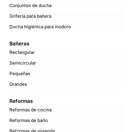
Conjuntos de ducha
Grifería para bañera
Ducha higiénica para inodoro
Bañeras
Rectangular
Semicircular
Pequeñas
Grandes
Reformas
Reformas de cocina
Reformas de baño
Reformas de vivienda