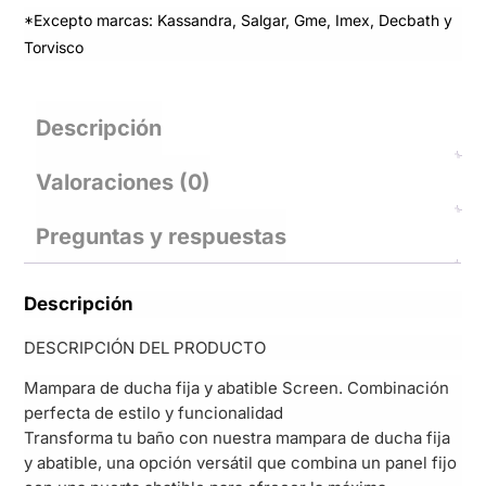
*Excepto marcas: Kassandra, Salgar, Gme, Imex, Decbath y
Torvisco
Descripción
Valoraciones (0)
Preguntas y respuestas
Descripción
DESCRIPCIÓN DEL PRODUCTO
Mampara de ducha fija y abatible Screen. Combinación
perfecta de estilo y funcionalidad
Transforma tu baño con nuestra mampara de ducha fija
y abatible, una opción versátil que combina un panel fijo