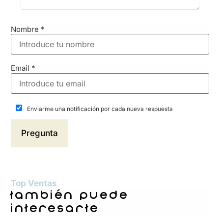
Nombre
*
Email
*
Enviarme una notificación por cada nueva respuesta
Top Ventas
también puede
interesarte