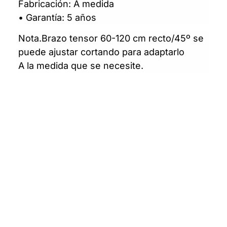
Fabricación: A medida
• Garantía: 5 años
Nota.Brazo tensor 60-120 cm recto/45º se
puede ajustar cortando para adaptarlo
A la medida que se necesite.