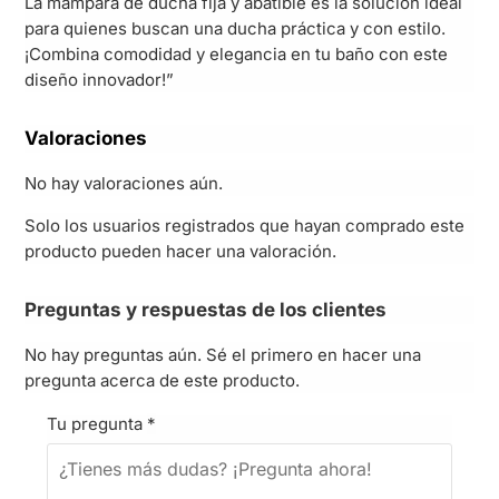
La mampara de ducha fija y abatible es la solución ideal
para quienes buscan una ducha práctica y con estilo.
¡Combina comodidad y elegancia en tu baño con este
diseño innovador!”
Valoraciones
No hay valoraciones aún.
Solo los usuarios registrados que hayan comprado este
producto pueden hacer una valoración.
Preguntas y respuestas de los clientes
No hay preguntas aún. Sé el primero en hacer una
pregunta acerca de este producto.
Tu pregunta
*