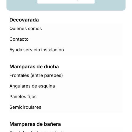
Decovarada
Quiénes somos
Contacto
Ayuda servicio instalación
Mamparas de ducha
Frontales (entre paredes)
Angulares de esquina
Paneles fijos
Semicirculares
Mamparas de bañera