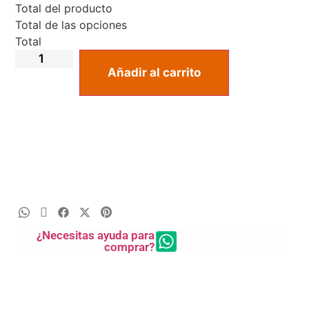
Total del producto
Total de las opciones
Total
Añadir al carrito
¿Necesitas ayuda para
comprar?