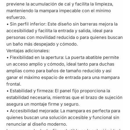
previene la acumulación de cal y facilita la limpieza,
manteniendo la mampara impecable con el mínimo
esfuerzo.
• Sin perfil inferior: Este diseño sin barreras mejora la
accesibilidad y facilita la entrada y salida, ideal para
personas con movilidad reducida o para quienes buscan
un baño más despejado y cómodo.
Ventajas adicionales:
• Flexibilidad en la apertura: La puerta abatible permite
un acceso amplio y cómodo, ideal tanto para duchas
amplias como para baños de tamaño reducido y así
ganar el máximo espacio de entrada para una mampara
frontal.
• Estabilidad y firmeza: El panel fijo proporciona la
estabilidad necesaria, mientras que el brazo de sujeción
asegura un montaje firme y seguro.
• Accesibilidad mejorada: La mampara es perfecta para
quienes buscan una solución accesible y funcional sin
renunciar al diseño moderno.