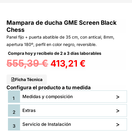
Mampara de ducha GME Screen Black
Chess
Panel fijo + puerta abatible de 35 cm, con antical, 8mm,
apertura 180º, perfil en color negro, reversible.
Compra hoy y recíbelo de 2 a 3 días laborables
555,39
€
413,21
€
Ficha Técnica
Configura el producto a tu medida
Medidas y composición
Extras
Servicio de Instalación