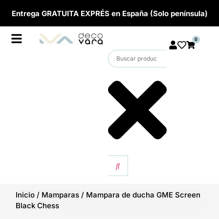
Entrega GRATUITA EXPRÉS en España (Solo península)
0
Inicio
/
Mamparas
/
Mampara de ducha GME Screen
Black Chess