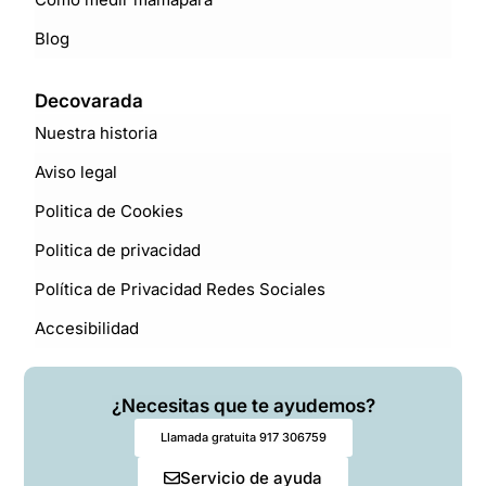
Blog
Decovarada
Nuestra historia
Aviso legal
Politica de Cookies
Politica de privacidad
Política de Privacidad Redes Sociales
Accesibilidad
¿Necesitas que te ayudemos?
Llamada gratuita 917 306759
Servicio de ayuda