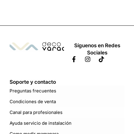
Síguenos en Redes
Sociales
Soporte y contacto
Preguntas frecuentes
Condiciones de venta
Canal para profesionales
Ayuda servicio de instalación
Como medir mamapara