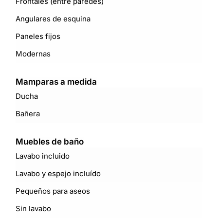
Frontales (entre paredes)
Angulares de esquina
Paneles fijos
Modernas
Mamparas a medida
Ducha
Bañera
Muebles de baño
Lavabo incluido
Lavabo y espejo incluído
Pequeños para aseos
Sin lavabo