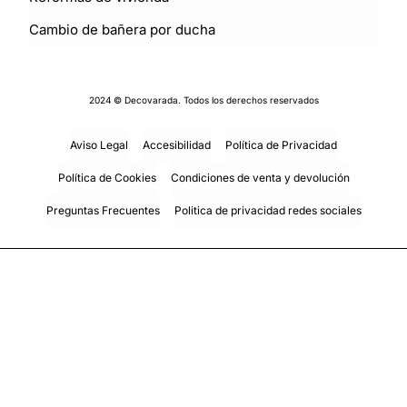
Cambio de bañera por ducha
2024 © Decovarada. Todos los derechos reservados
Aviso Legal
Accesibilidad
Política de Privacidad
Política de Cookies
Condiciones de venta y devolución
Preguntas Frecuentes
Politica de privacidad redes sociales