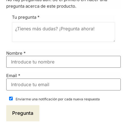
pregunta acerca de este producto.
Tu pregunta
*
Nombre
*
Email
*
Enviarme una notificación por cada nueva respuesta