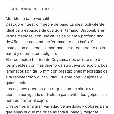
DESCRIPCIÓN PRODUCTO.
Mueble de baño versátil
Descubre nuestro mueble de baño Landes, polivalente,
ideal para espacios de cualquier tamaño. Disponible en
varias medidas, con una altura de 55cm y profundidad
de 45cm, se adaptan perfectamente a tu baño. Su
instalación es sencilla, montándose directamente en la
pared y cuenta con colgado.
El reconocido fabricante Coycama nos ofrece uno de
los muebles con más diseño de su nueva colección. Los
laminados son de 16 mm con prestaciones mejoradas de
alta resistencia y durabilidad. Cuenta con 2 cajones y
guías ocultas.
Los cajones cuentan con regulación en altura y un
cierre amortiguado soft-close para evitar los golpes a la
hora de cerrar el cajón.
Ofrecemos una gran variedad de medidas y colores para
que elijas el que mejor se adapta tu baño y mejor te