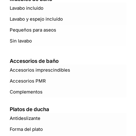
Lavabo incluido
Lavabo y espejo incluído
Pequeños para aseos
Sin lavabo
Accesorios de baño
Accesorios imprescindibles
Accesorios PMR
Complementos
Platos de ducha
Antideslizante
Forma del plato