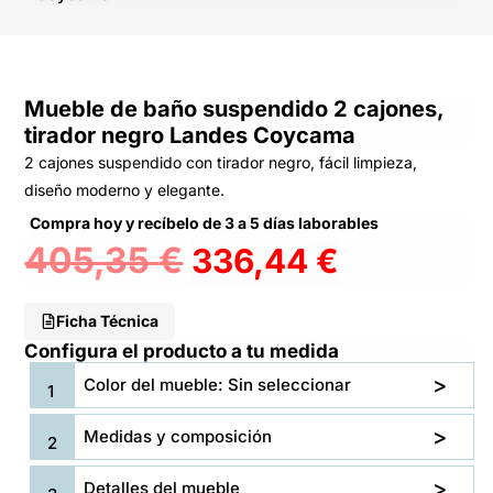
Mueble de baño suspendido 2 cajones,
tirador negro Landes Coycama
2 cajones suspendido con tirador negro, fácil limpieza,
diseño moderno y elegante.
Compra hoy y recíbelo de 3 a 5 días laborables
405,35
€
336,44
€
Ficha Técnica
Configura el producto a tu medida
Color del mueble: Sin seleccionar
Medidas y composición
Detalles del mueble