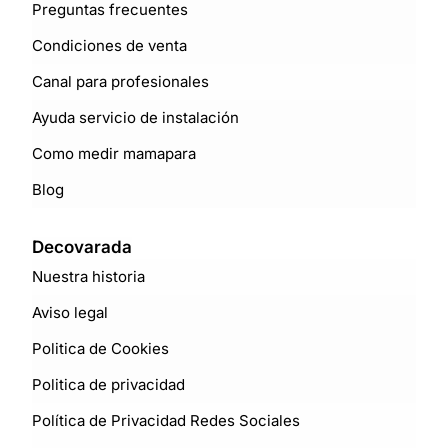
Preguntas frecuentes
Condiciones de venta
Canal para profesionales
Ayuda servicio de instalación
Como medir mamapara
Blog
Decovarada
Nuestra historia
Aviso legal
Politica de Cookies
Politica de privacidad
Política de Privacidad Redes Sociales