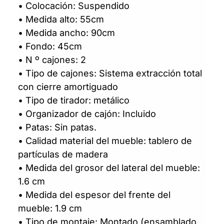
• Colocación: Suspendido
• Medida alto: 55cm
• Medida ancho: 90cm
• Fondo: 45cm
• N º cajones: 2
• Tipo de cajones: Sistema extracción total
con cierre amortiguado
• Tipo de tirador: metálico
• Organizador de cajón: Incluido
• Patas: Sin patas.
• Calidad material del mueble: tablero de
partículas de madera
• Medida del grosor del lateral del mueble:
1.6 cm
• Medida del espesor del frente del
mueble: 1.9 cm
• Tipo de montaje: Montado (ensamblado