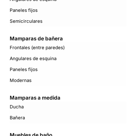
Paneles fijos
Semicirculares
Mamparas de bañera
Frontales (entre paredes)
Angulares de esquina
Paneles fijos
Modernas
Mamparas a medida
Ducha
Bañera
Muebles de baño