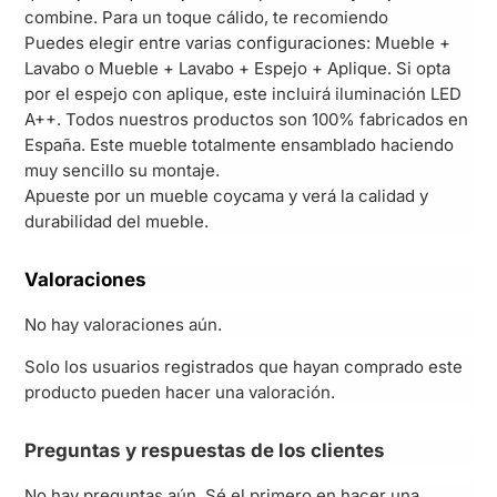
combine. Para un toque cálido, te recomiendo
Puedes elegir entre varias configuraciones: Mueble +
Lavabo o Mueble + Lavabo + Espejo + Aplique. Si opta
por el espejo con aplique, este incluirá iluminación LED
A++. Todos nuestros productos son 100% fabricados en
España. Este mueble totalmente ensamblado haciendo
muy sencillo su montaje.
Apueste por un mueble coycama y verá la calidad y
durabilidad del mueble.
Valoraciones
No hay valoraciones aún.
Solo los usuarios registrados que hayan comprado este
producto pueden hacer una valoración.
Preguntas y respuestas de los clientes
No hay preguntas aún. Sé el primero en hacer una