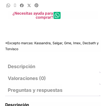
¿Necesitas ayuda para
comprar?
*Excepto marcas: Kassandra, Salgar, Gme, Imex, Decbath y
Torvisco
Descripción
Valoraciones (0)
Preguntas y respuestas
Descripción