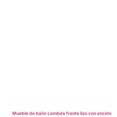
Mueble de baño Lambda frente liso con encime