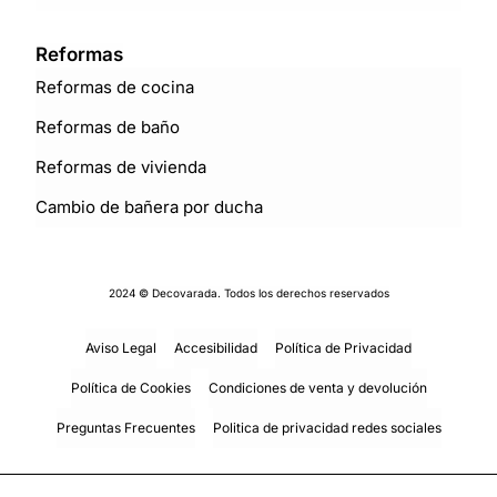
Reformas
Reformas de cocina
Reformas de baño
Reformas de vivienda
Cambio de bañera por ducha
2024 © Decovarada. Todos los derechos reservados
Aviso Legal
Accesibilidad
Política de Privacidad
Política de Cookies
Condiciones de venta y devolución
Preguntas Frecuentes
Politica de privacidad redes sociales