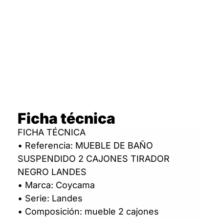
Ficha técnica
FICHA TÉCNICA
• Referencia: MUEBLE DE BAÑO
SUSPENDIDO 2 CAJONES TIRADOR
NEGRO LANDES
• Marca: Coycama
• Serie: Landes
• Composición: mueble 2 cajones