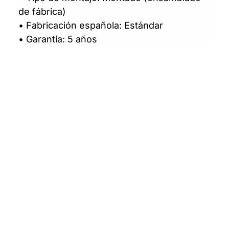
de fábrica)
• Fabricación española: Estándar
• Garantía: 5 años