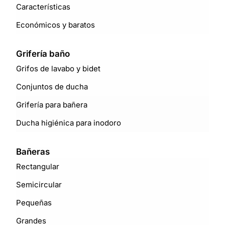
Características
Económicos y baratos
Grifería baño
Grifos de lavabo y bidet
Conjuntos de ducha
Grifería para bañera
Ducha higiénica para inodoro
Bañeras
Rectangular
Semicircular
Pequeñas
Grandes