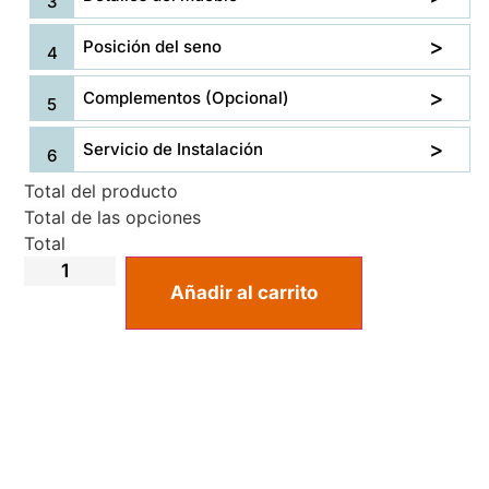
Posición del seno
Complementos (Opcional)
Servicio de Instalación
Total del producto
Total de las opciones
Total
Añadir al carrito