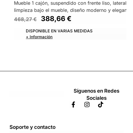
Mueble 1 cajón, suspendido con frente liso, laterales 
limpieza bajo el mueble, diseño moderno y elegante.
388,66
€
468,27
€
DISPONIBLE EN VARIAS MEDIDAS
+ Información
Síguenos en Redes
Sociales
Soporte y contacto