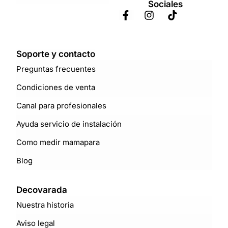
Sociales
Soporte y contacto
Preguntas frecuentes
Condiciones de venta
Canal para profesionales
Ayuda servicio de instalación
Como medir mamapara
Blog
Decovarada
Nuestra historia
Aviso legal