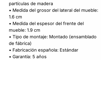
partículas de madera
• Medida del grosor del lateral del mueble:
1.6 cm
• Medida del espesor del frente del
mueble: 1.9 cm
• Tipo de montaje: Montado (ensamblado
de fábrica)
• Fabricación española: Estándar
• Garantía: 5 años