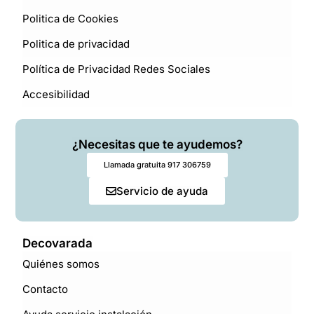
Politica de Cookies
Politica de privacidad
Política de Privacidad Redes Sociales
Accesibilidad
¿Necesitas que te ayudemos?
Llamada gratuita 917 306759
Servicio de ayuda
Decovarada
Quiénes somos
Contacto