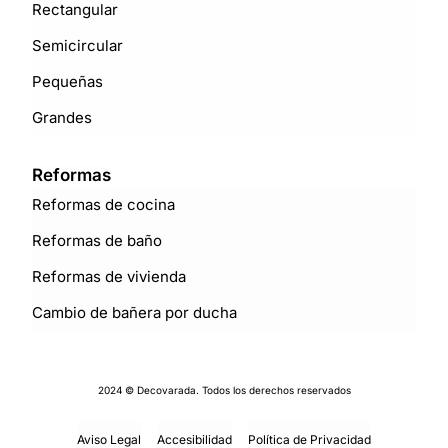
Rectangular
Semicircular
Pequeñas
Grandes
Reformas
Reformas de cocina
Reformas de baño
Reformas de vivienda
Cambio de bañera por ducha
2024 © Decovarada. Todos los derechos reservados
Aviso Legal
Accesibilidad
Política de Privacidad