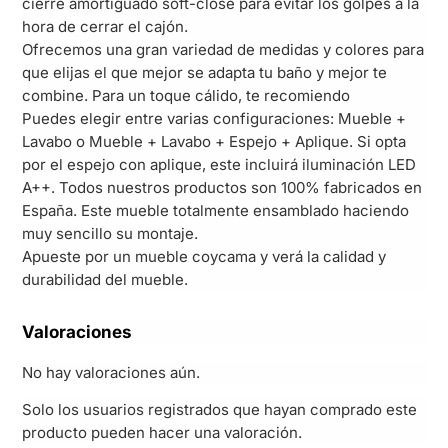
cierre amortiguado soft-close para evitar los golpes a la
hora de cerrar el cajón.
Ofrecemos una gran variedad de medidas y colores para
que elijas el que mejor se adapta tu baño y mejor te
combine. Para un toque cálido, te recomiendo
Puedes elegir entre varias configuraciones: Mueble +
Lavabo o Mueble + Lavabo + Espejo + Aplique. Si opta
por el espejo con aplique, este incluirá iluminación LED
A++. Todos nuestros productos son 100% fabricados en
España. Este mueble totalmente ensamblado haciendo
muy sencillo su montaje.
Apueste por un mueble coycama y verá la calidad y
durabilidad del mueble.
Valoraciones
No hay valoraciones aún.
Solo los usuarios registrados que hayan comprado este
producto pueden hacer una valoración.