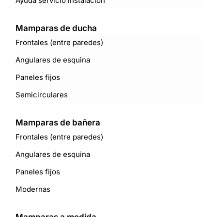
Ayuda servicio instalación
Mamparas de ducha
Frontales (entre paredes)
Angulares de esquina
Paneles fijos
Semicirculares
Mamparas de bañera
Frontales (entre paredes)
Angulares de esquina
Paneles fijos
Modernas