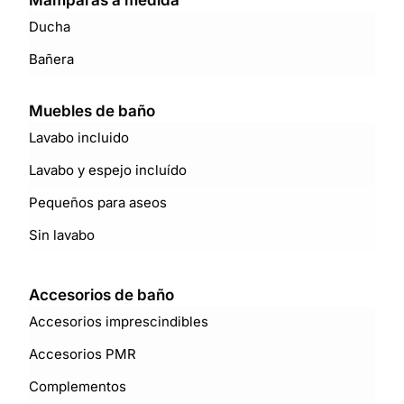
Mamparas a medida
Ducha
Bañera
Muebles de baño
Lavabo incluido
Lavabo y espejo incluído
Pequeños para aseos
Sin lavabo
Accesorios de baño
Accesorios imprescindibles
Accesorios PMR
Complementos