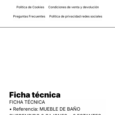
Política de Cookies
Condiciones de venta y devolución
Preguntas Frecuentes
Politica de privacidad redes sociales
Ficha técnica
FICHA TÉCNICA
• Referencia: MUEBLE DE BAÑO