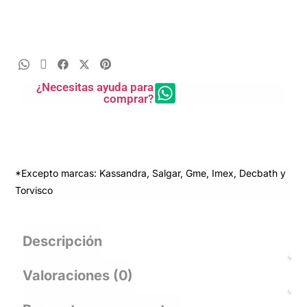
¿Necesitas ayuda para
comprar?
*Excepto marcas: Kassandra, Salgar, Gme, Imex, Decbath y
Torvisco
Descripción
Valoraciones (0)