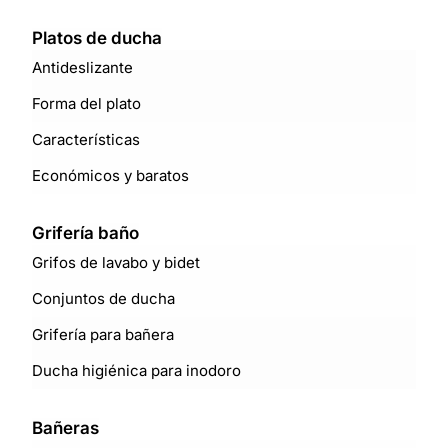
Platos de ducha
Antideslizante
Forma del plato
Características
Económicos y baratos
Grifería baño
Grifos de lavabo y bidet
Conjuntos de ducha
Grifería para bañera
Ducha higiénica para inodoro
Bañeras