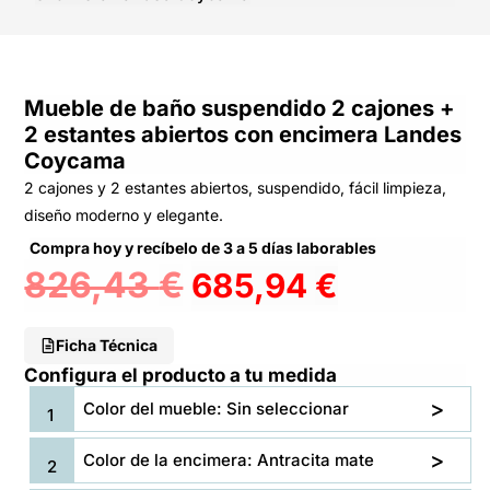
Mueble de baño suspendido 2 cajones +
2 estantes abiertos con encimera Landes
Coycama
2 cajones y 2 estantes abiertos, suspendido, fácil limpieza,
diseño moderno y elegante.
Compra hoy y recíbelo de 3 a 5 días laborables
826,43
€
685,94
€
Ficha Técnica
Configura el producto a tu medida
Color del mueble: Sin seleccionar
Color de la encimera: Antracita mate