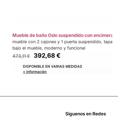
Mueble de baño Oslo suspendido con encimera
mueble con 2 cajones y 1 puerta suspendido, tapa La
bajo el mueble, moderno y funcional
392,68
€
473,11
€
DISPONIBLE EN VARIAS MEDIDAS
+ Información
Síguenos en Redes