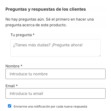
Preguntas y respuestas de los clientes
No hay preguntas aún. Sé el primero en hacer una
pregunta acerca de este producto.
Tu pregunta
*
Nombre
*
Email
*
Enviarme una notificación por cada nueva respuesta