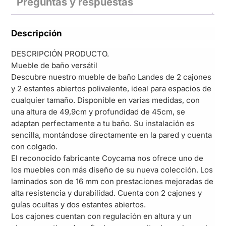
Preguntas y respuestas
Descripción
DESCRIPCIÓN PRODUCTO.
Mueble de baño versátil
Descubre nuestro mueble de baño Landes de 2 cajones
y 2 estantes abiertos polivalente, ideal para espacios de
cualquier tamaño. Disponible en varias medidas, con
una altura de 49,9cm y profundidad de 45cm, se
adaptan perfectamente a tu baño. Su instalación es
sencilla, montándose directamente en la pared y cuenta
con colgado.
El reconocido fabricante Coycama nos ofrece uno de
los muebles con más diseño de su nueva colección. Los
laminados son de 16 mm con prestaciones mejoradas de
alta resistencia y durabilidad. Cuenta con 2 cajones y
guías ocultas y dos estantes abiertos.
Los cajones cuentan con regulación en altura y un