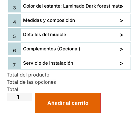
Color del estante: Laminado Dark forest mate
Medidas y composición
Detalles del mueble
Complementos (Opcional)
Servicio de Instalación
Total del producto
Total de las opciones
Total
Añadir al carrito