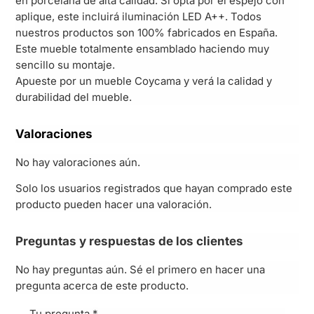
en porcelana de alta calidad. Si opta por el espejo con
aplique, este incluirá iluminación LED A++. Todos
nuestros productos son 100% fabricados en España.
Este mueble totalmente ensamblado haciendo muy
sencillo su montaje.
Apueste por un mueble Coycama y verá la calidad y
durabilidad del mueble.
Valoraciones
No hay valoraciones aún.
Solo los usuarios registrados que hayan comprado este
producto pueden hacer una valoración.
Preguntas y respuestas de los clientes
No hay preguntas aún. Sé el primero en hacer una
pregunta acerca de este producto.
Tu pregunta
*