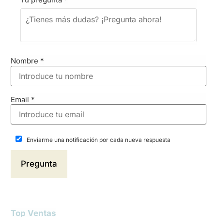
Nombre
*
Email
*
Enviarme una notificación por cada nueva respuesta
Top Ventas