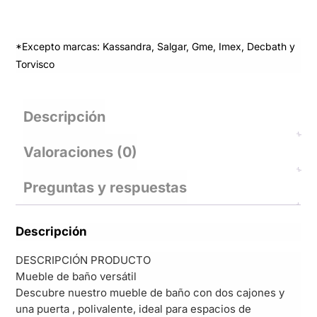
*Excepto marcas: Kassandra, Salgar, Gme, Imex, Decbath y
Torvisco
Descripción
Valoraciones (0)
Preguntas y respuestas
Descripción
DESCRIPCIÓN PRODUCTO
Mueble de baño versátil
Descubre nuestro mueble de baño con dos cajones y
una puerta , polivalente, ideal para espacios de