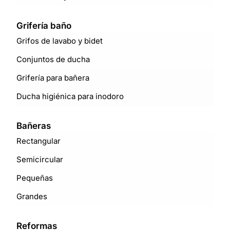
Grifería baño
Grifos de lavabo y bidet
Conjuntos de ducha
Grifería para bañera
Ducha higiénica para inodoro
Bañeras
Rectangular
Semicircular
Pequeñas
Grandes
Reformas