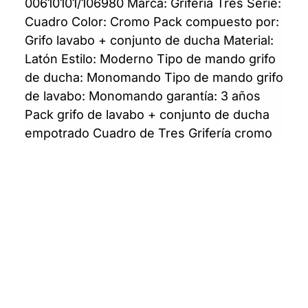
00610101/106980 Marca: Grifería Tres Serie:
Cuadro Color: Cromo Pack compuesto por:
Grifo lavabo + conjunto de ducha Material:
Latón Estilo: Moderno Tipo de mando grifo
de ducha: Monomando Tipo de mando grifo
de lavabo: Monomando garantía: 3 años
Pack grifo de lavabo + conjunto de ducha
empotrado Cuadro de Tres Grifería cromo