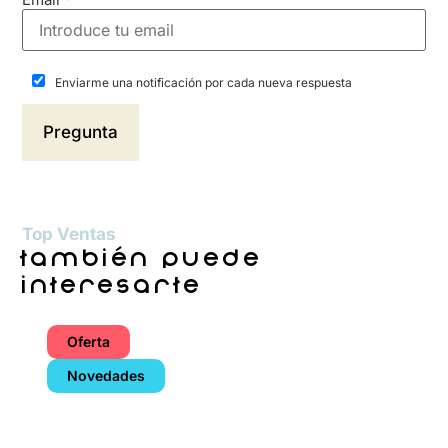
Enviarme una notificación por cada nueva respuesta
Top Ventas
también puede
interesarte
Oferta
Novedades