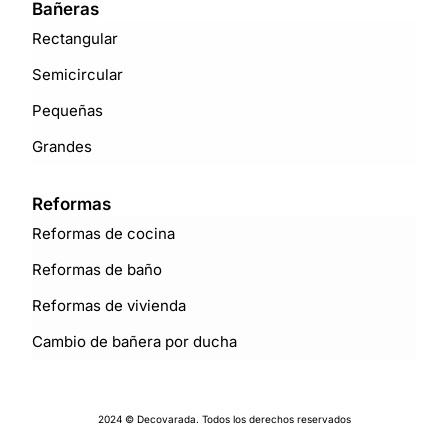
Bañeras
Rectangular
Semicircular
Pequeñas
Grandes
Reformas
Reformas de cocina
Reformas de baño
Reformas de vivienda
Cambio de bañera por ducha
2024 © Decovarada. Todos los derechos reservados