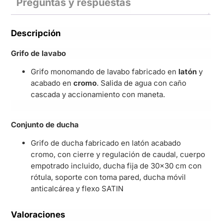
Preguntas y respuestas
Descripción
Grifo de lavabo
Grifo monomando de lavabo fabricado en
latón
y
acabado en
cromo
. Salida de agua con caño
cascada y accionamiento con maneta.
Conjunto de ducha
Grifo de ducha fabricado en latón acabado
cromo, con cierre
y regulación de caudal, cuerpo
empotrado incluido, ducha fija de 30×30 cm con
rótula, soporte con toma pared, ducha móvil
anticalcárea y flexo SATIN
Valoraciones