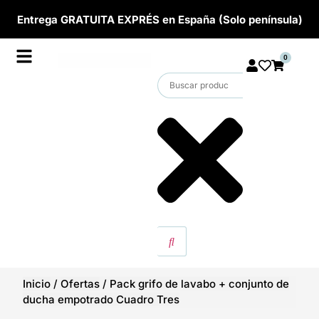
Entrega GRATUITA EXPRÉS en España (Solo península)
0
Inicio
/
Ofertas
/
Pack grifo de lavabo + conjunto de
ducha empotrado Cuadro Tres