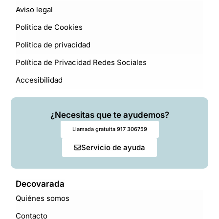
Aviso legal
Politica de Cookies
Politica de privacidad
Política de Privacidad Redes Sociales
Accesibilidad
¿Necesitas que te ayudemos?
Llamada gratuita 917 306759
Servicio de ayuda
Decovarada
Quiénes somos
Contacto