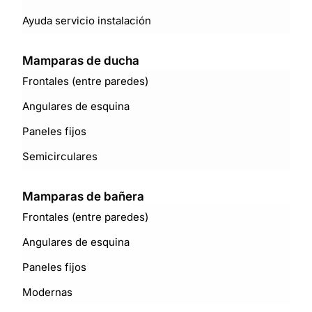
Ayuda servicio instalación
Mamparas de ducha
Frontales (entre paredes)
Angulares de esquina
Paneles fijos
Semicirculares
Mamparas de bañera
Frontales (entre paredes)
Angulares de esquina
Paneles fijos
Modernas