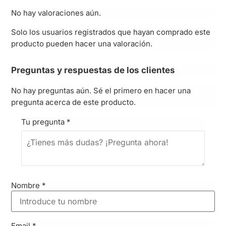
No hay valoraciones aún.
Solo los usuarios registrados que hayan comprado este
producto pueden hacer una valoración.
Preguntas y respuestas de los clientes
No hay preguntas aún. Sé el primero en hacer una
pregunta acerca de este producto.
Tu pregunta
*
Nombre
*
Email
*