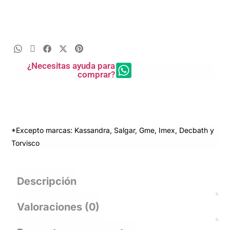
¿Necesitas ayuda para
comprar?
*Excepto marcas: Kassandra, Salgar, Gme, Imex, Decbath y
Torvisco
Descripción
Valoraciones (0)