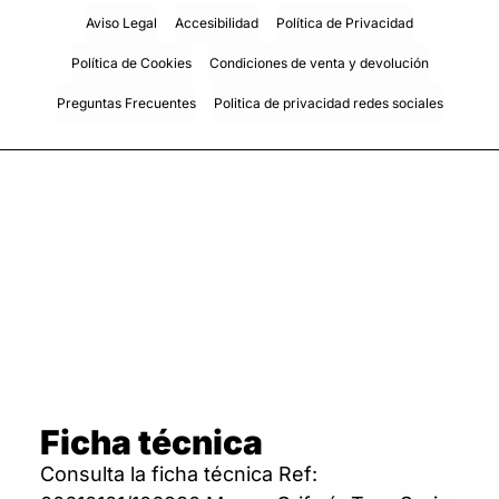
Aviso Legal
Accesibilidad
Política de Privacidad
Política de Cookies
Condiciones de venta y devolución
Preguntas Frecuentes
Politica de privacidad redes sociales
Ficha técnica
Consulta la ficha técnica Ref: