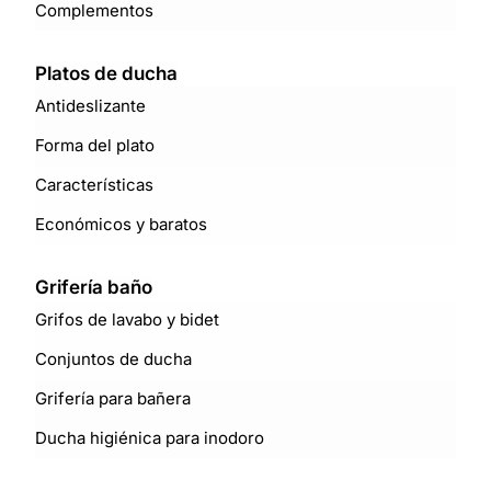
Complementos
Platos de ducha
Antideslizante
Forma del plato
Características
Económicos y baratos
Grifería baño
Grifos de lavabo y bidet
Conjuntos de ducha
Grifería para bañera
Ducha higiénica para inodoro