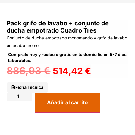
Pack grifo de lavabo + conjunto de
ducha empotrado Cuadro Tres
Conjunto de ducha empotrado monomando y grifo de lavabo
en acabo cromo.
Compralo hoy y recìbelo gratis en tu domicilio en 5-7 días
laborables.
886,93
€
514,42
€
Ficha Técnica
Añadir al carrito