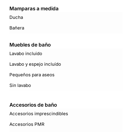
Mamparas a medida
Ducha
Bañera
Muebles de baño
Lavabo incluido
Lavabo y espejo incluído
Pequeños para aseos
Sin lavabo
Accesorios de baño
Accesorios imprescindibles
Accesorios PMR