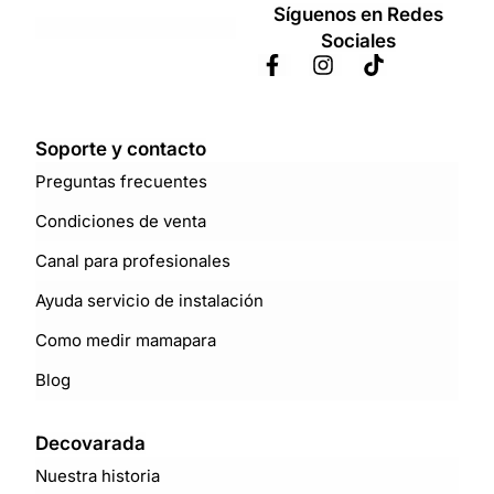
Síguenos en Redes
Sociales
Soporte y contacto
Preguntas frecuentes
Condiciones de venta
Canal para profesionales
Ayuda servicio de instalación
Como medir mamapara
Blog
Decovarada
Nuestra historia