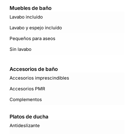
Muebles de baño
Lavabo incluido
Lavabo y espejo incluído
Pequeños para aseos
Sin lavabo
Accesorios de baño
Accesorios imprescindibles
Accesorios PMR
Complementos
Platos de ducha
Antideslizante