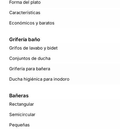
Forma del plato
Características
Económicos y baratos
Grifería baño
Grifos de lavabo y bidet
Conjuntos de ducha
Grifería para bañera
Ducha higiénica para inodoro
Bañeras
Rectangular
Semicircular
Pequeñas