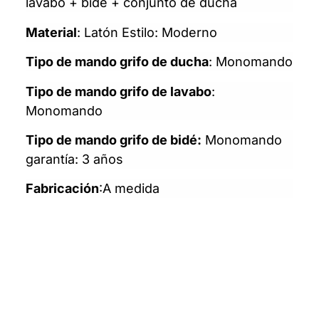
lavabo + bide + conjunto de ducha
Material
: Latón Estilo: Moderno
Tipo de mando grifo de ducha
: Monomando
Tipo de mando grifo de lavabo
:
Monomando
Tipo de mando grifo de bidé:
Monomando
garantía: 3 años
Fabricación
:A medida