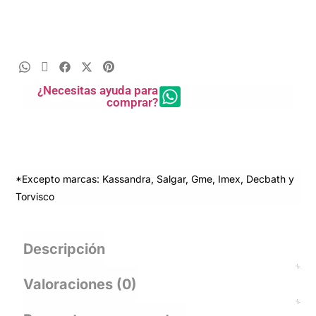
¿Necesitas ayuda para
comprar?
*Excepto marcas: Kassandra, Salgar, Gme, Imex, Decbath y
Torvisco
Descripción
Valoraciones (0)