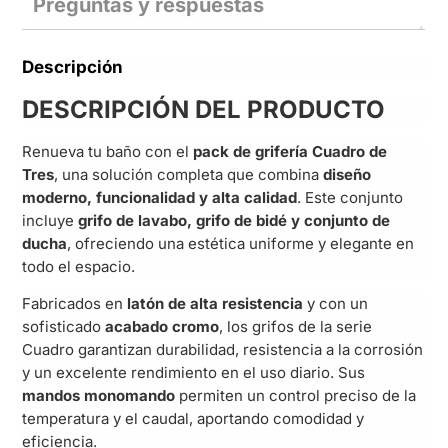
Preguntas y respuestas
Descripción
DESCRIPCIÓN DEL PRODUCTO
Renueva tu baño con el
pack de grifería Cuadro de
Tres
, una solución completa que combina
diseño
moderno, funcionalidad y alta calidad
. Este conjunto
incluye
grifo de lavabo, grifo de bidé y conjunto de
ducha
, ofreciendo una estética uniforme y elegante en
todo el espacio.
Fabricados en
latón de alta resistencia
y con un
sofisticado
acabado cromo
, los grifos de la serie
Cuadro garantizan durabilidad, resistencia a la corrosión
y un excelente rendimiento en el uso diario. Sus
mandos monomando
permiten un control preciso de la
temperatura y el caudal, aportando comodidad y
eficiencia.