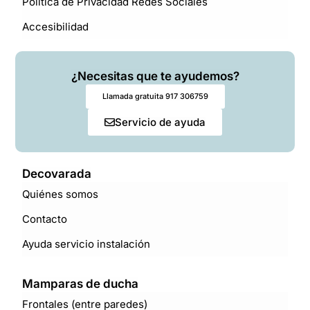
Política de Privacidad Redes Sociales
Accesibilidad
¿Necesitas que te ayudemos?
Llamada gratuita 917 306759
Servicio de ayuda
Decovarada
Quiénes somos
Contacto
Ayuda servicio instalación
Mamparas de ducha
Frontales (entre paredes)