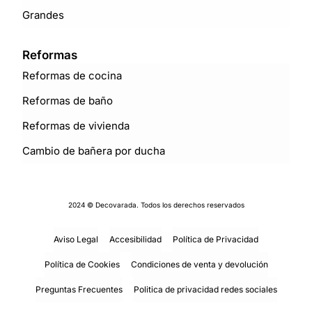
Grandes
Reformas
Reformas de cocina
Reformas de baño
Reformas de vivienda
Cambio de bañera por ducha
2024 © Decovarada. Todos los derechos reservados
Aviso Legal
Accesibilidad
Política de Privacidad
Política de Cookies
Condiciones de venta y devolución
Preguntas Frecuentes
Politica de privacidad redes sociales