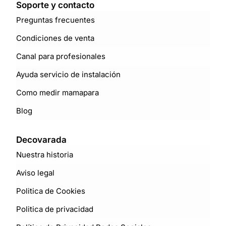
Soporte y contacto
Preguntas frecuentes
Condiciones de venta
Canal para profesionales
Ayuda servicio de instalación
Como medir mamapara
Blog
Decovarada
Nuestra historia
Aviso legal
Politica de Cookies
Politica de privacidad