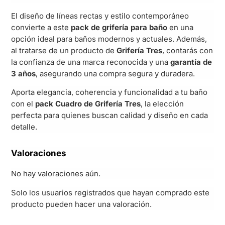
El diseño de líneas rectas y estilo contemporáneo
convierte a este
pack de grifería para baño
en una
opción ideal para baños modernos y actuales. Además,
al tratarse de un producto de
Grifería Tres
, contarás con
la confianza de una marca reconocida y una
garantía de
3 años
, asegurando una compra segura y duradera.
Aporta elegancia, coherencia y funcionalidad a tu baño
con el
pack Cuadro de Grifería Tres
, la elección
perfecta para quienes buscan calidad y diseño en cada
detalle.
Valoraciones
No hay valoraciones aún.
Solo los usuarios registrados que hayan comprado este
producto pueden hacer una valoración.