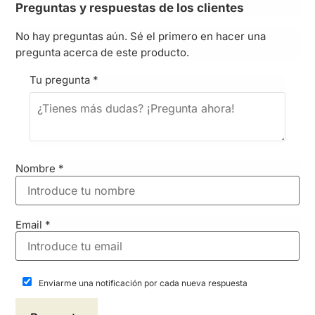
Preguntas y respuestas de los clientes
No hay preguntas aún. Sé el primero en hacer una
pregunta acerca de este producto.
Tu pregunta
*
Nombre
*
Email
*
Enviarme una notificación por cada nueva respuesta