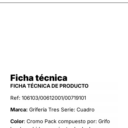
Ficha técnica
FICHA TÉCNICA DE PRODUCTO
Ref: 106103/00612001/00719101
Marca:
Grifería Tres Serie: Cuadro
Color
: Cromo Pack compuesto por: Grifo