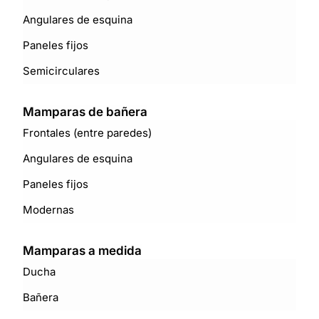
Angulares de esquina
Paneles fijos
Semicirculares
Mamparas de bañera
Frontales (entre paredes)
Angulares de esquina
Paneles fijos
Modernas
Mamparas a medida
Ducha
Bañera