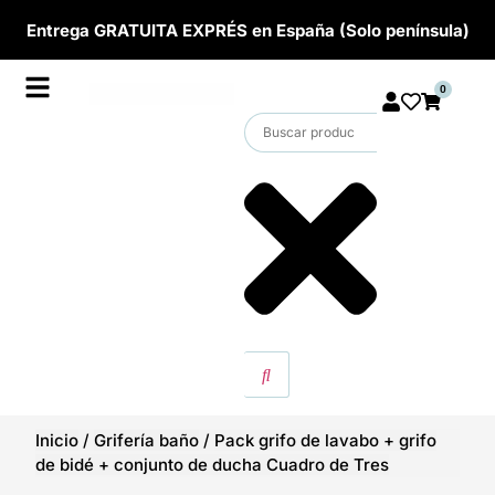
Entrega GRATUITA EXPRÉS en España (Solo península)
0
Inicio
/
Grifería baño
/
Pack grifo de lavabo + grifo
de bidé + conjunto de ducha Cuadro de Tres