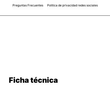
Preguntas Frecuentes
Politica de privacidad redes sociales
Ficha técnica