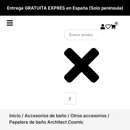
Entrega GRATUITA EXPRÉS en España (Solo península)
0
Inicio
/
Accesorios de baño
/
Otros accesorios
/
Papelera de baño Architect Cosmic