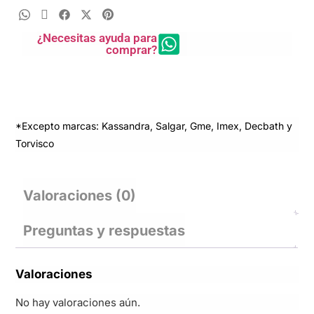
¿Necesitas ayuda para
comprar?
*Excepto marcas: Kassandra, Salgar, Gme, Imex, Decbath y
Torvisco
Valoraciones (0)
Preguntas y respuestas
Valoraciones
No hay valoraciones aún.