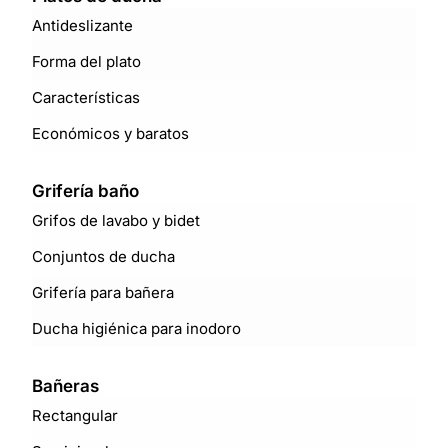
Antideslizante
Forma del plato
Características
Económicos y baratos
Grifería baño
Grifos de lavabo y bidet
Conjuntos de ducha
Grifería para bañera
Ducha higiénica para inodoro
Bañeras
Rectangular