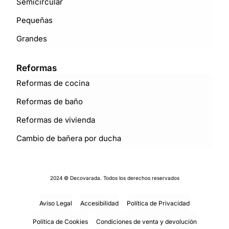
Semicircular
Pequeñas
Grandes
Reformas
Reformas de cocina
Reformas de baño
Reformas de vivienda
Cambio de bañera por ducha
2024 © Decovarada. Todos los derechos reservados
Aviso Legal
Accesibilidad
Política de Privacidad
Política de Cookies
Condiciones de venta y devolución