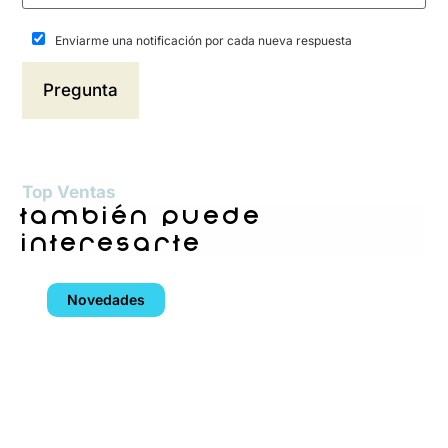
Enviarme una notificación por cada nueva respuesta
Top Ventas
también puede
interesarte
Novedades