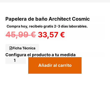
Papelera de baño Architect Cosmic
Compra hoy, recíbelo gratis 2-3 días laborables.
45,99
€
33,57
€
Ficha Técnica
Configura el producto a tu medida
Añadir al carrito