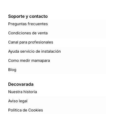
Soporte y contacto
Preguntas frecuentes
Condiciones de venta
Canal para profesionales
Ayuda servicio de instalación
Como medir mamapara
Blog
Decovarada
Nuestra historia
Aviso legal
Politica de Cookies