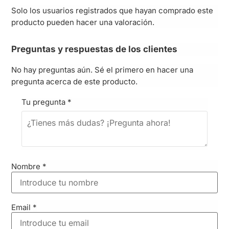
Solo los usuarios registrados que hayan comprado este
producto pueden hacer una valoración.
Preguntas y respuestas de los clientes
No hay preguntas aún. Sé el primero en hacer una
pregunta acerca de este producto.
Tu pregunta
*
Nombre
*
Email
*