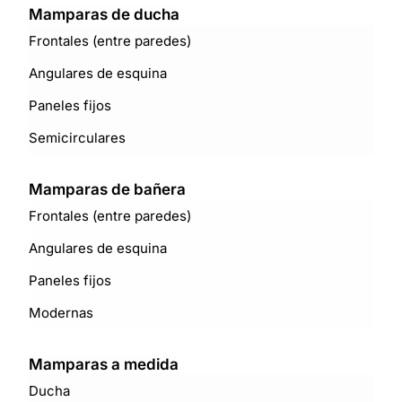
Mamparas de ducha
Frontales (entre paredes)
Angulares de esquina
Paneles fijos
Semicirculares
Mamparas de bañera
Frontales (entre paredes)
Angulares de esquina
Paneles fijos
Modernas
Mamparas a medida
Ducha