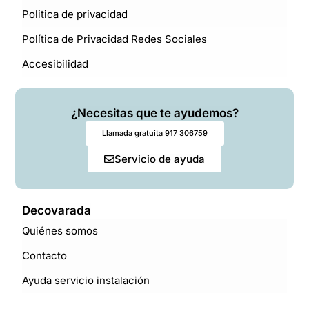
Politica de privacidad
Política de Privacidad Redes Sociales
Accesibilidad
¿Necesitas que te ayudemos?
Llamada gratuita 917 306759
Servicio de ayuda
Decovarada
Quiénes somos
Contacto
Ayuda servicio instalación