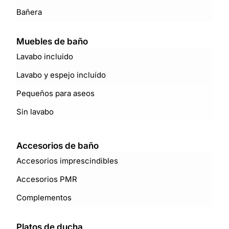
Bañera
Muebles de baño
Lavabo incluido
Lavabo y espejo incluído
Pequeños para aseos
Sin lavabo
Accesorios de baño
Accesorios imprescindibles
Accesorios PMR
Complementos
Platos de ducha