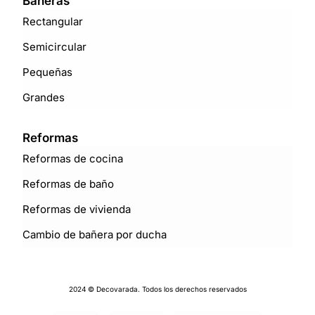
Bañeras
Rectangular
Semicircular
Pequeñas
Grandes
Reformas
Reformas de cocina
Reformas de baño
Reformas de vivienda
Cambio de bañera por ducha
2024 © Decovarada. Todos los derechos reservados