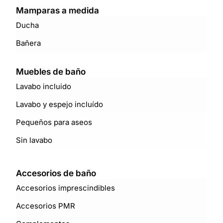
Mamparas a medida
Ducha
Bañera
Muebles de baño
Lavabo incluido
Lavabo y espejo incluído
Pequeños para aseos
Sin lavabo
Accesorios de baño
Accesorios imprescindibles
Accesorios PMR