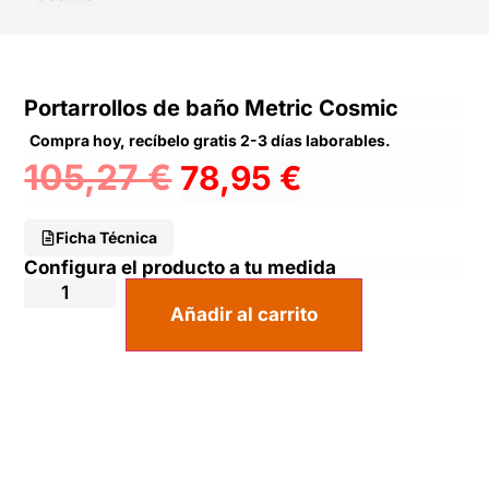
Portarrollos de baño Metric Cosmic
Compra hoy, recíbelo gratis 2-3 días laborables.
105,27
€
78,95
€
Ficha Técnica
Configura el producto a tu medida
Añadir al carrito