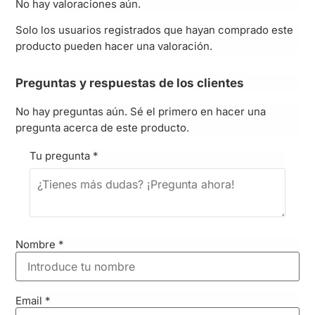
No hay valoraciones aún.
Solo los usuarios registrados que hayan comprado este
producto pueden hacer una valoración.
Preguntas y respuestas de los clientes
No hay preguntas aún. Sé el primero en hacer una
pregunta acerca de este producto.
Tu pregunta
*
Nombre
*
Email
*