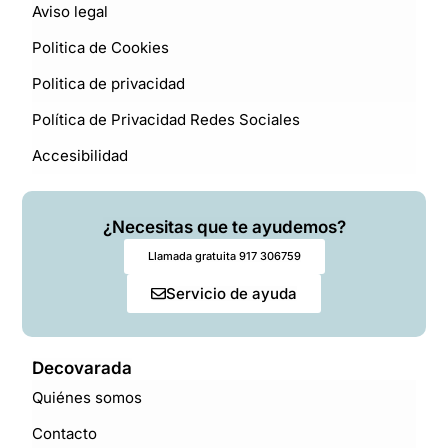
Aviso legal
Politica de Cookies
Politica de privacidad
Política de Privacidad Redes Sociales
Accesibilidad
¿Necesitas que te ayudemos?
Llamada gratuita 917 306759
Servicio de ayuda
Decovarada
Quiénes somos
Contacto