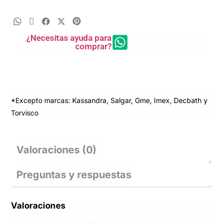
¿Necesitas ayuda para
comprar?
*Excepto marcas: Kassandra, Salgar, Gme, Imex, Decbath y
Torvisco
Valoraciones (0)
Preguntas y respuestas
Valoraciones