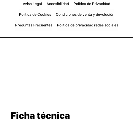
Aviso Legal
Accesibilidad
Política de Privacidad
Política de Cookies
Condiciones de venta y devolución
Preguntas Frecuentes
Politica de privacidad redes sociales
Ficha técnica