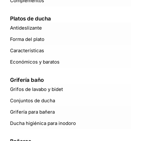
Complementos
Platos de ducha
Antideslizante
Forma del plato
Características
Económicos y baratos
Grifería baño
Grifos de lavabo y bidet
Conjuntos de ducha
Grifería para bañera
Ducha higiénica para inodoro