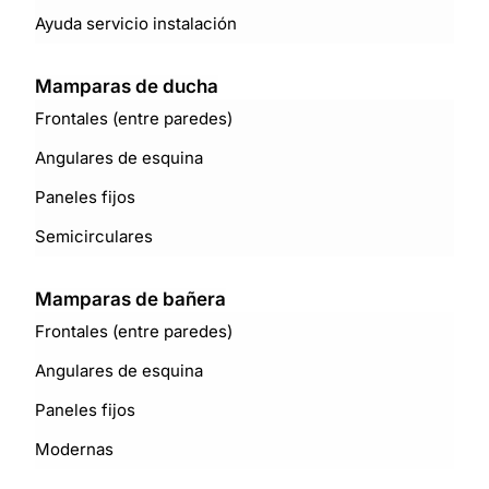
Ayuda servicio instalación
Mamparas de ducha
Frontales (entre paredes)
Angulares de esquina
Paneles fijos
Semicirculares
Mamparas de bañera
Frontales (entre paredes)
Angulares de esquina
Paneles fijos
Modernas