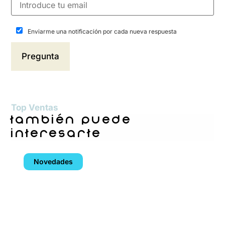
Enviarme una notificación por cada nueva respuesta
Top Ventas
también puede
interesarte
Novedades