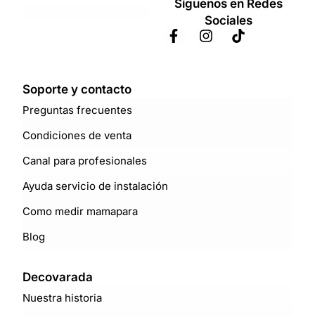
Síguenos en Redes
Sociales
Soporte y contacto
Preguntas frecuentes
Condiciones de venta
Canal para profesionales
Ayuda servicio de instalación
Como medir mamapara
Blog
Decovarada
Nuestra historia