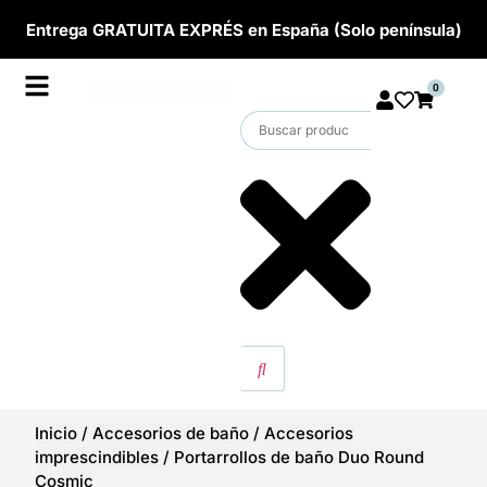
Entrega GRATUITA EXPRÉS en España (Solo península)
0
Inicio
/
Accesorios de baño
/
Accesorios
imprescindibles
/
Portarrollos de baño Duo Round
Cosmic