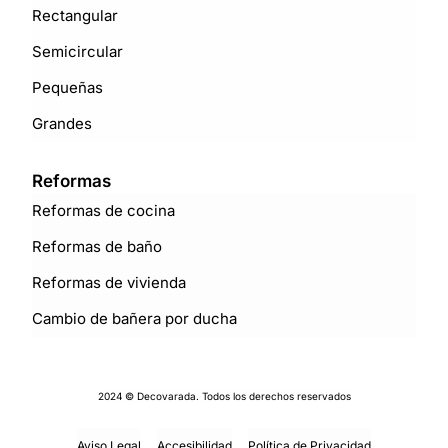
Rectangular
Semicircular
Pequeñas
Grandes
Reformas
Reformas de cocina
Reformas de baño
Reformas de vivienda
Cambio de bañera por ducha
2024 © Decovarada. Todos los derechos reservados
Aviso Legal
Accesibilidad
Política de Privacidad