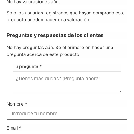
No hay valoraciones aún.
Solo los usuarios registrados que hayan comprado este
producto pueden hacer una valoración.
Preguntas y respuestas de los clientes
No hay preguntas aún. Sé el primero en hacer una
pregunta acerca de este producto.
Tu pregunta
*
Nombre
*
Email
*