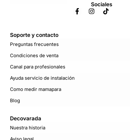
Sociales
Soporte y contacto
Preguntas frecuentes
Condiciones de venta
Canal para profesionales
Ayuda servicio de instalación
Como medir mamapara
Blog
Decovarada
Nuestra historia
Aviso legal