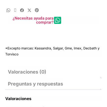
¿Necesitas ayuda para
comprar?
*Excepto marcas: Kassandra, Salgar, Gme, Imex, Decbath y
Torvisco
Valoraciones (0)
Preguntas y respuestas
Valoraciones