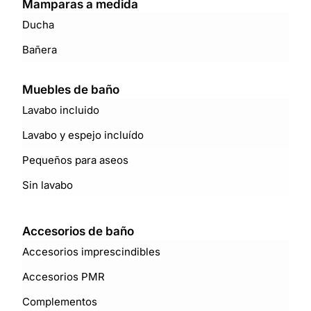
Mamparas a medida
Ducha
Bañera
Muebles de baño
Lavabo incluido
Lavabo y espejo incluído
Pequeños para aseos
Sin lavabo
Accesorios de baño
Accesorios imprescindibles
Accesorios PMR
Complementos