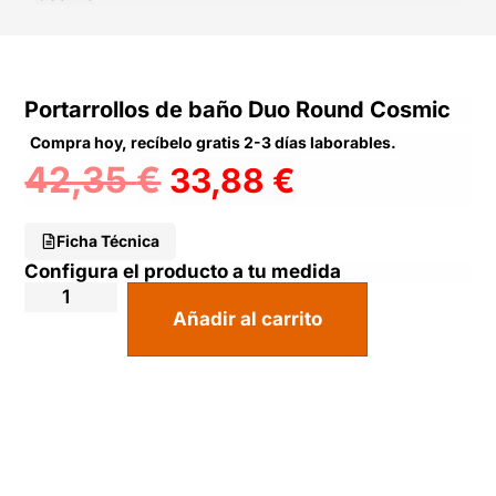
Portarrollos de baño Duo Round Cosmic
Compra hoy, recíbelo gratis 2-3 días laborables.
42,35
€
33,88
€
Ficha Técnica
Configura el producto a tu medida
Añadir al carrito