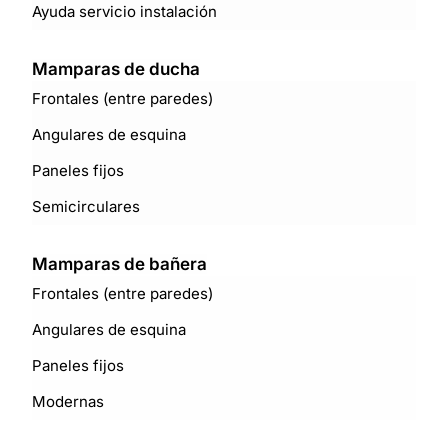
Ayuda servicio instalación
Mamparas de ducha
Frontales (entre paredes)
Angulares de esquina
Paneles fijos
Semicirculares
Mamparas de bañera
Frontales (entre paredes)
Angulares de esquina
Paneles fijos
Modernas