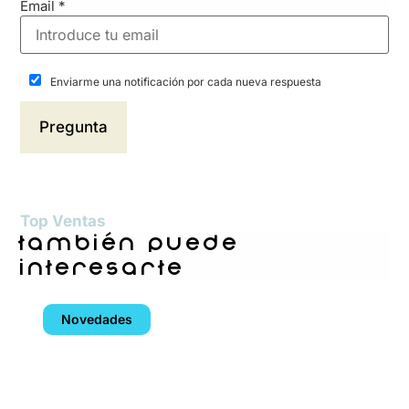
Email
*
Enviarme una notificación por cada nueva respuesta
Top Ventas
también puede
interesarte
Novedades