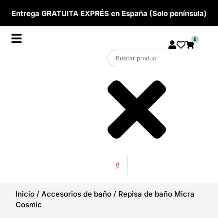
Entrega GRATUITA EXPRÉS en España (Solo península)
0
Inicio
/
Accesorios de baño
/
Repisa de baño Micra
Cosmic