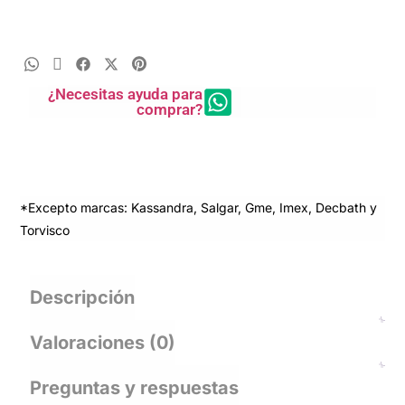
¿Necesitas ayuda para
comprar?
*Excepto marcas: Kassandra, Salgar, Gme, Imex, Decbath y
Torvisco
Descripción
Valoraciones (0)
Preguntas y respuestas