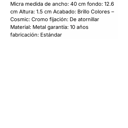
Micra medida de ancho: 40 cm fondo: 12.6
cm Altura: 1.5 cm Acabado: Brillo Colores –
Cosmic: Cromo fijación: De atornillar
Material: Metal garantía: 10 años
fabricación: Estándar