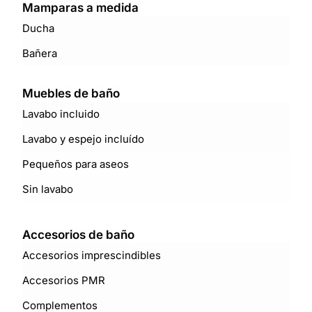
Mamparas a medida
Ducha
Bañera
Muebles de baño
Lavabo incluido
Lavabo y espejo incluído
Pequeños para aseos
Sin lavabo
Accesorios de baño
Accesorios imprescindibles
Accesorios PMR
Complementos