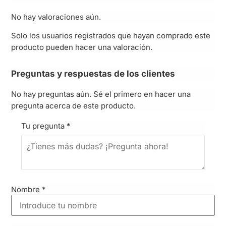
No hay valoraciones aún.
Solo los usuarios registrados que hayan comprado este
producto pueden hacer una valoración.
Preguntas y respuestas de los clientes
No hay preguntas aún. Sé el primero en hacer una
pregunta acerca de este producto.
Tu pregunta
*
Nombre
*