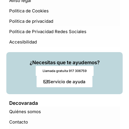
Aviso legal
Politica de Cookies
Politica de privacidad
Política de Privacidad Redes Sociales
Accesibilidad
¿Necesitas que te ayudemos?
Llamada gratuita 917 306759
Servicio de ayuda
Decovarada
Quiénes somos
Contacto