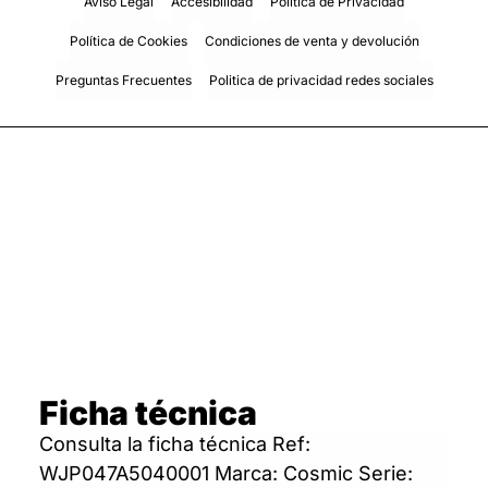
Aviso Legal
Accesibilidad
Política de Privacidad
Política de Cookies
Condiciones de venta y devolución
Preguntas Frecuentes
Politica de privacidad redes sociales
Ficha técnica
Consulta la ficha técnica Ref:
WJP047A5040001 Marca: Cosmic Serie: