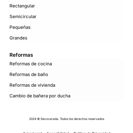
Rectangular
Semicircular
Pequeñas
Grandes
Reformas
Reformas de cocina
Reformas de baño
Reformas de vivienda
Cambio de bañera por ducha
2024 © Decovarada. Todos los derechos reservados