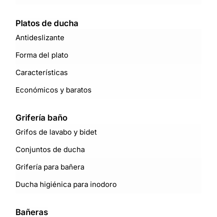
Platos de ducha
Antideslizante
Forma del plato
Características
Económicos y baratos
Grifería baño
Grifos de lavabo y bidet
Conjuntos de ducha
Grifería para bañera
Ducha higiénica para inodoro
Bañeras