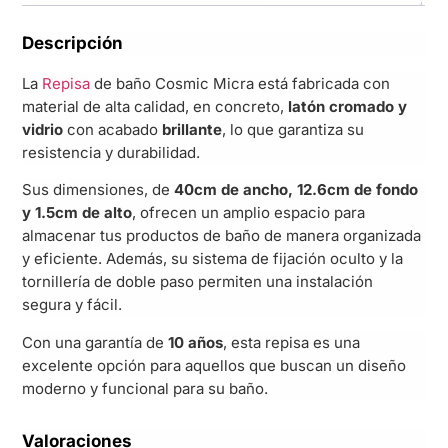
Descripción
La
Repisa
de baño Cosmic Micra está fabricada con
material de alta calidad, en concreto,
latón cromado y
vidrio
con acabado
brillante
, lo que garantiza su
resistencia y durabilidad.
Sus dimensiones, de
40cm de ancho, 12.6cm de fondo
y 1.5cm de alto
, ofrecen un amplio espacio para
almacenar tus productos de baño de manera organizada
y eficiente. Además, su sistema de fijación oculto y la
tornillería de doble paso permiten una instalación
segura y fácil.
Con una garantía de
10 años
, esta repisa es una
excelente opción para aquellos que buscan un diseño
moderno y funcional para su baño.
Valoraciones