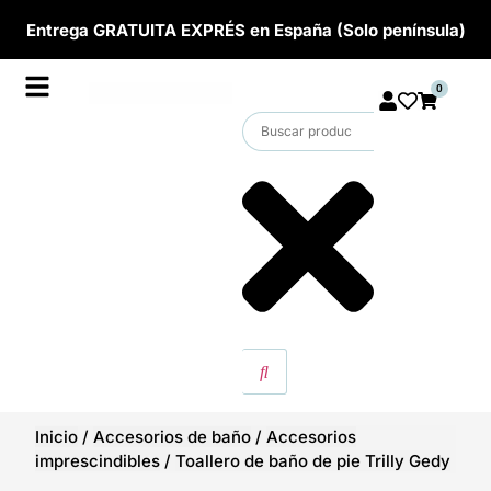
Entrega GRATUITA EXPRÉS en España (Solo península)
0
Inicio
/
Accesorios de baño
/
Accesorios
imprescindibles
/
Toallero de baño de pie Trilly Gedy