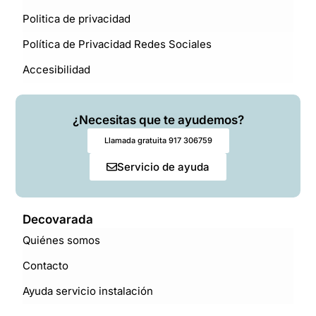
Politica de privacidad
Política de Privacidad Redes Sociales
Accesibilidad
¿Necesitas que te ayudemos?
Llamada gratuita 917 306759
Servicio de ayuda
Decovarada
Quiénes somos
Contacto
Ayuda servicio instalación