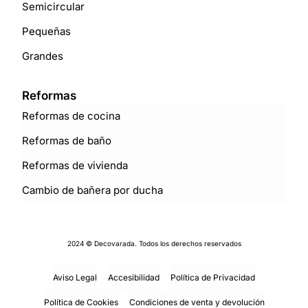
Semicircular
Pequeñas
Grandes
Reformas
Reformas de cocina
Reformas de baño
Reformas de vivienda
Cambio de bañera por ducha
2024 © Decovarada. Todos los derechos reservados
Aviso Legal
Accesibilidad
Política de Privacidad
Política de Cookies
Condiciones de venta y devolución