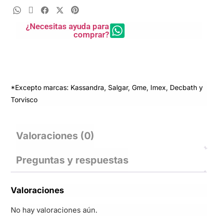
¿Necesitas ayuda para
comprar?
*Excepto marcas: Kassandra, Salgar, Gme, Imex, Decbath y
Torvisco
Valoraciones (0)
Preguntas y respuestas
Valoraciones
No hay valoraciones aún.