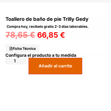
Toallero de baño de pie Trilly Gedy
Compra hoy, recíbelo gratis 2-3 días laborables.
78,65
€
66,85
€
Ficha Técnica
Configura el producto a tu medida
Añadir al carrito