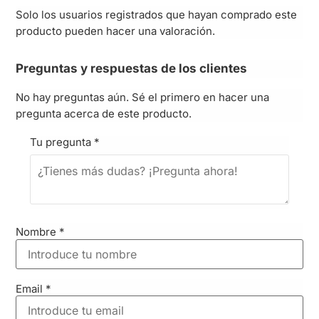
Solo los usuarios registrados que hayan comprado este
producto pueden hacer una valoración.
Preguntas y respuestas de los clientes
No hay preguntas aún. Sé el primero en hacer una
pregunta acerca de este producto.
Tu pregunta
*
Nombre
*
Email
*