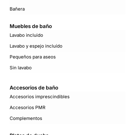
Bañera
Muebles de baño
Lavabo incluido
Lavabo y espejo incluído
Pequeños para aseos
Sin lavabo
Accesorios de baño
Accesorios imprescindibles
Accesorios PMR
Complementos