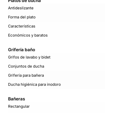
Platos de ducha
Antideslizante
Forma del plato
Características
Económicos y baratos
Grifería baño
Grifos de lavabo y bidet
Conjuntos de ducha
Grifería para bañera
Ducha higiénica para inodoro
Bañeras
Rectangular