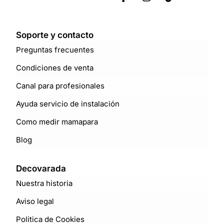
Soporte y contacto
Preguntas frecuentes
Condiciones de venta
Canal para profesionales
Ayuda servicio de instalación
Como medir mamapara
Blog
Decovarada
Nuestra historia
Aviso legal
Politica de Cookies