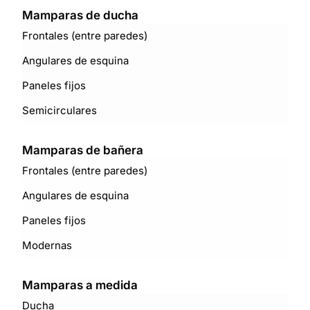
Mamparas de ducha
Frontales (entre paredes)
Angulares de esquina
Paneles fijos
Semicirculares
Mamparas de bañera
Frontales (entre paredes)
Angulares de esquina
Paneles fijos
Modernas
Mamparas a medida
Ducha