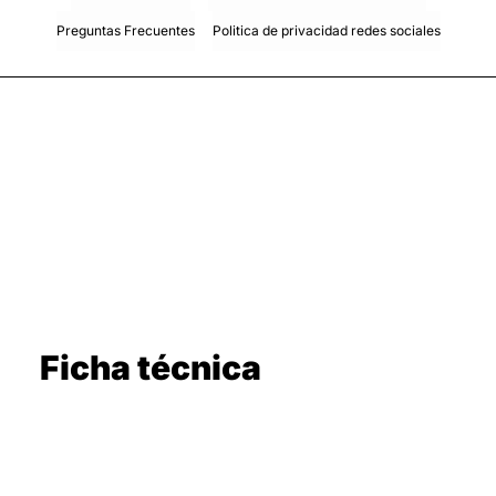
Preguntas Frecuentes
Politica de privacidad redes sociales
Ficha técnica