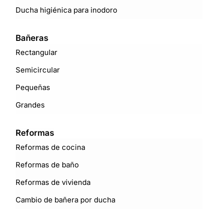
Ducha higiénica para inodoro
Bañeras
Rectangular
Semicircular
Pequeñas
Grandes
Reformas
Reformas de cocina
Reformas de baño
Reformas de vivienda
Cambio de bañera por ducha