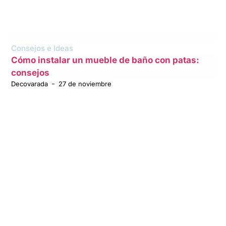
Consejos e Ideas
Cómo instalar un mueble de baño con patas:
consejos
Decovarada
27 de noviembre