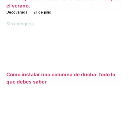
el verano.
Decovarada
21 de julio
Sin categoría
Cómo instalar una columna de ducha: todo lo
que debes saber