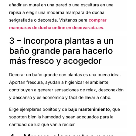
añadir un mural en una pared o una escultura en una
repisa a elegir una moderna mampara de ducha
serigrafiada o decorada. Visítanos para
comprar
mamparas de ducha online en decovarada.es
.
3 – Incorpora plantas a un
baño grande para hacerlo
más fresco y acogedor
Decorar un baño grande con plantas es una buena idea.
Aportan frescura, ayudan a higienizar el ambiente,
contribuyen a generar sensaciones de relax, desconexión
y descanso y es económico y fácil de llevar a cabo.
Elige ejemplares bonitos y de
bajo mantenimiento
, que
soporten bien la humedad y sean adecuados para la
cantidad de luz que van a recibir.