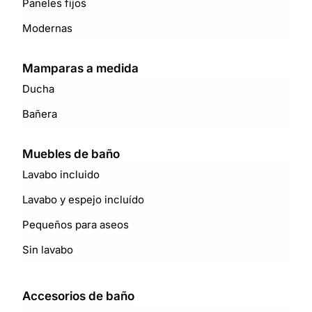
Paneles fijos
Modernas
Mamparas a medida
Ducha
Bañera
Muebles de baño
Lavabo incluido
Lavabo y espejo incluído
Pequeños para aseos
Sin lavabo
Accesorios de baño