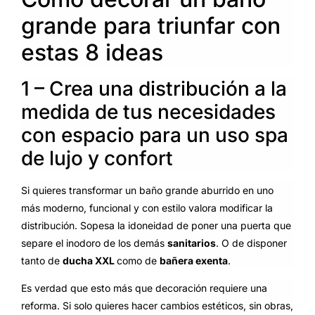
grande para triunfar con
estas 8 ideas
1 – Crea una distribución a la
medida de tus necesidades
con espacio para un uso spa
de lujo y confort
Si quieres transformar un baño grande aburrido en uno
más moderno, funcional y con estilo valora modificar la
distribución. Sopesa la idoneidad de poner una puerta que
separe el inodoro de los demás
sanitarios
. O de disponer
tanto de
ducha XXL
como de
bañera exenta
.
Es verdad que esto más que decoración requiere una
reforma. Si solo quieres hacer cambios estéticos, sin obras,