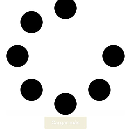
Cargar más