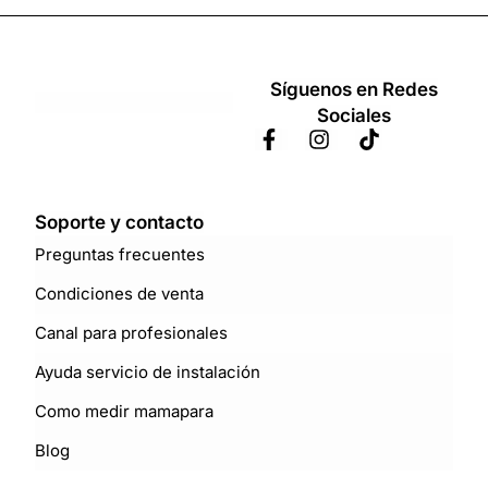
Síguenos en Redes
Sociales
Soporte y contacto
Preguntas frecuentes
Condiciones de venta
Canal para profesionales
Ayuda servicio de instalación
Como medir mamapara
Blog