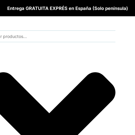
Entrega GRATUITA EXPRÉS en España (Solo península)