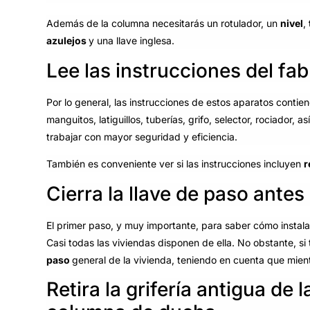
Además de la columna necesitarás un rotulador, un
nivel
,
azulejos
y una llave inglesa.
Lee las instrucciones del fa
Por lo general, las instrucciones de estos aparatos contie
manguitos, latiguillos, tuberías, grifo, selector, rociador, 
trabajar con mayor seguridad y eficiencia.
También es conveniente ver si las instrucciones incluyen
r
Cierra la llave de paso ante
El primer paso, y muy importante, para saber cómo insta
Casi todas las viviendas disponen de ella. No obstante, si 
paso
general de la vivienda, teniendo en cuenta que mien
Retira la grifería antigua de 