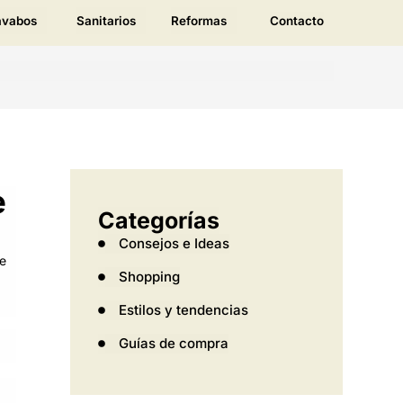
avabos
Sanitarios
Reformas
Contacto
e
Categorías
Consejos e Ideas
te
Shopping
Estilos y tendencias
Guías de compra