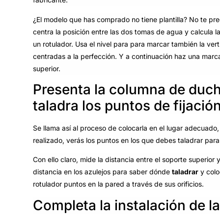
¿El modelo que has comprado no tiene plantilla? No te pre
centra la posición entre las dos tomas de agua y calcula la
un rotulador. Usa el nivel para para marcar también la ver
centradas a la perfección. Y a continuación haz una marca
superior.
Presenta la columna de ducha
taladra los puntos de fijació
Se llama así al proceso de colocarla en el lugar adecuado, 
realizado, verás los puntos en los que debes taladrar para 
Con ello claro, mide la distancia entre el soporte superior 
distancia en los azulejos para saber dónde
taladrar
y colo
rotulador puntos en la pared a través de sus orificios.
Completa la instalación de 