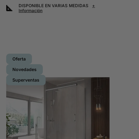
DISPONIBLE EN VARIAS MEDIDAS
+
Información
Oferta
Novedades
Superventas