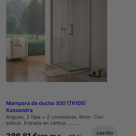
Mampara de ducha 300 (TR105)
Kassandra
Angular, 2 fijas + 2 correderas. 6mm. Con
antical. Entrada en vértice.........
carrito