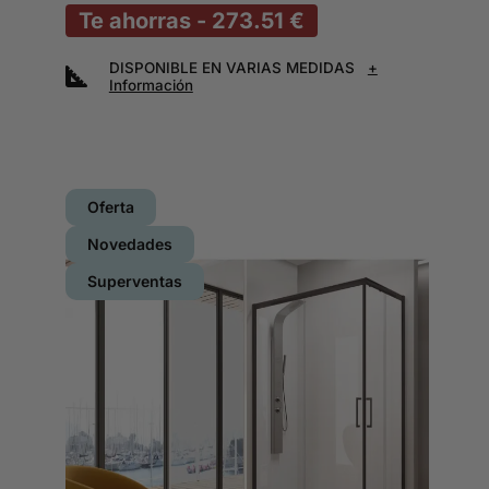
Te ahorras - 273.51 €
DISPONIBLE EN VARIAS MEDIDAS
+
Información
Oferta
Novedades
Superventas