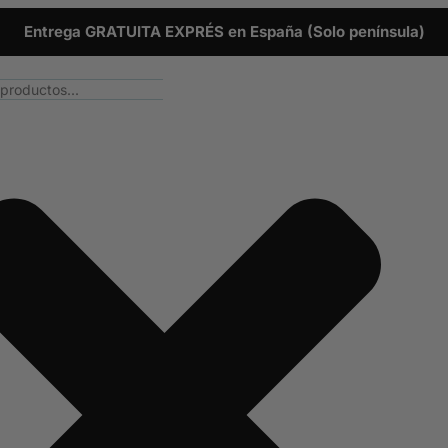
Entrega GRATUITA EXPRÉS en España (Solo península)