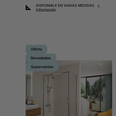
DISPONIBLE EN VARIAS MEDIDAS
+
Información
Oferta
Novedades
Superventas