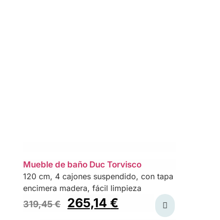
Mueble de baño Duc Torvisco
120 cm, 4 cajones suspendido, con tapa
encimera madera, fácil limpieza
265,14
€
319,45
€