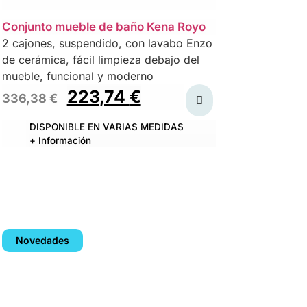
Conjunto mueble de baño Kena Royo
2 cajones, suspendido, con lavabo Enzo
de cerámica, fácil limpieza debajo del
mueble, funcional y moderno
223,74
€
336,38
€
DISPONIBLE EN VARIAS MEDIDAS
+ Información
Novedades