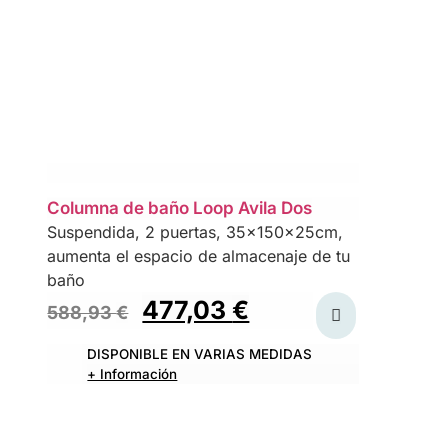
Columna de baño Loop Avila Dos
Suspendida, 2 puertas, 35x150x25cm,
aumenta el espacio de almacenaje de tu
baño
477,03
€
588,93
€
DISPONIBLE EN VARIAS MEDIDAS
+ Información