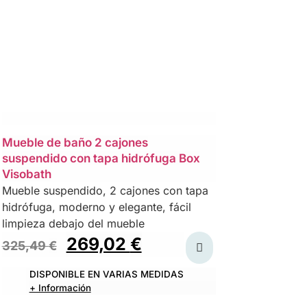
Mueble de baño 2 cajones
suspendido con tapa hidrófuga Box
Visobath
Mueble suspendido, 2 cajones con tapa
hidrófuga, moderno y elegante, fácil
limpieza debajo del mueble
269,02
€
325,49
€
DISPONIBLE EN VARIAS MEDIDAS
+ Información