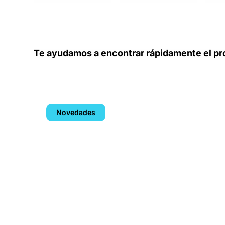
Te ayudamos a encontrar rápidamente el pr
Novedades