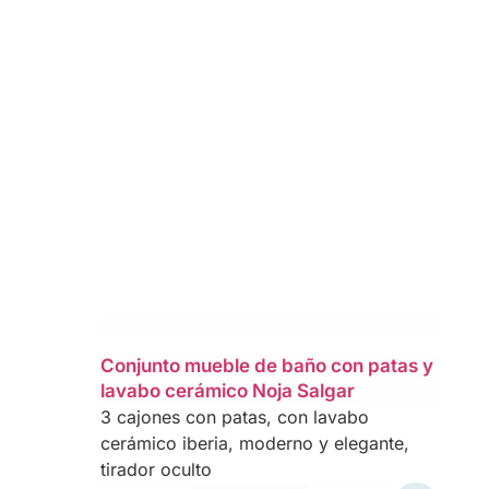
Conjunto mueble de baño con patas y
lavabo cerámico Noja Salgar
3 cajones con patas, con lavabo
cerámico iberia, moderno y elegante,
tirador oculto