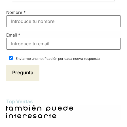
Nombre
*
Email
*
Enviarme una notificación por cada nueva respuesta
Top Ventas
también puede
interesarte