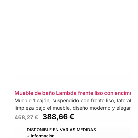
Mueble de baño Lambda frente liso con encime
Mueble 1 cajón, suspendido con frente liso, laterales 
limpieza bajo el mueble, diseño moderno y elegante.
388,66
€
468,27
€
DISPONIBLE EN VARIAS MEDIDAS
+ Información