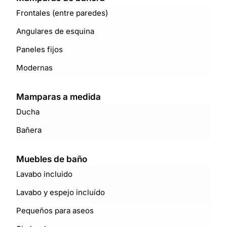
Frontales (entre paredes)
Angulares de esquina
Paneles fijos
Modernas
Mamparas a medida
Ducha
Bañera
Muebles de baño
Lavabo incluido
Lavabo y espejo incluído
Pequeños para aseos