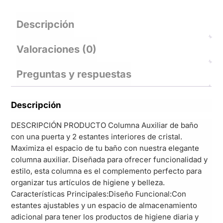
Descripción
Valoraciones (0)
Preguntas y respuestas
Descripción
DESCRIPCIÓN PRODUCTO Columna Auxiliar de baño
con una puerta y 2 estantes interiores de cristal.
Maximiza el espacio de tu baño con nuestra elegante
columna auxiliar. Diseñada para ofrecer funcionalidad y
estilo, esta columna es el complemento perfecto para
organizar tus artículos de higiene y belleza.
Características Principales:Diseño Funcional:Con
estantes ajustables y un espacio de almacenamiento
adicional para tener los productos de higiene diaria y