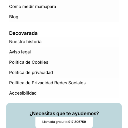
Como medir mamapara
Blog
Decovarada
Nuestra historia
Aviso legal
Politica de Cookies
Politica de privacidad
Política de Privacidad Redes Sociales
Accesibilidad
¿Necesitas que te ayudemos?
Llamada gratuita 917 306759