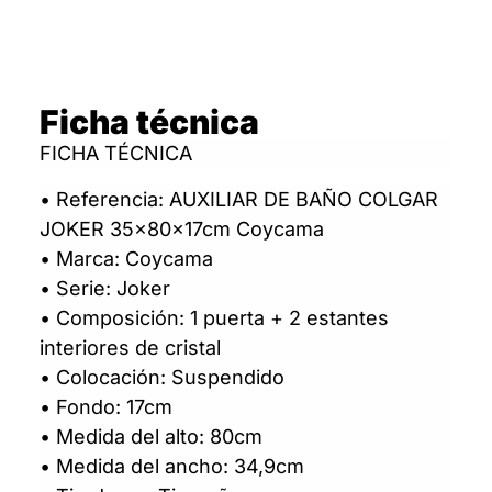
Ficha técnica
FICHA TÉCNICA
• Referencia: AUXILIAR DE BAÑO COLGAR
JOKER 35x80x17cm Coycama
• Marca: Coycama
• Serie: Joker
• Composición: 1 puerta + 2 estantes
interiores de cristal
• Colocación: Suspendido
• Fondo: 17cm
• Medida del alto: 80cm
• Medida del ancho: 34,9cm