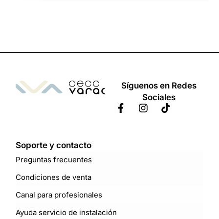
Síguenos en Redes
Sociales
Soporte y contacto
Preguntas frecuentes
Condiciones de venta
Canal para profesionales
Ayuda servicio de instalación