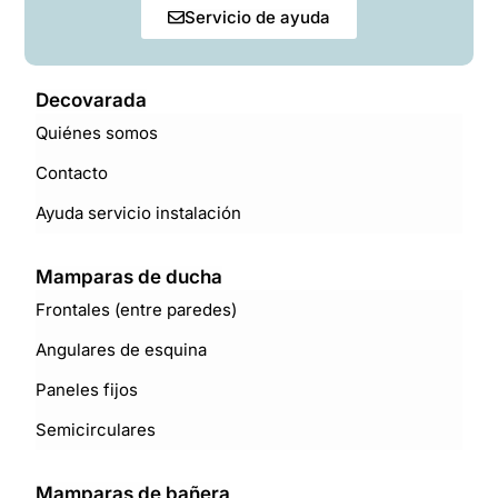
Servicio de ayuda
Decovarada
Quiénes somos
Contacto
Ayuda servicio instalación
Mamparas de ducha
Frontales (entre paredes)
Angulares de esquina
Paneles fijos
Semicirculares
Mamparas de bañera