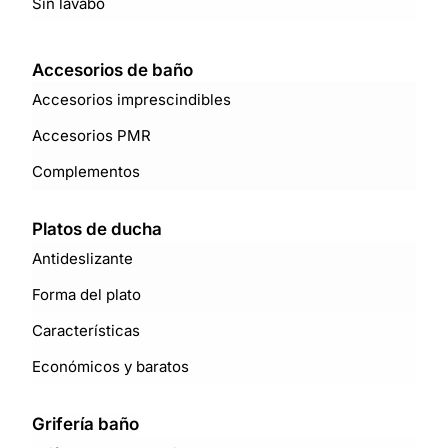
Sin lavabo
Accesorios de baño
Accesorios imprescindibles
Accesorios PMR
Complementos
Platos de ducha
Antideslizante
Forma del plato
Características
Económicos y baratos
Grifería baño