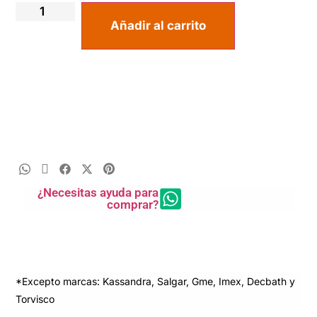
Añadir al carrito
¿Necesitas ayuda para
comprar?
*Excepto marcas: Kassandra, Salgar, Gme, Imex, Decbath y
Torvisco