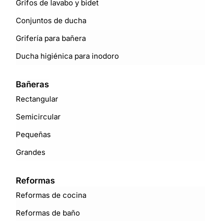
Grifos de lavabo y bidet
Conjuntos de ducha
Grifería para bañera
Ducha higiénica para inodoro
Bañeras
Rectangular
Semicircular
Pequeñas
Grandes
Reformas
Reformas de cocina
Reformas de baño