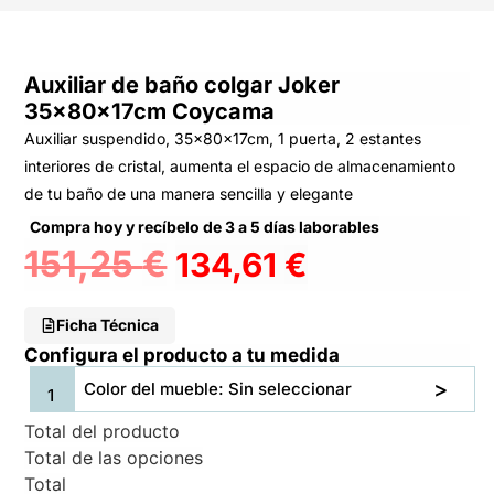
Auxiliar de baño colgar Joker
35x80x17cm Coycama
Auxiliar suspendido, 35x80x17cm, 1 puerta, 2 estantes
interiores de cristal, aumenta el espacio de almacenamiento
de tu baño de una manera sencilla y elegante
Compra hoy y recíbelo de 3 a 5 días laborables
151,25
€
134,61
€
Ficha Técnica
Configura el producto a tu medida
Color del mueble: Sin seleccionar
Total del producto
Total de las opciones
Total