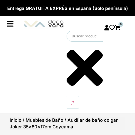
Entrega GRATUITA EXPRÉS en España (Solo península)
0
Inicio
/
Muebles de Baño
/
Auxiliar de baño colgar
Joker 35x80x17cm Coycama