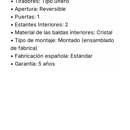
• Tiradores: Tipo uñero
• Apertura: Reversible
• Puertas: 1
• Estantes Interiores: 2
• Material de las baldas interiores: Cristal
• Tipo de montaje: Montado (ensamblado
de fábrica)
• Fabricación española: Estándar
• Garantía: 5 años