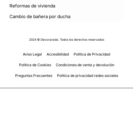
Reformas de vivienda
Cambio de bañera por ducha
2024 © Decovarada. Todos los derechos reservados
Aviso Legal
Accesibilidad
Política de Privacidad
Política de Cookies
Condiciones de venta y devolución
Preguntas Frecuentes
Politica de privacidad redes sociales