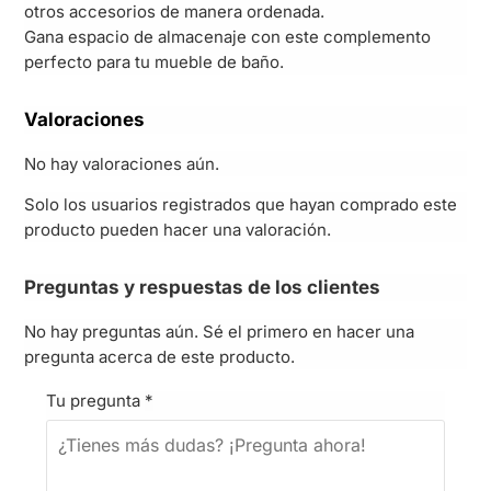
otros accesorios de manera ordenada.
Gana espacio de almacenaje con este complemento
perfecto para tu mueble de baño.
Valoraciones
No hay valoraciones aún.
Solo los usuarios registrados que hayan comprado este
producto pueden hacer una valoración.
Preguntas y respuestas de los clientes
No hay preguntas aún. Sé el primero en hacer una
pregunta acerca de este producto.
Tu pregunta
*