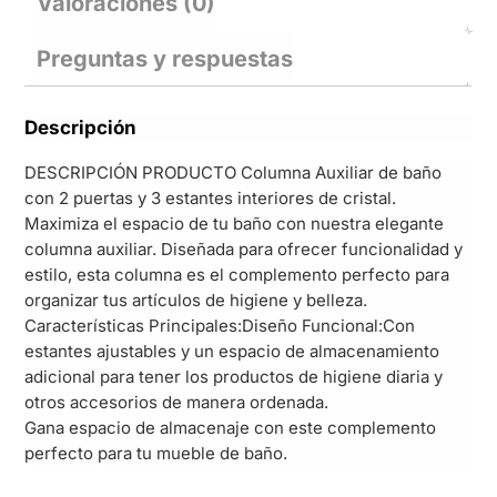
Valoraciones (0)
Preguntas y respuestas
Descripción
DESCRIPCIÓN PRODUCTO Columna Auxiliar de baño
con 2 puertas y 3 estantes interiores de cristal.
Maximiza el espacio de tu baño con nuestra elegante
columna auxiliar. Diseñada para ofrecer funcionalidad y
estilo, esta columna es el complemento perfecto para
organizar tus artículos de higiene y belleza.
Características Principales:Diseño Funcional:Con
estantes ajustables y un espacio de almacenamiento
adicional para tener los productos de higiene diaria y
otros accesorios de manera ordenada.
Gana espacio de almacenaje con este complemento
perfecto para tu mueble de baño.