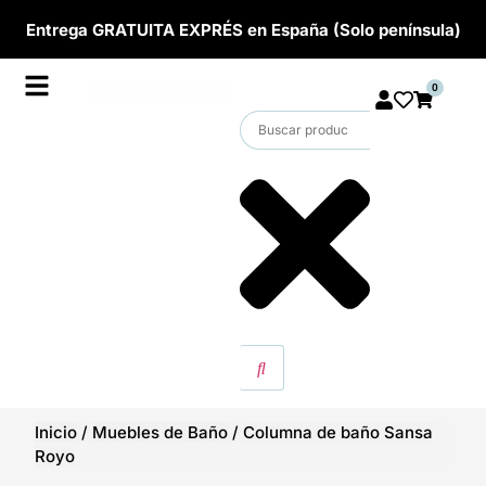
Entrega GRATUITA EXPRÉS en España (Solo península)
0
Inicio
/
Muebles de Baño
/
Columna de baño Sansa
Royo