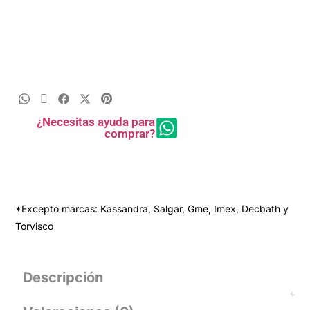
¿Necesitas ayuda para
comprar?
*Excepto marcas: Kassandra, Salgar, Gme, Imex, Decbath y
Torvisco
Descripción