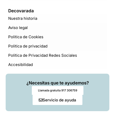
Decovarada
Nuestra historia
Aviso legal
Politica de Cookies
Politica de privacidad
Política de Privacidad Redes Sociales
Accesibilidad
¿Necesitas que te ayudemos?
Llamada gratuita 917 306759
Servicio de ayuda