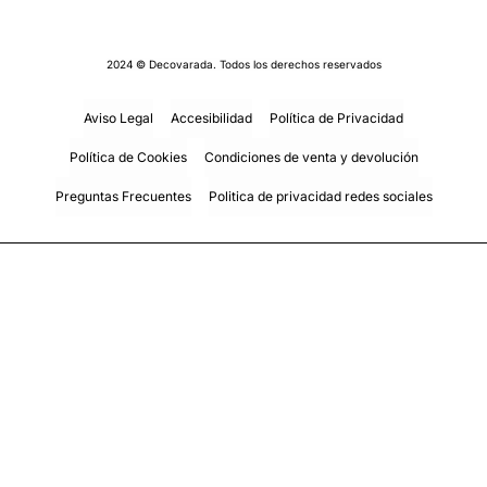
2024 © Decovarada. Todos los derechos reservados
Aviso Legal
Accesibilidad
Política de Privacidad
Política de Cookies
Condiciones de venta y devolución
Preguntas Frecuentes
Politica de privacidad redes sociales