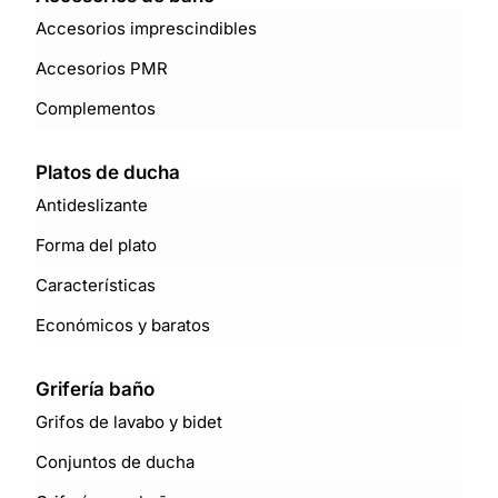
Accesorios imprescindibles
Accesorios PMR
Complementos
Platos de ducha
Antideslizante
Forma del plato
Características
Económicos y baratos
Grifería baño
Grifos de lavabo y bidet
Conjuntos de ducha