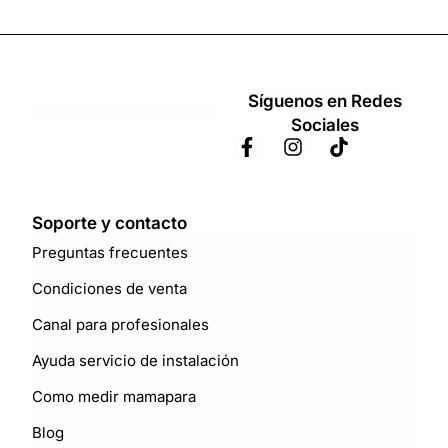
Síguenos en Redes
Sociales
Soporte y contacto
Preguntas frecuentes
Condiciones de venta
Canal para profesionales
Ayuda servicio de instalación
Como medir mamapara
Blog