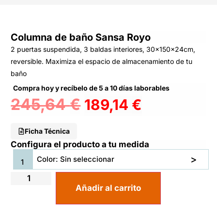
Columna de baño Sansa Royo
2 puertas suspendida, 3 baldas interiores, 30x150x24cm,
reversible. Maximiza el espacio de almacenamiento de tu
baño
Compra hoy y recíbelo de 5 a 10 días laborables
245,64
€
189,14
€
Ficha Técnica
Configura el producto a tu medida
Color: Sin seleccionar
Añadir al carrito