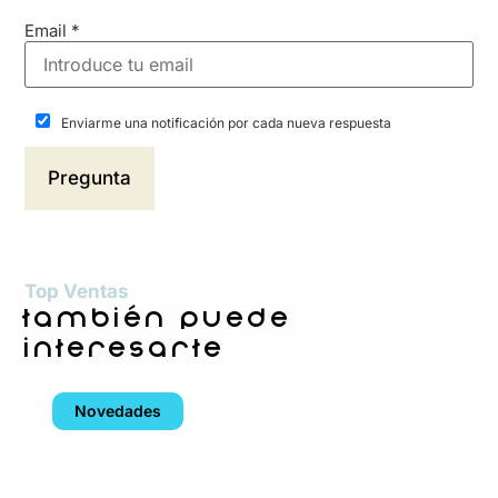
Email
*
Enviarme una notificación por cada nueva respuesta
Top Ventas
también puede
interesarte
Novedades