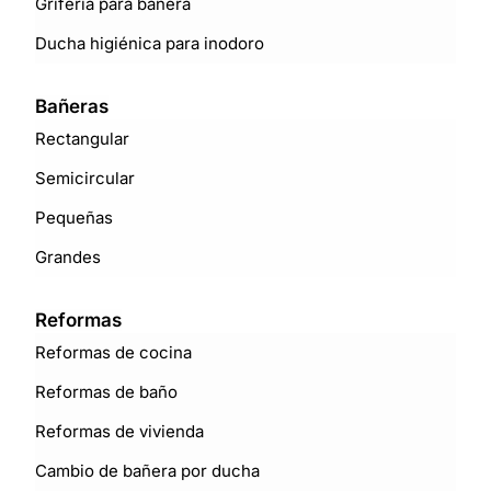
Grifería para bañera
Ducha higiénica para inodoro
Bañeras
Rectangular
Semicircular
Pequeñas
Grandes
Reformas
Reformas de cocina
Reformas de baño
Reformas de vivienda
Cambio de bañera por ducha