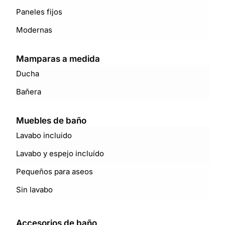
Paneles fijos
Modernas
Mamparas a medida
Ducha
Bañera
Muebles de baño
Lavabo incluido
Lavabo y espejo incluído
Pequeños para aseos
Sin lavabo
Accesorios de baño