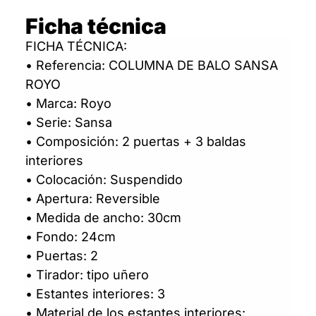
Ficha técnica
FICHA TÉCNICA:
• Referencia: COLUMNA DE BALO SANSA
ROYO
• Marca: Royo
• Serie: Sansa
• Composición: 2 puertas + 3 baldas
interiores
• Colocación: Suspendido
• Apertura: Reversible
• Medida de ancho: 30cm
• Fondo: 24cm
• Puertas: 2
• Tirador: tipo uñero
• Estantes interiores: 3
• Material de los estantes interiores: