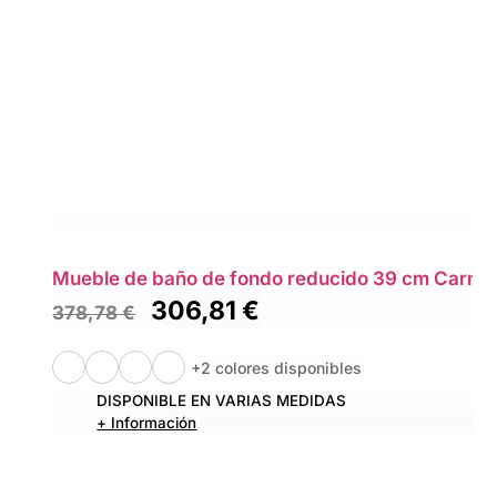
Mueble de baño de fondo reducido 39 cm Carmen
306,81
€
378,78
€
+2 colores disponibles
DISPONIBLE EN VARIAS MEDIDAS
+ Información