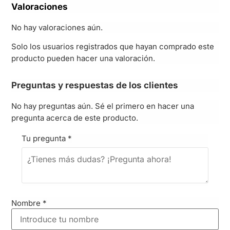
Valoraciones
No hay valoraciones aún.
Solo los usuarios registrados que hayan comprado este
producto pueden hacer una valoración.
Preguntas y respuestas de los clientes
No hay preguntas aún. Sé el primero en hacer una
pregunta acerca de este producto.
Tu pregunta
*
Nombre
*