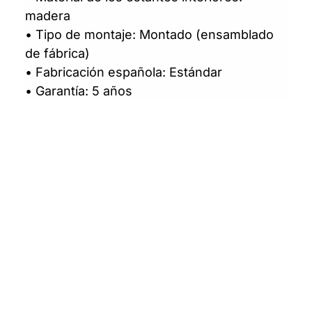
madera
• Tipo de montaje: Montado (ensamblado
de fábrica)
• Fabricación española: Estándar
• Garantía: 5 años