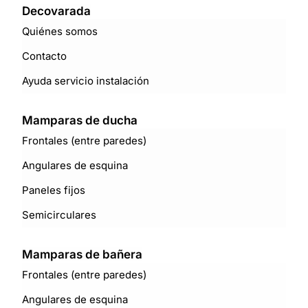
Decovarada
Quiénes somos
Contacto
Ayuda servicio instalación
Mamparas de ducha
Frontales (entre paredes)
Angulares de esquina
Paneles fijos
Semicirculares
Mamparas de bañera
Frontales (entre paredes)
Angulares de esquina