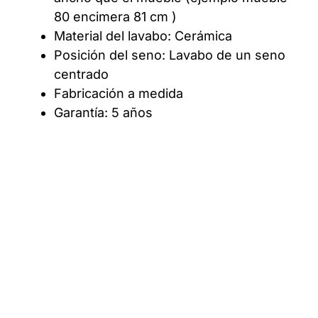
80 encimera 81 cm )
Material del lavabo: Cerámica
Posición del seno: Lavabo de un seno
centrado
Fabricación a medida
Garantía: 5 años