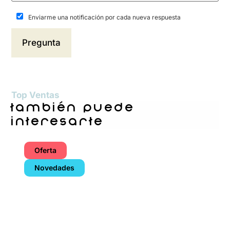
Enviarme una notificación por cada nueva respuesta
Top Ventas
también puede
interesarte
Oferta
Novedades