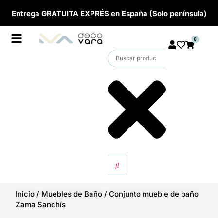
Entrega GRATUITA EXPRÉS en España (Solo península)
0
Inicio
/
Muebles de Baño
/
Conjunto mueble de baño
Zama Sanchís