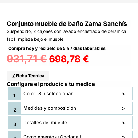
Conjunto mueble de baño Zama Sanchís
Suspendido, 2 cajones con lavabo encastrado de cerámica,
fácil limpieza bajo el mueble.
Compra hoy y recíbelo de 5 a 7 días laborables
931,71
€
698,78
€
Ficha Técnica
Configura el producto a tu medida
Color: Sin seleccionar
Medidas y composición
Detalles del mueble
Complementos (Opcional)