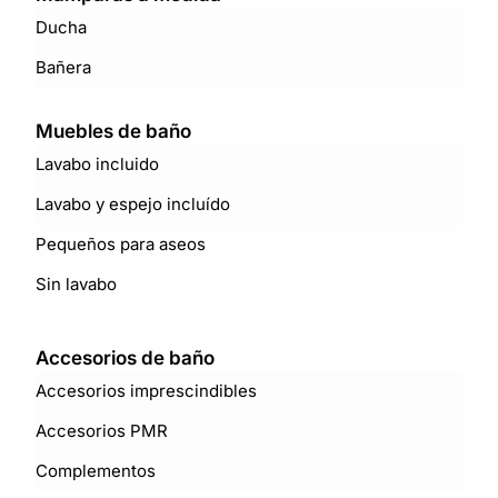
Ducha
Bañera
Muebles de baño
Lavabo incluido
Lavabo y espejo incluído
Pequeños para aseos
Sin lavabo
Accesorios de baño
Accesorios imprescindibles
Accesorios PMR
Complementos