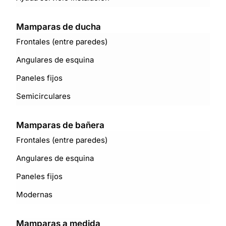
Mamparas de ducha
Frontales (entre paredes)
Angulares de esquina
Paneles fijos
Semicirculares
Mamparas de bañera
Frontales (entre paredes)
Angulares de esquina
Paneles fijos
Modernas
Mamparas a medida