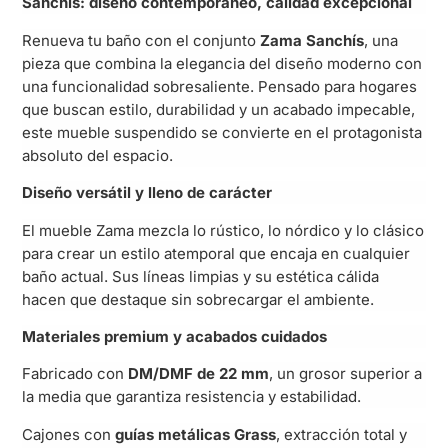
Sanchís: diseño contemporáneo, calidad excepcional
Renueva tu baño con el conjunto
Zama Sanchís
, una
pieza que combina la elegancia del diseño moderno con
una funcionalidad sobresaliente. Pensado para hogares
que buscan estilo, durabilidad y un acabado impecable,
este mueble suspendido se convierte en el protagonista
absoluto del espacio.
Diseño versátil y lleno de carácter
El mueble Zama mezcla lo rústico, lo nórdico y lo clásico
para crear un estilo atemporal que encaja en cualquier
baño actual. Sus líneas limpias y su estética cálida
hacen que destaque sin sobrecargar el ambiente.
Materiales premium y acabados cuidados
Fabricado con
DM/DMF de 22 mm
, un grosor superior a
la media que garantiza resistencia y estabilidad.
Cajones con
guías metálicas Grass
, extracción total y