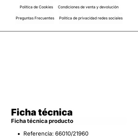
Política de Cookies
Condiciones de venta y devolución
Preguntas Frecuentes
Politica de privacidad redes sociales
Ficha técnica
Ficha técnica producto
Referencia: 66010/21960