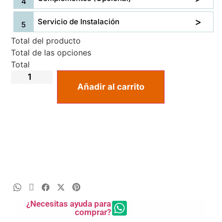
Servicio de Instalación
Total del producto
Total de las opciones
Total
Añadir al carrito
¿Necesitas ayuda para
comprar?