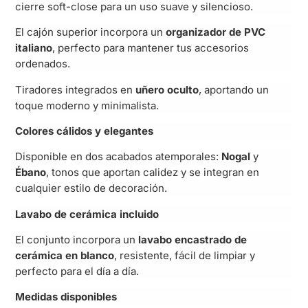
cierre soft-close para un uso suave y silencioso.
El cajón superior incorpora un
organizador de PVC
italiano
, perfecto para mantener tus accesorios
ordenados.
Tiradores integrados en
uñero oculto
, aportando un
toque moderno y minimalista.
Colores cálidos y elegantes
Disponible en dos acabados atemporales:
Nogal
y
Ébano
, tonos que aportan calidez y se integran en
cualquier estilo de decoración.
Lavabo de cerámica incluido
El conjunto incorpora un
lavabo encastrado de
cerámica en blanco
, resistente, fácil de limpiar y
perfecto para el día a día.
Medidas disponibles