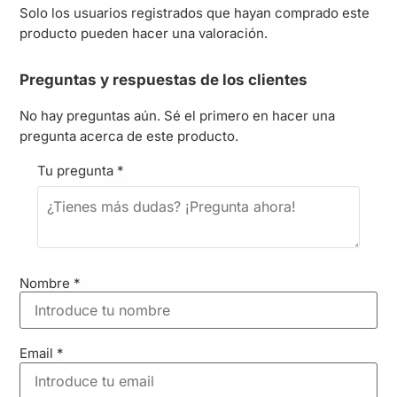
Solo los usuarios registrados que hayan comprado este
producto pueden hacer una valoración.
Preguntas y respuestas de los clientes
No hay preguntas aún. Sé el primero en hacer una
pregunta acerca de este producto.
Tu pregunta
*
Nombre
*
Email
*