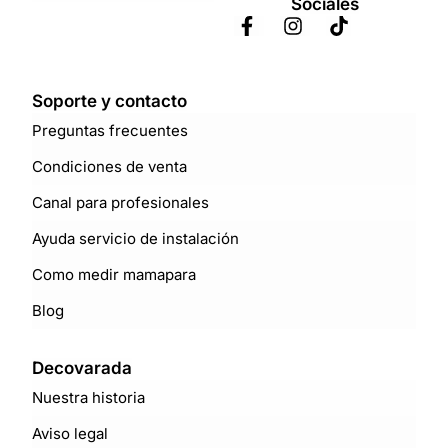
Sociales
Soporte y contacto
Preguntas frecuentes
Condiciones de venta
Canal para profesionales
Ayuda servicio de instalación
Como medir mamapara
Blog
Decovarada
Nuestra historia
Aviso legal