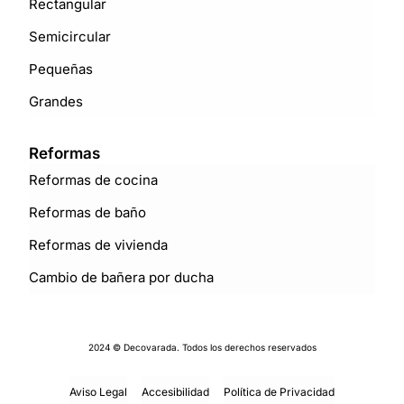
Rectangular
Semicircular
Pequeñas
Grandes
Reformas
Reformas de cocina
Reformas de baño
Reformas de vivienda
Cambio de bañera por ducha
2024 © Decovarada. Todos los derechos reservados
Aviso Legal
Accesibilidad
Política de Privacidad