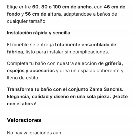
Elige entre
60, 80 o 100 cm de ancho
, con
46 cm de
fondo
y
56 cm de altura
, adaptándose a baños de
cualquier tamaño.
Instalación rápida y sencilla
El mueble se entrega
totalmente ensamblado de
fábrica
, listo para instalar sin complicaciones.
Completa tu baño con nuestra selección de
grifería,
espejos y accesorios
y crea un espacio coherente y
lleno de estilo.
Transforma tu baño con el conjunto Zama Sanchís.
Elegancia, calidad y diseño en una sola pieza. ¡Hazte
con él ahora!
Valoraciones
No hay valoraciones aún.