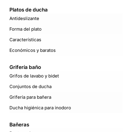
Platos de ducha
Antideslizante
Forma del plato
Características
Económicos y baratos
Grifería baño
Grifos de lavabo y bidet
Conjuntos de ducha
Grifería para bañera
Ducha higiénica para inodoro
Bañeras