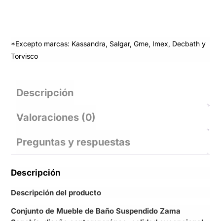
*Excepto marcas: Kassandra, Salgar, Gme, Imex, Decbath y
Torvisco
Descripción
Valoraciones (0)
Preguntas y respuestas
Descripción
Descripción del producto
Conjunto de Mueble de Baño Suspendido Zama