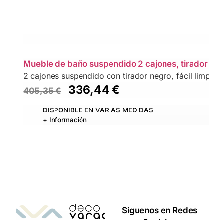
Mueble de baño suspendido 2 cajones, tirador 
2 cajones suspendido con tirador negro, fácil limpi
336,44
€
405,35
€
DISPONIBLE EN VARIAS MEDIDAS
+ Información
Síguenos en Redes