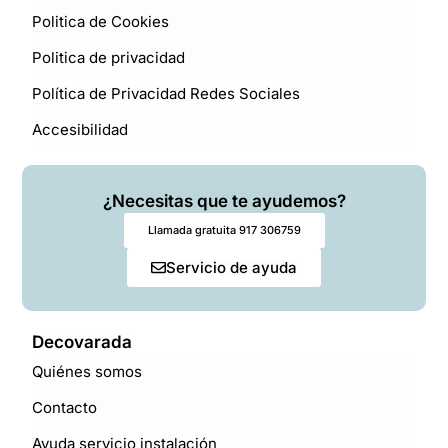
Politica de Cookies
Politica de privacidad
Política de Privacidad Redes Sociales
Accesibilidad
¿Necesitas que te ayudemos?
Llamada gratuita 917 306759
Servicio de ayuda
Decovarada
Quiénes somos
Contacto
Ayuda servicio instalación