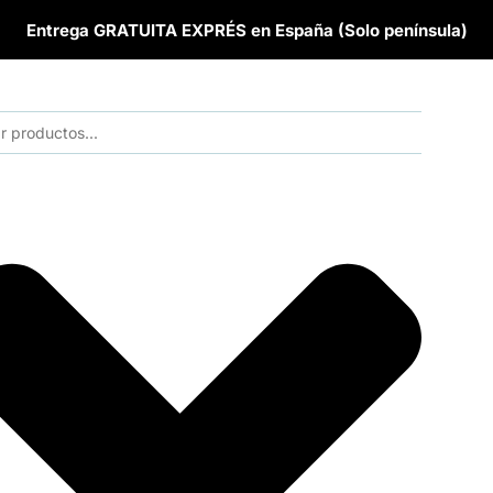
Entrega GRATUITA EXPRÉS en España (Solo península)