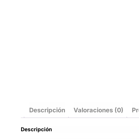
Descripción
Valoraciones (0)
Pr
Descripción