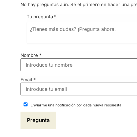
No hay preguntas aún. Sé el primero en hacer una pr
Tu pregunta
*
Nombre
*
Email
*
Enviarme una notificación por cada nueva respuesta