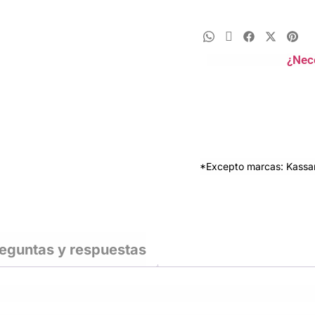
¿Nec
*Excepto marcas: Kassan
eguntas y respuestas