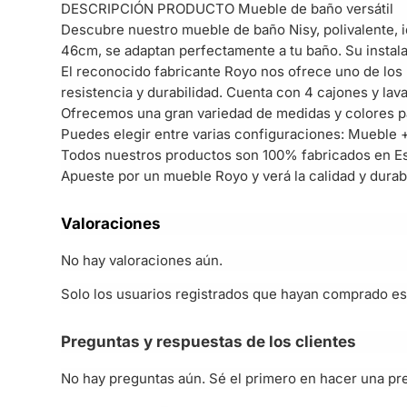
DESCRIPCIÓN PRODUCTO Mueble de baño versátil
Descubre nuestro mueble de baño Nisy, polivalente, 
46cm, se adaptan perfectamente a tu baño. Su instal
El reconocido fabricante Royo nos ofrece uno de lo
resistencia y durabilidad. Cuenta con 4 cajones y la
Ofrecemos una gran variedad de medidas y colores par
Puedes elegir entre varias configuraciones: Mueble +
Todos nuestros productos son 100% fabricados en Es
Apueste por un mueble Royo y verá la calidad y durab
Valoraciones
No hay valoraciones aún.
Solo los usuarios registrados que hayan comprado es
Preguntas y respuestas de los clientes
No hay preguntas aún. Sé el primero en hacer una pr