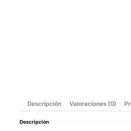
Descripción
Valoraciones (0)
Pr
Descripción