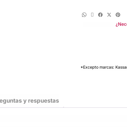
¿Nec
*Excepto marcas: Kassan
eguntas y respuestas