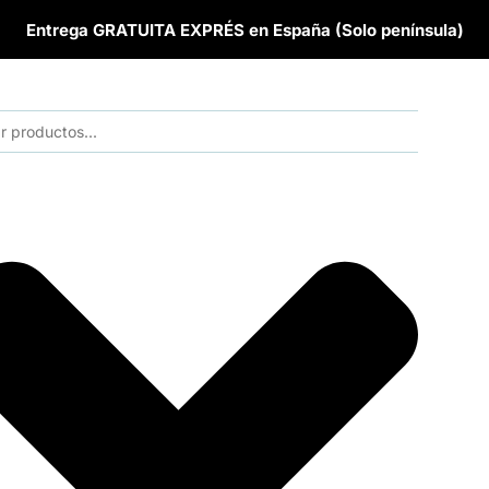
Entrega GRATUITA EXPRÉS en España (Solo península)