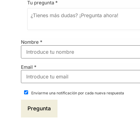
Tu pregunta
*
Nombre
*
Email
*
Enviarme una notificación por cada nueva respuesta