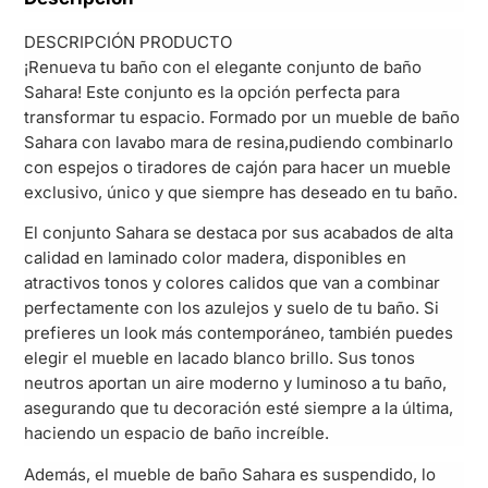
DESCRIPCIÓN PRODUCTO
¡Renueva tu baño con el elegante conjunto de baño
Sahara! Este conjunto es la opción perfecta para
transformar tu espacio. Formado por un mueble de baño
Sahara con lavabo mara de resina,pudiendo combinarlo
con espejos o tiradores de cajón para hacer un mueble
exclusivo, único y que siempre has deseado en tu baño.
El conjunto Sahara se destaca por sus acabados de alta
calidad en laminado color madera, disponibles en
atractivos tonos y colores calidos que van a combinar
perfectamente con los azulejos y suelo de tu baño. Si
prefieres un look más contemporáneo, también puedes
elegir el mueble en lacado blanco brillo. Sus tonos
neutros aportan un aire moderno y luminoso a tu baño,
asegurando que tu decoración esté siempre a la última,
haciendo un espacio de baño increíble.
Además, el mueble de baño Sahara es suspendido, lo