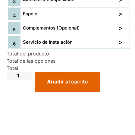
Espejo
Complementos (Opcional)
Servicio de Instalación
Total del producto
Total de las opciones
Total
Añadir al carrito