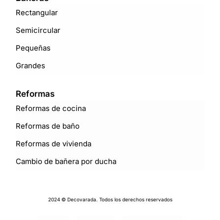
Rectangular
Semicircular
Pequeñas
Grandes
Reformas
Reformas de cocina
Reformas de baño
Reformas de vivienda
Cambio de bañera por ducha
2024 © Decovarada. Todos los derechos reservados