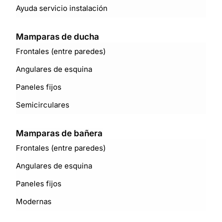
Ayuda servicio instalación
Mamparas de ducha
Frontales (entre paredes)
Angulares de esquina
Paneles fijos
Semicirculares
Mamparas de bañera
Frontales (entre paredes)
Angulares de esquina
Paneles fijos
Modernas