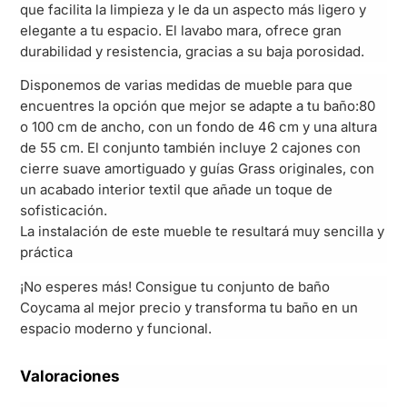
que facilita la limpieza y le da un aspecto más ligero y
elegante a tu espacio. El lavabo mara, ofrece gran
durabilidad y resistencia, gracias a su baja porosidad.
Disponemos de varias medidas de mueble para que
encuentres la opción que mejor se adapte a tu baño:80
o 100 cm de ancho, con un fondo de 46 cm y una altura
de 55 cm. El conjunto también incluye 2 cajones con
cierre suave amortiguado y guías Grass originales, con
un acabado interior textil que añade un toque de
sofisticación.
La instalación de este mueble te resultará muy sencilla y
práctica
¡No esperes más! Consigue tu conjunto de baño
Coycama al mejor precio y transforma tu baño en un
espacio moderno y funcional.
Valoraciones