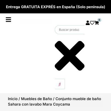
Entrega GRATUITA EXPRÉS en España (Solo península)
0
Inicio
/
Muebles de Baño
/
Conjunto mueble de baño
Sahara con lavabo Mara Coycama