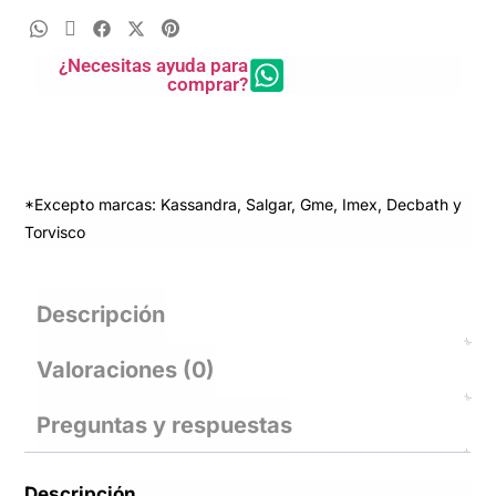
¿Necesitas ayuda para
comprar?
*Excepto marcas: Kassandra, Salgar, Gme, Imex, Decbath y
Torvisco
Descripción
Valoraciones (0)
Preguntas y respuestas
Descripción