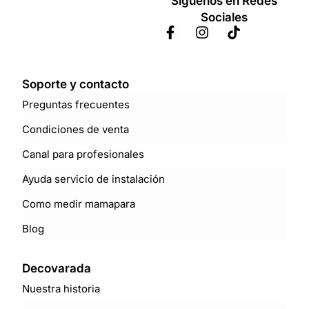
Síguenos en Redes
Sociales
Soporte y contacto
Preguntas frecuentes
Condiciones de venta
Canal para profesionales
Ayuda servicio de instalación
Como medir mamapara
Blog
Decovarada
Nuestra historia