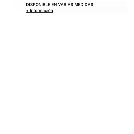
DISPONIBLE EN VARIAS MEDIDAS
+ Información