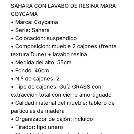
SAHARA CON LAVABO DE RESINA MARA
COYCAMA
• Marca: Coycama
• Serie: Sahara
• Colocación: suspendido
• Composición: mueble 2 cajones (frente
textura Dune) + lavabo resina
• Medida del alto: 55cm
• Fondo: 46cm
• N.º de cajones: 2
• Tipo de cajones: Guía GRASS con
extracción total con cierre amortiguado
• Calidad material del mueble: tablero de
partículas de madera
• Organizador de cajón: incluido
• Tirador: tipo uñero