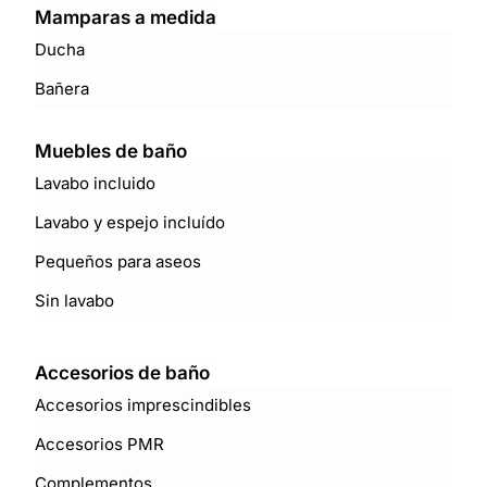
Mamparas a medida
Ducha
Bañera
Muebles de baño
Lavabo incluido
Lavabo y espejo incluído
Pequeños para aseos
Sin lavabo
Accesorios de baño
Accesorios imprescindibles
Accesorios PMR
Complementos