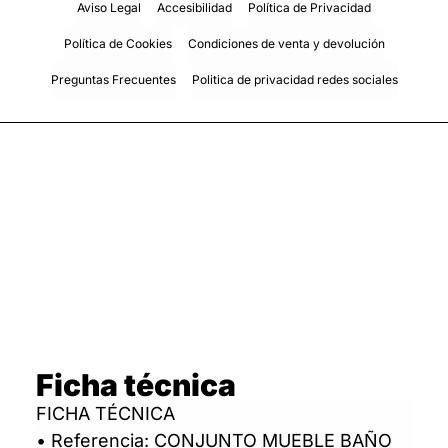
Aviso Legal
Accesibilidad
Política de Privacidad
Política de Cookies
Condiciones de venta y devolución
Preguntas Frecuentes
Politica de privacidad redes sociales
Ficha técnica
FICHA TÉCNICA
• Referencia: CONJUNTO MUEBLE BAÑO