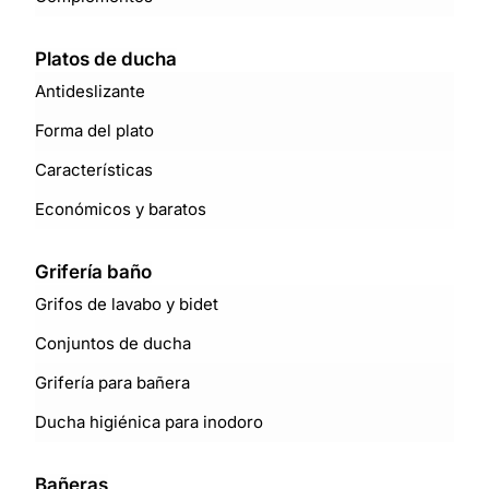
Platos de ducha
Antideslizante
Forma del plato
Características
Económicos y baratos
Grifería baño
Grifos de lavabo y bidet
Conjuntos de ducha
Grifería para bañera
Ducha higiénica para inodoro
Bañeras