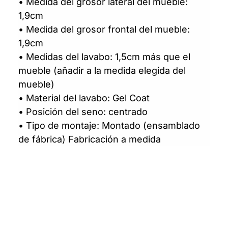
• Medida del grosor lateral del mueble:
1,9cm
• Medida del grosor frontal del mueble:
1,9cm
• Medidas del lavabo: 1,5cm más que el
mueble (añadir a la medida elegida del
mueble)
• Material del lavabo: Gel Coat
• Posición del seno: centrado
• Tipo de montaje: Montado (ensamblado
de fábrica) Fabricación a medida