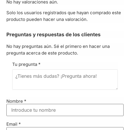
No hay valoraciones aún.
Solo los usuarios registrados que hayan comprado este
producto pueden hacer una valoración.
Preguntas y respuestas de los clientes
No hay preguntas aún. Sé el primero en hacer una
pregunta acerca de este producto.
Tu pregunta
*
Nombre
*
Email
*