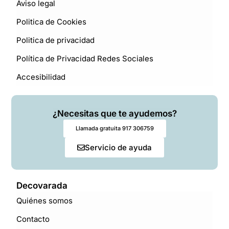
Aviso legal
Politica de Cookies
Politica de privacidad
Política de Privacidad Redes Sociales
Accesibilidad
¿Necesitas que te ayudemos?
Llamada gratuita 917 306759
Servicio de ayuda
Decovarada
Quiénes somos
Contacto