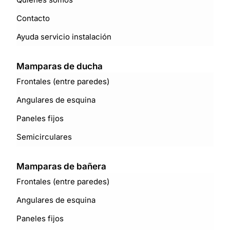
Contacto
Ayuda servicio instalación
Mamparas de ducha
Frontales (entre paredes)
Angulares de esquina
Paneles fijos
Semicirculares
Mamparas de bañera
Frontales (entre paredes)
Angulares de esquina
Paneles fijos