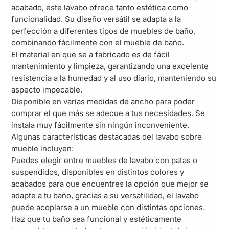
acabado, este lavabo ofrece tanto estética como
funcionalidad. Su diseño versátil se adapta a la
perfección a diferentes tipos de muebles de baño,
combinando fácilmente con el mueble de baño.
El material en que se a fabricado es de fácil
mantenimiento y limpieza, garantizando una excelente
resistencia a la humedad y al uso diario, manteniendo su
aspecto impecable.
Disponible en varias medidas de ancho para poder
comprar el que más se adecue a tus necesidades. Se
instala muy fácilmente sin ningún inconveniente.
Algunas características destacadas del lavabo sobre
mueble incluyen:
Puedes elegir entre muebles de lavabo con patas o
suspendidos, disponibles en distintos colores y
acabados para que encuentres la opción que mejor se
adapte a tu baño, gracias a su versatilidad, el lavabo
puede acoplarse a un mueble con distintas opciones.
Haz que tu baño sea funcional y estéticamente