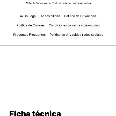
2024 © Decovarada. Todos los derechos reservados
Aviso Legal
Accesibilidad
Política de Privacidad
Política de Cookies
Condiciones de venta y devolución
Preguntas Frecuentes
Politica de privacidad redes sociales
Ficha técnica