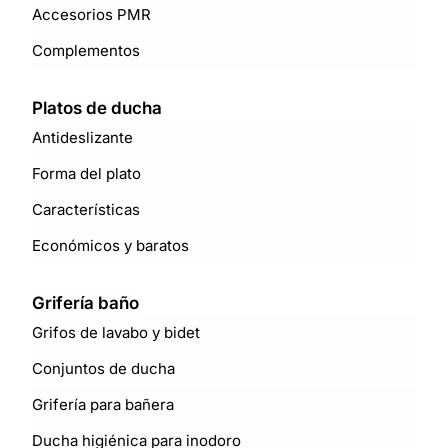
Accesorios PMR
Complementos
Platos de ducha
Antideslizante
Forma del plato
Características
Económicos y baratos
Grifería baño
Grifos de lavabo y bidet
Conjuntos de ducha
Grifería para bañera
Ducha higiénica para inodoro