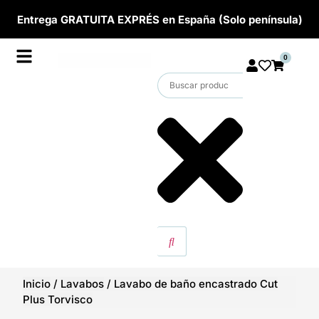
Entrega GRATUITA EXPRÉS en España (Solo península)
0
Inicio
/
Lavabos
/
Lavabo de baño encastrado Cut
Plus Torvisco