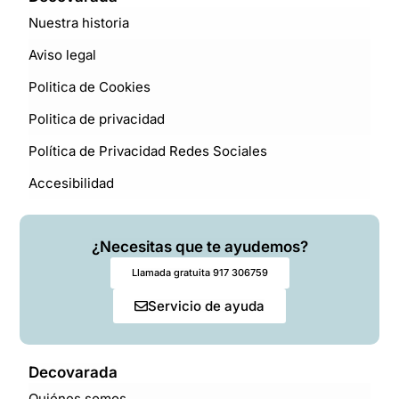
Nuestra historia
Aviso legal
Politica de Cookies
Politica de privacidad
Política de Privacidad Redes Sociales
Accesibilidad
¿Necesitas que te ayudemos?
Llamada gratuita 917 306759
Servicio de ayuda
Decovarada
Quiénes somos