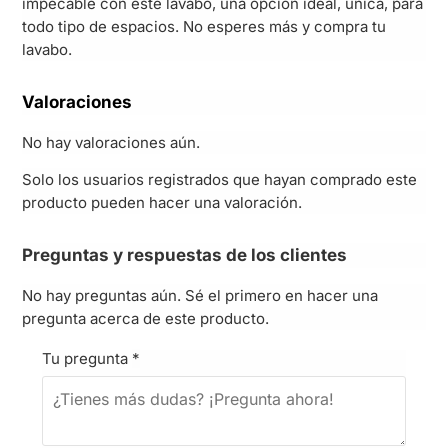
impecable con este lavabo, una opción ideal, única, para
todo tipo de espacios. No esperes más y compra tu
lavabo.
Valoraciones
No hay valoraciones aún.
Solo los usuarios registrados que hayan comprado este
producto pueden hacer una valoración.
Preguntas y respuestas de los clientes
No hay preguntas aún. Sé el primero en hacer una
pregunta acerca de este producto.
Tu pregunta
*