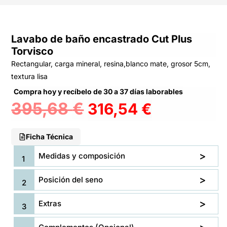
Lavabo de baño encastrado Cut Plus
Torvisco
Rectangular, carga mineral, resina,blanco mate, grosor 5cm,
textura lisa
Compra hoy y recíbelo de 30 a 37 días laborables
395,68
€
316,54
€
Ficha Técnica
Medidas y composición
Posición del seno
Extras