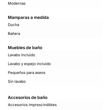
Modernas
Mamparas a medida
Ducha
Bañera
Muebles de baño
Lavabo incluido
Lavabo y espejo incluído
Pequeños para aseos
Sin lavabo
Accesorios de baño
Accesorios imprescindibles