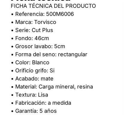
FICHA TÉCNICA DEL PRODUCTO
• Referencia: 500M6006
• Marca: Torvisco
• Serie: Cut Plus
• Fondo: 46cm
• Grosor lavabo: 5cm
• Forma del seno: rectangular
• Color: Blanco
• Orificio grifo: Si
• Acabado: mate
• Material: Carga mineral, resina
• Textura: Lisa
• Fabricación: a medida
• Garantía: 5 años