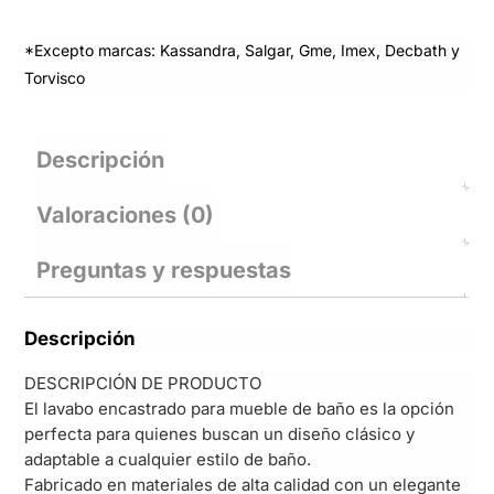
*Excepto marcas: Kassandra, Salgar, Gme, Imex, Decbath y
Torvisco
Descripción
Valoraciones (0)
Preguntas y respuestas
Descripción
DESCRIPCIÓN DE PRODUCTO
El lavabo encastrado para mueble de baño es la opción
perfecta para quienes buscan un diseño clásico y
adaptable a cualquier estilo de baño.
Fabricado en materiales de alta calidad con un elegante