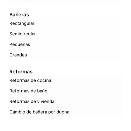
Bañeras
Rectangular
Semicircular
Pequeñas
Grandes
Reformas
Reformas de cocina
Reformas de baño
Reformas de vivienda
Cambio de bañera por ducha