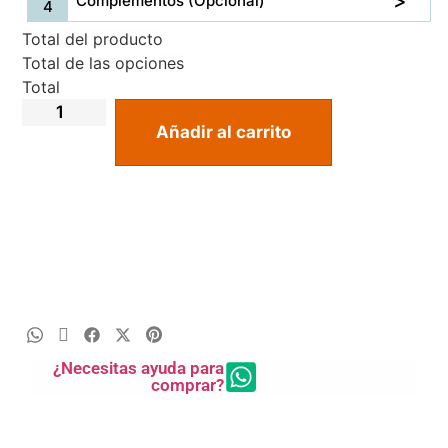
Complementos (Opcional)
Total del producto
Total de las opciones
Total
Añadir al carrito
¿Necesitas ayuda para
comprar?