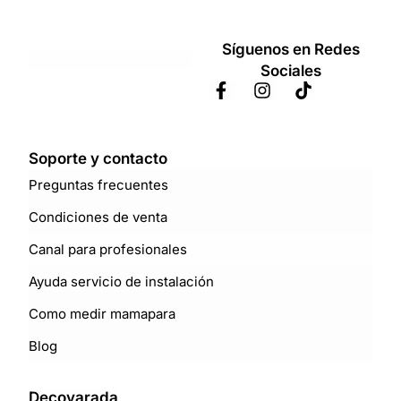
Síguenos en Redes
Sociales
Soporte y contacto
Preguntas frecuentes
Condiciones de venta
Canal para profesionales
Ayuda servicio de instalación
Como medir mamapara
Blog
Decovarada