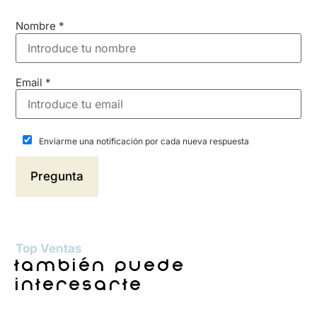
Nombre
*
Email
*
Enviarme una notificación por cada nueva respuesta
Top Ventas
también puede
interesarte