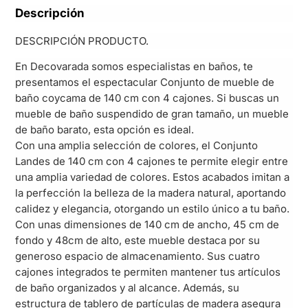
Descripción
DESCRIPCIÓN PRODUCTO.
En Decovarada somos especialistas en baños, te
presentamos el espectacular Conjunto de mueble de
baño coycama de 140 cm con 4 cajones. Si buscas un
mueble de baño suspendido de gran tamaño, un mueble
de baño barato, esta opción es ideal.
Con una amplia selección de colores, el Conjunto
Landes de 140 cm con 4 cajones te permite elegir entre
una amplia variedad de colores. Estos acabados imitan a
la perfección la belleza de la madera natural, aportando
calidez y elegancia, otorgando un estilo único a tu baño.
Con unas dimensiones de 140 cm de ancho, 45 cm de
fondo y 48cm de alto, este mueble destaca por su
generoso espacio de almacenamiento. Sus cuatro
cajones integrados te permiten mantener tus artículos
de baño organizados y al alcance. Además, su
estructura de tablero de partículas de madera asegura