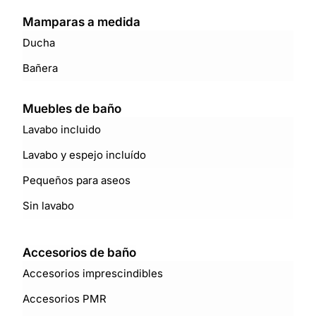
Mamparas a medida
Ducha
Bañera
Muebles de baño
Lavabo incluido
Lavabo y espejo incluído
Pequeños para aseos
Sin lavabo
Accesorios de baño
Accesorios imprescindibles
Accesorios PMR