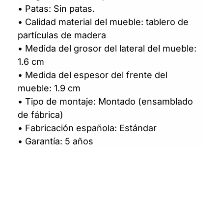
• Patas: Sin patas.
• Calidad material del mueble: tablero de
partículas de madera
• Medida del grosor del lateral del mueble:
1.6 cm
• Medida del espesor del frente del
mueble: 1.9 cm
• Tipo de montaje: Montado (ensamblado
de fábrica)
• Fabricación española: Estándar
• Garantía: 5 años