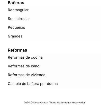
Bañeras
Rectangular
Semicircular
Pequeñas
Grandes
Reformas
Reformas de cocina
Reformas de baño
Reformas de vivienda
Cambio de bañera por ducha
2024 © Decovarada. Todos los derechos reservados