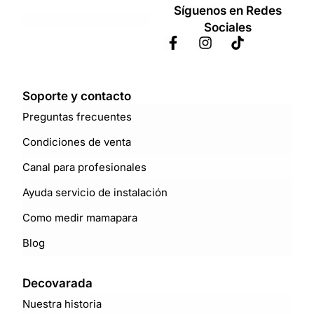
Síguenos en Redes
Sociales
Soporte y contacto
Preguntas frecuentes
Condiciones de venta
Canal para profesionales
Ayuda servicio de instalación
Como medir mamapara
Blog
Decovarada
Nuestra historia