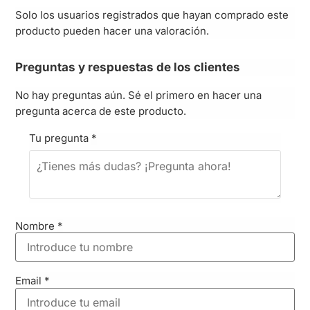
Solo los usuarios registrados que hayan comprado este
producto pueden hacer una valoración.
Preguntas y respuestas de los clientes
No hay preguntas aún. Sé el primero en hacer una
pregunta acerca de este producto.
Tu pregunta
*
Nombre
*
Email
*