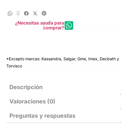
¿Necesitas ayuda para
comprar?
*Excepto marcas: Kassandra, Salgar, Gme, Imex, Decbath y
Torvisco
Descripción
Valoraciones (0)
Preguntas y respuestas