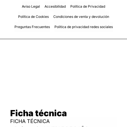
Aviso Legal
Accesibilidad
Política de Privacidad
Política de Cookies
Condiciones de venta y devolución
Preguntas Frecuentes
Politica de privacidad redes sociales
Ficha técnica
FICHA TÉCNICA