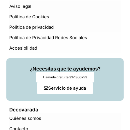
Aviso legal
Politica de Cookies
Politica de privacidad
Política de Privacidad Redes Sociales
Accesibilidad
¿Necesitas que te ayudemos?
Llamada gratuita 917 306759
Servicio de ayuda
Decovarada
Quiénes somos
Contacto