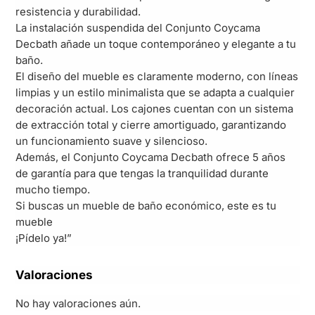
resistencia y durabilidad.
La instalación suspendida del Conjunto Coycama
Decbath añade un toque contemporáneo y elegante a tu
baño.
El diseño del mueble es claramente moderno, con líneas
limpias y un estilo minimalista que se adapta a cualquier
decoración actual. Los cajones cuentan con un sistema
de extracción total y cierre amortiguado, garantizando
un funcionamiento suave y silencioso.
Además, el Conjunto Coycama Decbath ofrece 5 años
de garantía para que tengas la tranquilidad durante
mucho tiempo.
Si buscas un mueble de baño económico, este es tu
mueble
¡Pídelo ya!”
Valoraciones
No hay valoraciones aún.