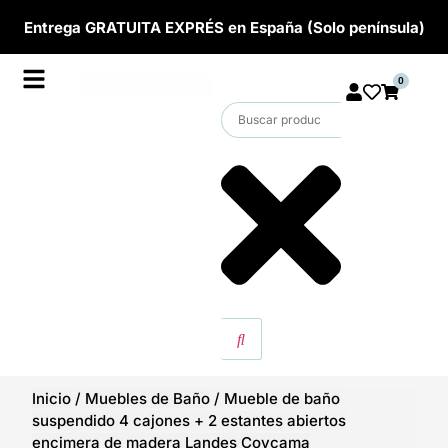
Entrega GRATUITA EXPRÉS en España (Solo península)
0
Inicio
/
Muebles de Baño
/
Mueble de baño
suspendido 4 cajones + 2 estantes abiertos
encimera de madera Landes Coycama