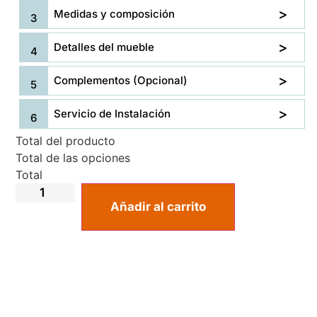
Medidas y composición
Detalles del mueble
Complementos (Opcional)
Servicio de Instalación
Total del producto
Total de las opciones
Total
Añadir al carrito