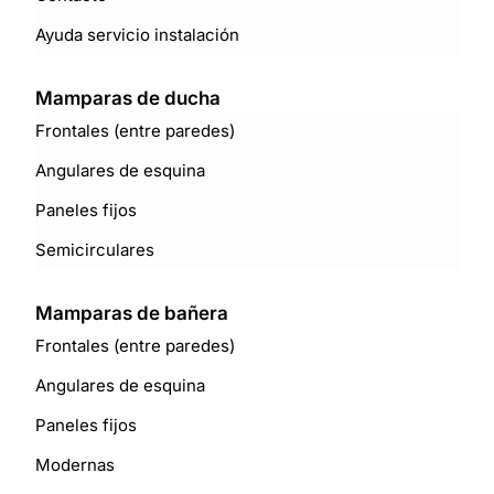
Ayuda servicio instalación
Mamparas de ducha
Frontales (entre paredes)
Angulares de esquina
Paneles fijos
Semicirculares
Mamparas de bañera
Frontales (entre paredes)
Angulares de esquina
Paneles fijos
Modernas