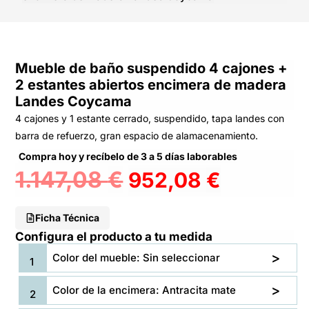
Mueble de baño suspendido 4 cajones +
2 estantes abiertos encimera de madera
Landes Coycama
4 cajones y 1 estante cerrado, suspendido, tapa landes con
barra de refuerzo, gran espacio de alamacenamiento.
Compra hoy y recíbelo de 3 a 5 días laborables
1.147,08
€
952,08
€
Ficha Técnica
Configura el producto a tu medida
Color del mueble: Sin seleccionar
Color de la encimera: Antracita mate