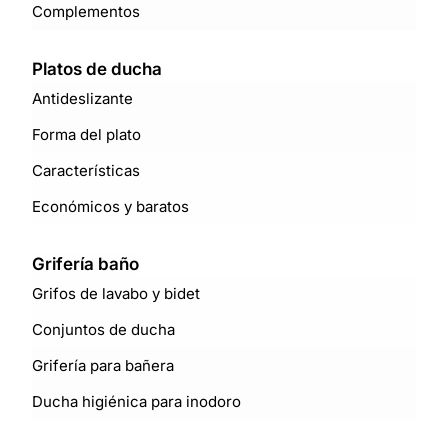
Complementos
Platos de ducha
Antideslizante
Forma del plato
Características
Económicos y baratos
Grifería baño
Grifos de lavabo y bidet
Conjuntos de ducha
Grifería para bañera
Ducha higiénica para inodoro