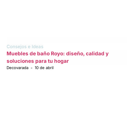
Consejos e Ideas
Muebles de baño Royo: diseño, calidad y
soluciones para tu hogar
Decovarada
10 de abril