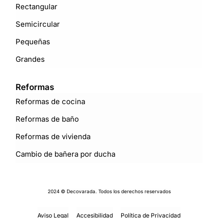
Rectangular
Semicircular
Pequeñas
Grandes
Reformas
Reformas de cocina
Reformas de baño
Reformas de vivienda
Cambio de bañera por ducha
2024 © Decovarada. Todos los derechos reservados
Aviso Legal
Accesibilidad
Política de Privacidad