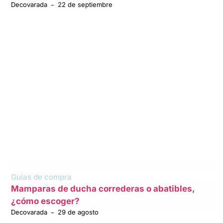
Decovarada
22 de septiembre
Guías de compra
Mamparas de ducha correderas o abatibles,
¿cómo escoger?
Decovarada
29 de agosto