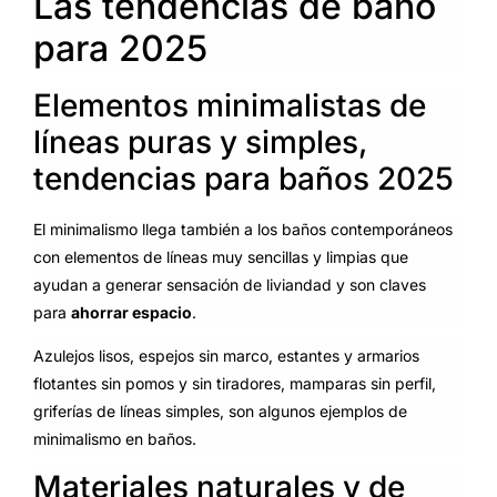
Las tendencias de baño
para 2025
Elementos minimalistas de
líneas puras y simples,
tendencias para baños 2025
El minimalismo llega también a los baños contemporáneos
con elementos de líneas muy sencillas y limpias que
ayudan a generar sensación de liviandad y son claves
para
ahorrar espacio
.
Azulejos lisos, espejos sin marco, estantes y armarios
flotantes sin pomos y sin tiradores, mamparas sin perfil,
griferías de líneas simples, son algunos ejemplos de
minimalismo en baños.
Materiales naturales y de