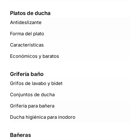
Platos de ducha
Antideslizante
Forma del plato
Características
Económicos y baratos
Grifería baño
Grifos de lavabo y bidet
Conjuntos de ducha
Grifería para bañera
Ducha higiénica para inodoro
Bañeras