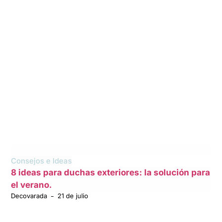
Consejos e Ideas
8 ideas para duchas exteriores: la solución para
el verano.
Decovarada
21 de julio