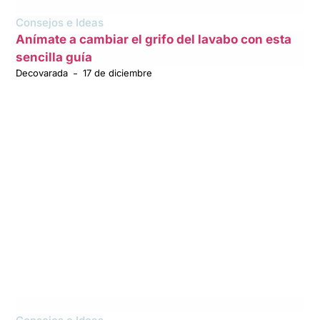
Consejos e Ideas
Anímate a cambiar el grifo del lavabo con esta
sencilla guía
Decovarada
17 de diciembre