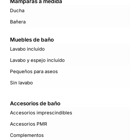
Mamparas a medida
Ducha
Bañera
Muebles de baño
Lavabo incluido
Lavabo y espejo incluído
Pequeños para aseos
Sin lavabo
Accesorios de baño
Accesorios imprescindibles
Accesorios PMR
Complementos