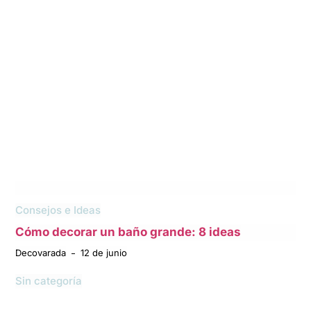
Consejos e Ideas
Cómo decorar un baño grande: 8 ideas
Decovarada
12 de junio
Sin categoría