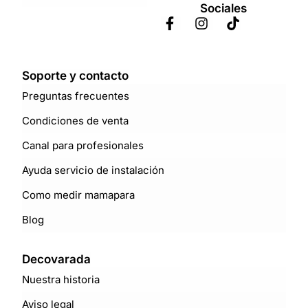
Sociales
Soporte y contacto
Preguntas frecuentes
Condiciones de venta
Canal para profesionales
Ayuda servicio de instalación
Como medir mamapara
Blog
Decovarada
Nuestra historia
Aviso legal