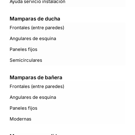
Ayuda servicio instalación
Mamparas de ducha
Frontales (entre paredes)
Angulares de esquina
Paneles fijos
Semicirculares
Mamparas de bañera
Frontales (entre paredes)
Angulares de esquina
Paneles fijos
Modernas