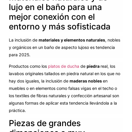
lujo en el baño para una
mejor conexión con el
entorno y más sofisticada
La inclusión de
materiales y elementos naturales
, nobles
y orgánicos en un baño de aspecto lujoso es tendencia
para 2025.
Productos como los
platos de ducha
de
piedra
real, los
lavabos originales tallados en piedra natural en los que no
hay dos iguales, la inclusión de
maderas nobles
en
muebles o en elementos como falsas vigas en el techo o
los textiles de fibras naturales y confección artesanal son
algunas formas de aplicar esta tendencia llevándola a la
práctica.
Piezas de grandes