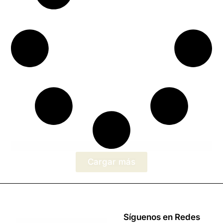
Cargar más
Síguenos en Redes