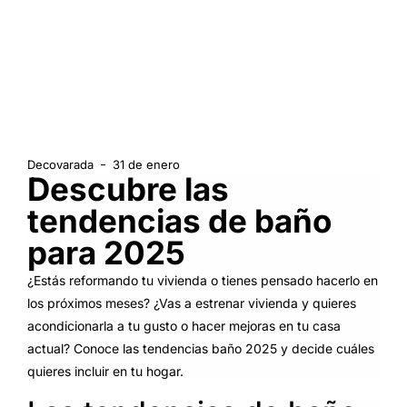
Decovarada
31 de enero
Descubre las
tendencias de baño
para 2025
¿Estás reformando tu vivienda o tienes pensado hacerlo en
los próximos meses? ¿Vas a estrenar vivienda y quieres
acondicionarla a tu gusto o hacer mejoras en tu casa
actual? Conoce las tendencias baño 2025 y decide cuáles
quieres incluir en tu hogar.