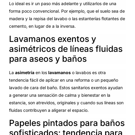
Lo ideal es ir un paso más adelante y utilizarlos de una
forma poco convencional. Por ejemplo, que el suelo sea de
madera y la repisa del lavabo o las estanterías flotantes de
cemento, en lugar de a la inversa.
Lavamanos exentos y
asimétricos de líneas fluidas
para aseos y baños
La
asimetría
en los
lavamanos
o lavabos es otra
tendencia fácil de aplicar en una reforma o un pequeño
lavado de cara del baño. Estos sanitarios exentos ayudan
a generar una sensación de calma y bienestar en la
estancia, son atrevidos, originales y cuando sus líneas son
fluidas contribuyen a aligerar el espacio.
Papeles pintados para baños
sofisticados: tendencia para