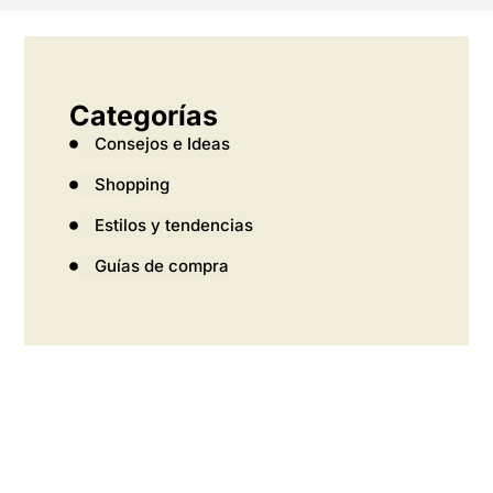
Categorías
Consejos e Ideas
Shopping
Estilos y tendencias
Guías de compra