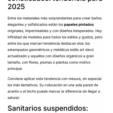
2025
Entre los materiales más sorprendentes para crear baños
elegantes y sofisticados están los
papeles pintados
originales, impermeables y con diseños inesperados. Hay
infinidad de modelos para todos los estilos y gustos, pero
entre los que marcan tendencia destacan dos: los
estampados geométricos y metálicos estilo art decó
actualizado y aquellos con diseños orgánicos a gran
tamaño, con flores, plumas o plantas como motivo
principal.
Conviene aplicar esta tendencia con mesura, en especial
los más llamativos. Su colocación en una sola pared de
acento o el techo puede marcar la diferencia sin llegar a
saturar.
Sanitarios suspendidos: