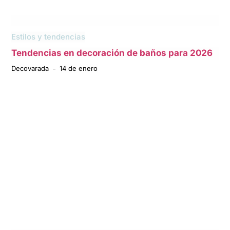
Estilos y tendencias
Tendencias en decoración de baños para 2026
Decovarada
14 de enero