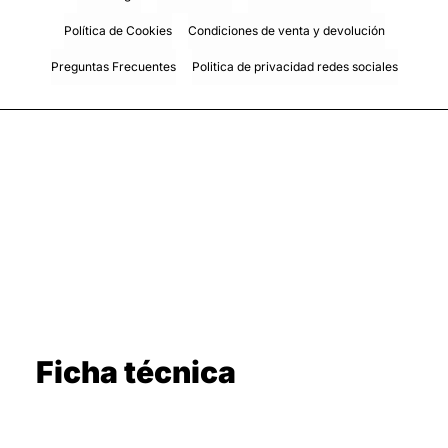
Política de Cookies
Condiciones de venta y devolución
Preguntas Frecuentes
Politica de privacidad redes sociales
Ficha técnica