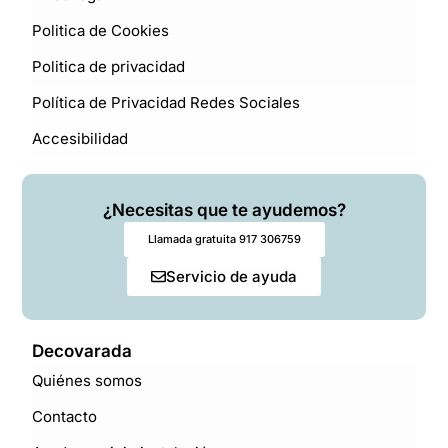
Politica de Cookies
Politica de privacidad
Política de Privacidad Redes Sociales
Accesibilidad
¿Necesitas que te ayudemos?
Llamada gratuita 917 306759
Servicio de ayuda
Decovarada
Quiénes somos
Contacto