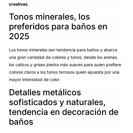
creativas
.
Tonos minerales, los
preferidos para baños en
2025
Los tonos minerales son tendencia para baños y abarca
una gran variedad de colores y tonos, desde los arenas,
los calizos y grises piedra más suaves para quien prefiere
colores claros a los tonos terrosos quien apuesta por una
mayor intensidad de color
Detalles metálicos
sofisticados y naturales,
tendencia en decoración de
baños