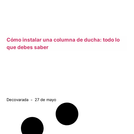
Cómo instalar una columna de ducha: todo lo
que debes saber
Decovarada
27 de mayo