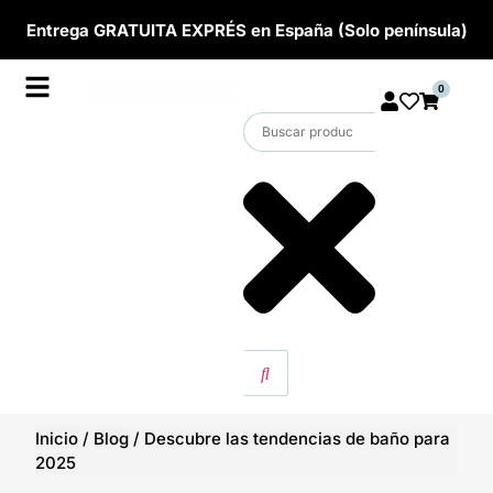
Entrega GRATUITA EXPRÉS en España (Solo península)
0
Inicio
/
Blog
/
Descubre las tendencias de baño para
2025