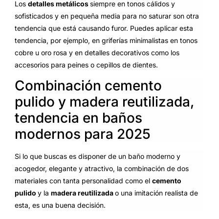
Los
detalles metálicos
siempre en tonos cálidos y
sofisticados y en pequeña media para no saturar son otra
tendencia que está causando furor. Puedes aplicar esta
tendencia, por ejemplo, en griferías minimalistas en tonos
cobre u oro rosa y en detalles decorativos como los
accesorios para peines o cepillos de dientes.
Combinación cemento
pulido y madera reutilizada,
tendencia en baños
modernos para 2025
Si lo que buscas es disponer de un baño moderno y
acogedor, elegante y atractivo, la combinación de dos
materiales con tanta personalidad como el
cemento
pulido
y la
madera reutilizada
o una imitación realista de
esta, es una buena decisión.