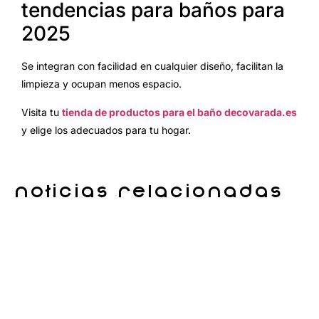
tendencias para baños para
2025
Se integran con facilidad en cualquier diseño, facilitan la
limpieza y ocupan menos espacio.
Visita tu
tienda de productos para el baño decovarada.es
y elige los adecuados para tu hogar.
Noticias relacionadas