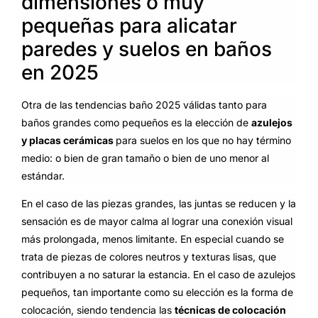
dimensiones o muy
pequeñas para alicatar
paredes y suelos en baños
en 2025
Otra de las tendencias baño 2025 válidas tanto para
baños grandes como pequeños es la elección de
azulejos
y placas cerámicas
para suelos en los que no hay término
medio: o bien de gran tamaño o bien de uno menor al
estándar.
En el caso de las piezas grandes, las juntas se reducen y la
sensación es de mayor calma al lograr una conexión visual
más prolongada, menos limitante. En especial cuando se
trata de piezas de colores neutros y texturas lisas, que
contribuyen a no saturar la estancia. En el caso de azulejos
pequeños, tan importante como su elección es la forma de
colocación, siendo tendencia las
técnicas de colocación