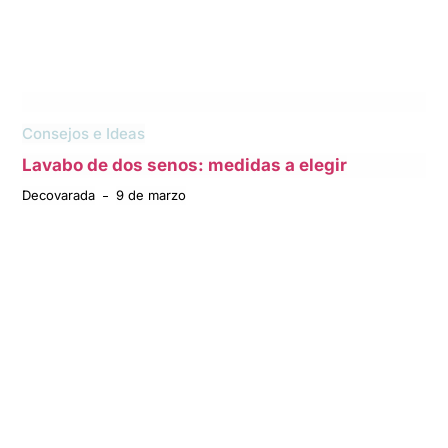
Consejos e Ideas
Lavabo de dos senos: medidas a elegir
Decovarada
9 de marzo