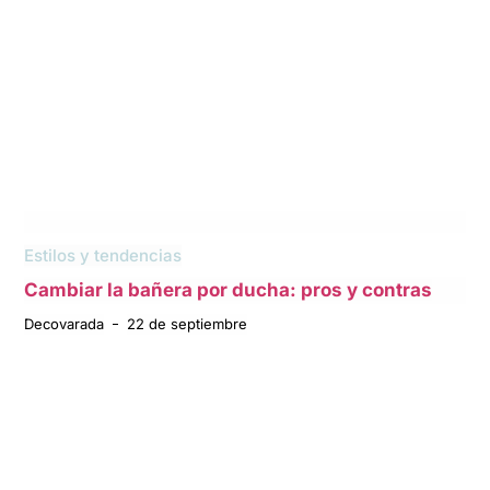
Estilos y tendencias
Cambiar la bañera por ducha: pros y contras
Decovarada
22 de septiembre