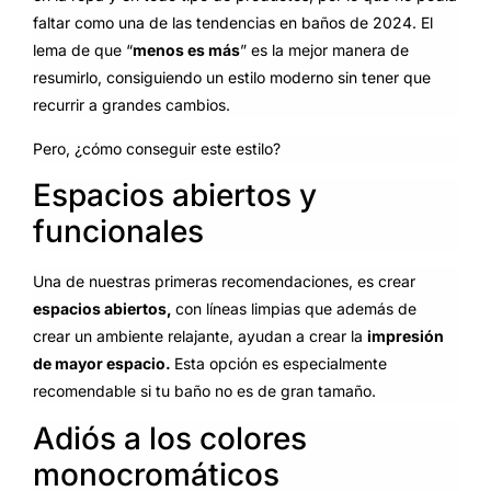
faltar como una de las tendencias en baños de 2024. El
lema de que “
menos es más
” es la mejor manera de
resumirlo, consiguiendo un estilo moderno sin tener que
recurrir a grandes cambios.
Pero, ¿cómo conseguir este estilo?
Espacios abiertos y
funcionales
Una de nuestras primeras recomendaciones, es crear
espacios abiertos,
con líneas limpias que además de
crear un ambiente relajante, ayudan a crear la
impresión
de mayor espacio.
Esta opción es especialmente
recomendable si tu baño no es de gran tamaño.
Adiós a los colores
monocromáticos