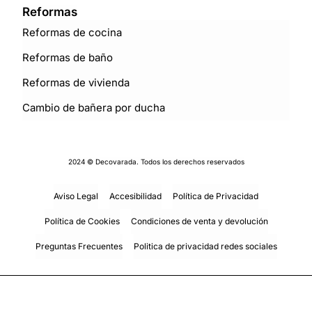
Reformas
Reformas de cocina
Reformas de baño
Reformas de vivienda
Cambio de bañera por ducha
2024 © Decovarada. Todos los derechos reservados
Aviso Legal
Accesibilidad
Política de Privacidad
Política de Cookies
Condiciones de venta y devolución
Preguntas Frecuentes
Politica de privacidad redes sociales