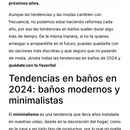
próximos años.
Aunque las tendencias y las modas cambien con
frecuencia, no podemos estar haciendo reformas cada
año, por eso las tendencias en baños suelen durar algo
más de tiempo. De la misma manera, si no te quieres
arriesgar a arrepentirte en el futuro, puedes quedarte con
las opciones más discretas y que seguro que no pasarán
de moda. ¡Anota todas las tendencias en baños de 2024 y
quédate con tu favorita!
Tendencias en baños en
2024: baños modernos y
minimalistas
El
minimalismo
es una tendencia que lleva años instalada
en nuestras vidas, desde en la decoración del hogar, como
en la ropa y en todo tipo de productos, por lo que no podía