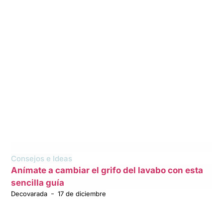
Consejos e Ideas
Anímate a cambiar el grifo del lavabo con esta
sencilla guía
Decovarada
17 de diciembre