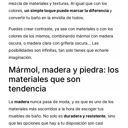
mezcla de materiales y texturas. Al igual que con los
colores,
un simple toque puede marcar la diferencia
y
convertir tu baño en la envidia de todos.
Puedes crear contraste, ya sea con materiales o con los
colores de los mismos, combinando mármol con madera
oscura, o madera clara con grifería oscura… Las
posibilidades son infinitas, tan solo tienes que echarle
imaginación.
Mármol, madera y piedra: los
materiales que son
tendencia
La
madera
nunca pasa de moda, y es que es uno de los
materiales más socorridos a la hora de escoger tus
muebles de baño. No solo es
duradera y resistente
, sino
que las opciones que hay a tu disposición son casi