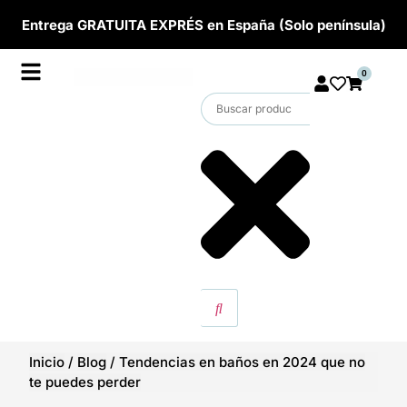
Entrega GRATUITA EXPRÉS en España (Solo península)
0
Inicio
/
Blog
/
Tendencias en baños en 2024 que no
te puedes perder