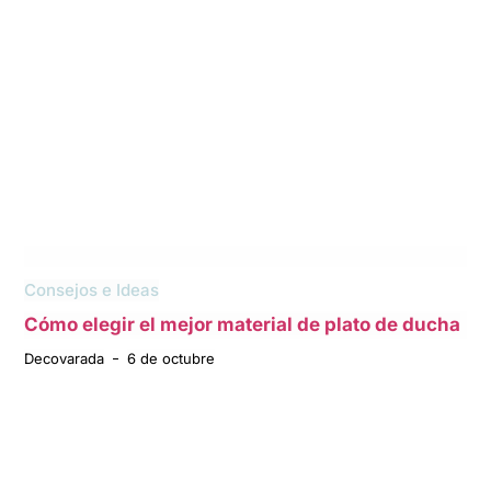
Consejos e Ideas
Cómo elegir el mejor material de plato de ducha
Decovarada
6 de octubre