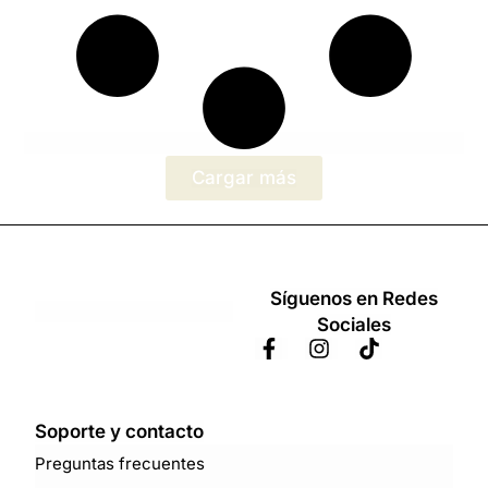
Cargar más
Síguenos en Redes
Sociales
Soporte y contacto
Preguntas frecuentes