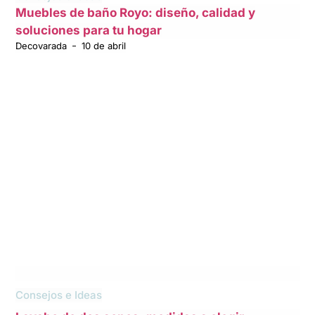
Muebles de baño Royo: diseño, calidad y
soluciones para tu hogar
Decovarada
10 de abril
Consejos e Ideas