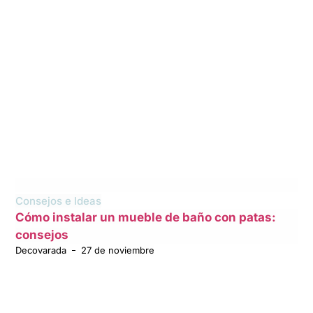
Consejos e Ideas
Cómo instalar un mueble de baño con patas:
consejos
Decovarada
27 de noviembre