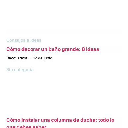
Consejos e Ideas
Cómo decorar un baño grande: 8 ideas
Decovarada
12 de junio
Sin categoría
Cómo instalar una columna de ducha: todo lo
que debes saber