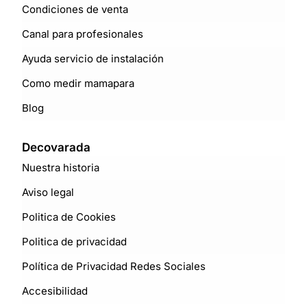
Condiciones de venta
Canal para profesionales
Ayuda servicio de instalación
Como medir mamapara
Blog
Decovarada
Nuestra historia
Aviso legal
Politica de Cookies
Politica de privacidad
Política de Privacidad Redes Sociales
Accesibilidad