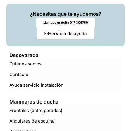
¿Necesitas que te ayudemos?
Llamada gratuita 917 306759
Servicio de ayuda
Decovarada
Quiénes somos
Contacto
Ayuda servicio instalación
Mamparas de ducha
Frontales (entre paredes)
Angulares de esquina