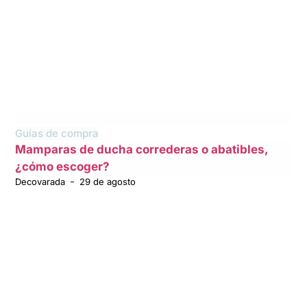
Guías de compra
Mamparas de ducha correderas o abatibles,
¿cómo escoger?
Decovarada
29 de agosto