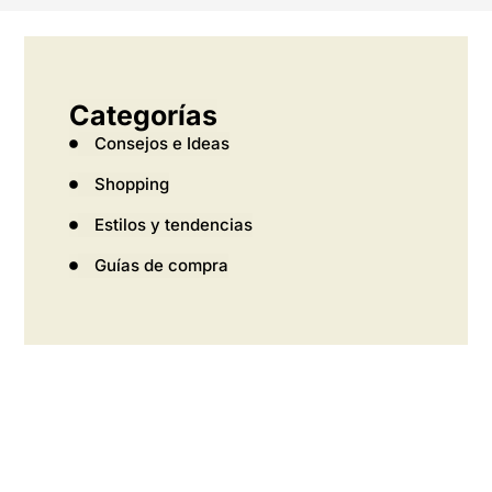
Categorías
Consejos e Ideas
Shopping
Estilos y tendencias
Guías de compra