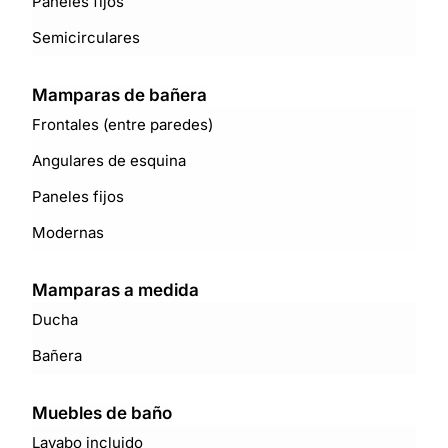
Paneles fijos
Semicirculares
Mamparas de bañera
Frontales (entre paredes)
Angulares de esquina
Paneles fijos
Modernas
Mamparas a medida
Ducha
Bañera
Muebles de baño
Lavabo incluido