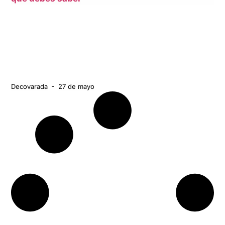
Decovarada
27 de mayo