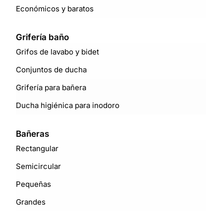
Económicos y baratos
Grifería baño
Grifos de lavabo y bidet
Conjuntos de ducha
Grifería para bañera
Ducha higiénica para inodoro
Bañeras
Rectangular
Semicircular
Pequeñas
Grandes