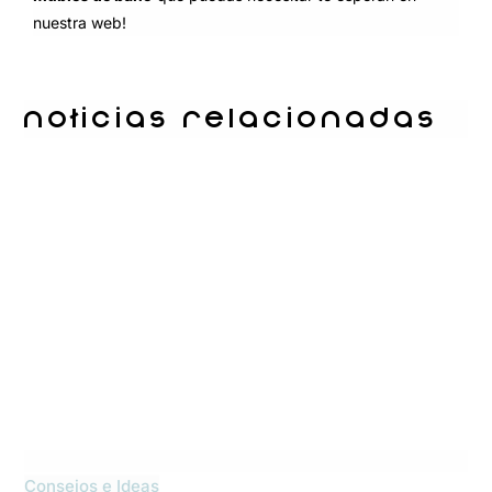
nuestra web!
Noticias relacionadas
Consejos e Ideas