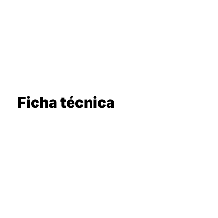
Ficha técnica