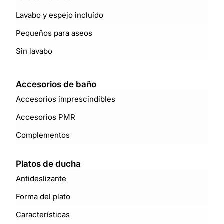
Lavabo y espejo incluído
Pequeños para aseos
Sin lavabo
Accesorios de baño
Accesorios imprescindibles
Accesorios PMR
Complementos
Platos de ducha
Antideslizante
Forma del plato
Características