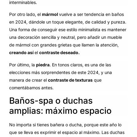
interminables.
Por otro lado, el
mármol
vuelve a ser tendencia en baños
en 2024, dándole un toque elegante, de calidad y pureza.
Una forma de conseguir ese estilo minimalista es mantener
una decoración sencilla y neutral, pero añadir un mueble
de mármol con grandes grietas que llamen la atención,
creando así
el
contraste deseado.
Por último, la
piedra
. En tonos claros, es una de las
elecciones más sorprendentes de este 2024, y una
manera de crear el
contraste de texturas
que
comentábamos antes.
Baños-spa o duchas
amplias: máximo espacio
No importa si tienes bañera o ducha, porque este año lo
que se lleva es exprimir el espacio al máximo. Las duchas