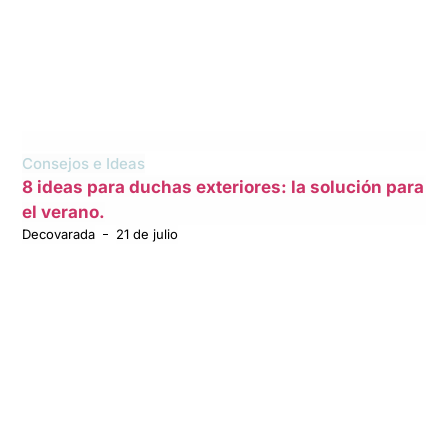
Consejos e Ideas
8 ideas para duchas exteriores: la solución para
el verano.
Decovarada
21 de julio