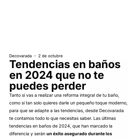
Decovarada
2 de octubre
Tendencias en baños
en 2024 que no te
puedes perder
Tanto si vas a realizar una reforma integral de tu baño,
como si tan solo quieres darle un pequeño toque moderno,
para que se adapte a las tendencias, desde Decovarada
te contamos todo lo que necesitas saber. Las últimas
tendencias en baños de 2024, que han marcado la
diferencia y serán
un éxito asegurado durante los