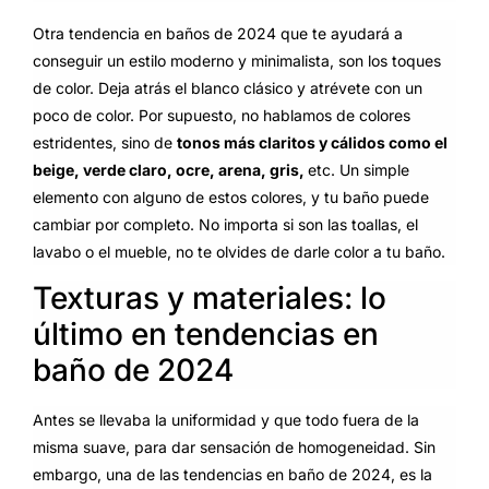
Otra tendencia en baños de 2024 que te ayudará a
conseguir un estilo moderno y minimalista, son los toques
de color. Deja atrás el blanco clásico y atrévete con un
poco de color. Por supuesto, no hablamos de colores
estridentes, sino de
tonos más claritos y cálidos como el
beige, verde claro, ocre, arena, gris,
etc. Un simple
elemento con alguno de estos colores, y tu baño puede
cambiar por completo. No importa si son las toallas, el
lavabo o el mueble, no te olvides de darle color a tu baño.
Texturas y materiales: lo
último en tendencias en
baño de 2024
Antes se llevaba la uniformidad y que todo fuera de la
misma suave, para dar sensación de homogeneidad. Sin
embargo, una de las tendencias en baño de 2024, es la