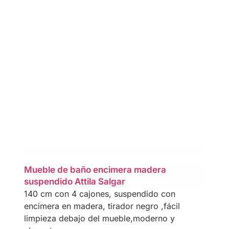
Mueble de baño encimera madera
suspendido Attila Salgar
140 cm con 4 cajones, suspendido con
encimera en madera, tirador negro ,fácil
limpieza debajo del mueble,moderno y