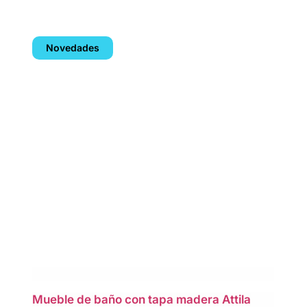
Novedades
Mueble de baño con tapa madera Attila