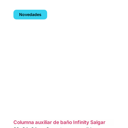
Novedades
Columna auxiliar de baño Infinity Salgar