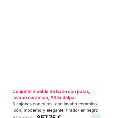
Conjunto mueble de baño con patas,
lavabo cerámico, Attila Salgar
3 cajones con patas, con lavabo cerámico
ibon, moderno y elegante, tirador en negro
357,75
€