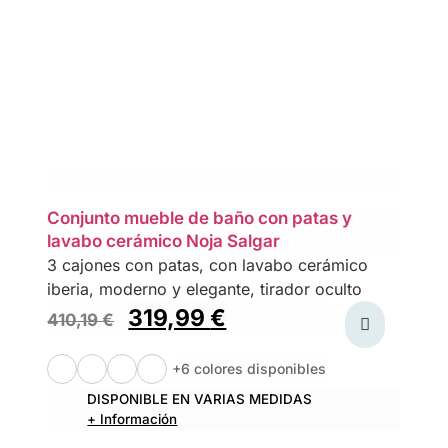
Conjunto mueble de baño con patas y
lavabo cerámico Noja Salgar
3 cajones con patas, con lavabo cerámico
iberia, moderno y elegante, tirador oculto
319,99
€
410,19
€
+6 colores disponibles
DISPONIBLE EN VARIAS MEDIDAS
+ Información