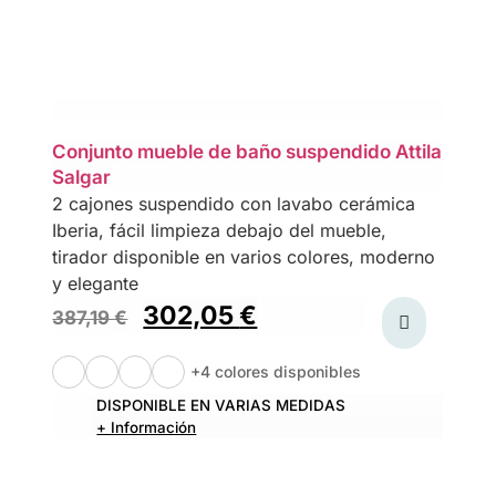
Conjunto mueble de baño suspendido Attila
Salgar
2 cajones suspendido con lavabo cerámica
Iberia, fácil limpieza debajo del mueble,
tirador disponible en varios colores, moderno
y elegante
302,05
€
387,19
€
+4 colores disponibles
DISPONIBLE EN VARIAS MEDIDAS
+ Información