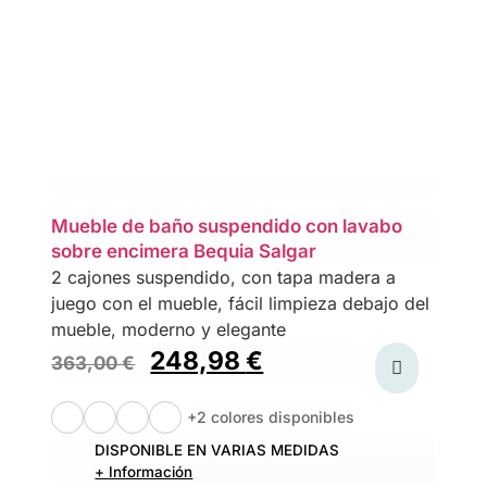
Mueble de baño suspendido con lavabo
sobre encimera Bequia Salgar
2 cajones suspendido, con tapa madera a
juego con el mueble, fácil limpieza debajo del
mueble, moderno y elegante
248,98
€
363,00
€
+2 colores disponibles
DISPONIBLE EN VARIAS MEDIDAS
+ Información