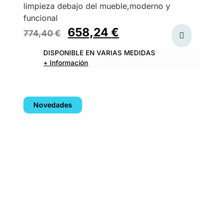
limpieza debajo del mueble,moderno y
funcional
658,24
€
774,40
€
DISPONIBLE EN VARIAS MEDIDAS
+ Información
Novedades