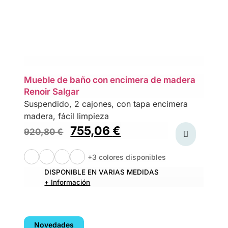
Mueble de baño con encimera de madera
Renoir Salgar
Suspendido, 2 cajones, con tapa encimera
madera, fácil limpieza
755,06
€
920,80
€
+3 colores disponibles
DISPONIBLE EN VARIAS MEDIDAS
+ Información
Novedades