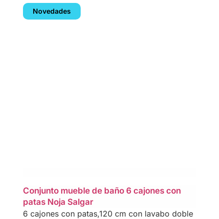
Novedades
Conjunto mueble de baño 6 cajones con
patas Noja Salgar
6 cajones con patas,120 cm con lavabo doble