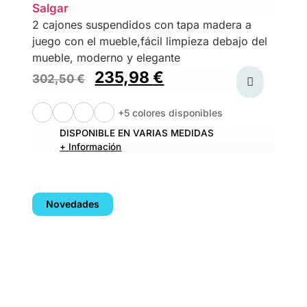
Salgar
2 cajones suspendidos con tapa madera a
juego con el mueble,fácil limpieza debajo del
mueble, moderno y elegante
235,98
€
302,50
€
+5 colores disponibles
DISPONIBLE EN VARIAS MEDIDAS
+ Información
Novedades