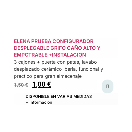
ELENA PRUEBA CONFIGURADOR
DESPLEGABLE GRIFO CAÑO ALTO Y
EMPOTRABLE +INSTALACION
3 cajones + puerta con patas, lavabo
desplazado cerámico iberia, funcional y
practico para gran almacenaje
1,00
€
1,50
€
DISPONIBLE EN VARIAS MEDIDAS
+ Información