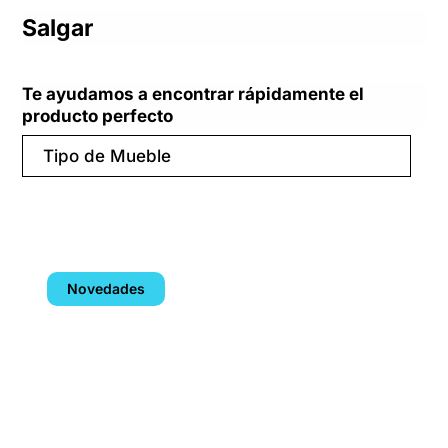
Salgar
Te ayudamos a encontrar rápidamente el
producto perfecto
Tipo de Mueble
Novedades