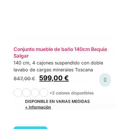
Conjunto mueble de baño 140cm Bequia
Salgar
140 cm, 4 cajones suspendido con doble
lavabo de cargas minerales Toscana
599,00
€
847,00
€
+2 colores disponibles
DISPONIBLE EN VARIAS MEDIDAS
+ Información