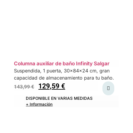
Columna auxiliar de baño Infinity Salgar
Suspendida, 1 puerta, 30x84x24 cm, gran
capacidad de almacenamiento para tu baño.
129,59
€
143,99
€
DISPONIBLE EN VARIAS MEDIDAS
+ Información