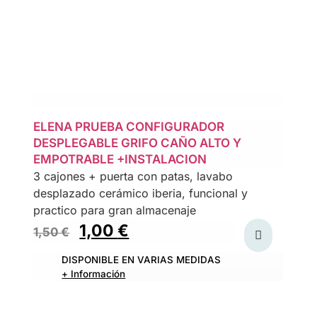
ELENA PRUEBA CONFIGURADOR
DESPLEGABLE GRIFO CAÑO ALTO Y
EMPOTRABLE +INSTALACION
3 cajones + puerta con patas, lavabo
desplazado cerámico iberia, funcional y
practico para gran almacenaje
1,00
€
1,50
€
DISPONIBLE EN VARIAS MEDIDAS
+ Información