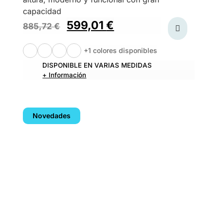
capacidad
599,01
€
885,72
€
+1 colores disponibles
DISPONIBLE EN VARIAS MEDIDAS
+ Información
Novedades