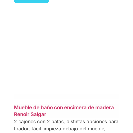
Mueble de baño con encimera de madera
Renoir Salgar
2 cajones con 2 patas, distintas opciones para
tirador, fácil limpieza debajo del mueble,