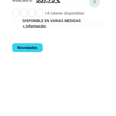
458,60
€
+4 colores disponibles
DISPONIBLE EN VARIAS MEDIDAS
+ Información
Novedades