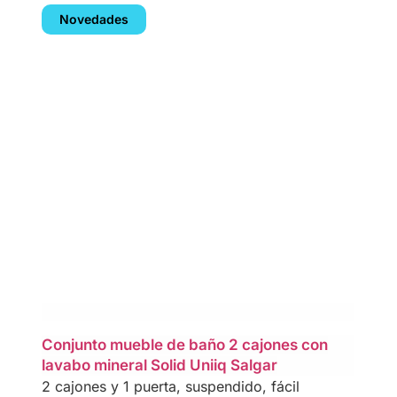
Novedades
Conjunto mueble de baño 2 cajones con
lavabo mineral Solid Uniiq Salgar
2 cajones y 1 puerta, suspendido, fácil