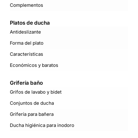
Complementos
Platos de ducha
Antideslizante
Forma del plato
Características
Económicos y baratos
Grifería baño
Grifos de lavabo y bidet
Conjuntos de ducha
Grifería para bañera
Ducha higiénica para inodoro