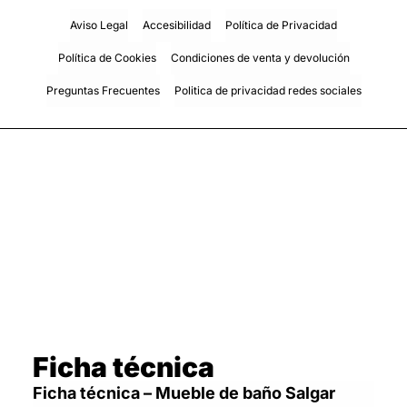
Aviso Legal
Accesibilidad
Política de Privacidad
Política de Cookies
Condiciones de venta y devolución
Preguntas Frecuentes
Politica de privacidad redes sociales
Ficha técnica
Ficha técnica – Mueble de baño Salgar