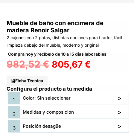
Mueble de baño con encimera de
madera Renoir Salgar
2 cajones con 2 patas, distintas opciones para tirador, fácil
limpieza debajo del mueble, moderno y original
Compra hoy y recíbelo de 10 a 15 días laborables
982,52
€
805,67
€
Ficha Técnica
Configura el producto a tu medida
Color: Sin seleccionar
Medidas y composición
Posición desagüe