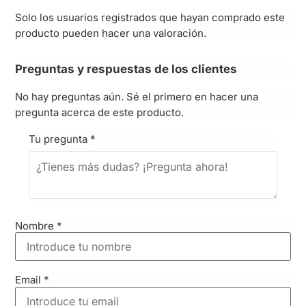
Solo los usuarios registrados que hayan comprado este
producto pueden hacer una valoración.
Preguntas y respuestas de los clientes
No hay preguntas aún. Sé el primero en hacer una
pregunta acerca de este producto.
Tu pregunta
*
Nombre
*
Email
*