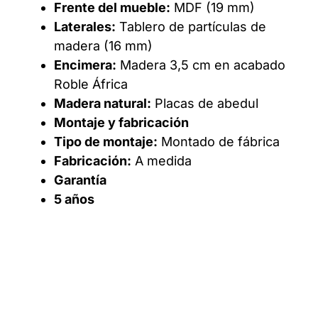
Frente del mueble:
MDF (19 mm)
Laterales:
Tablero de partículas de
madera (16 mm)
Encimera:
Madera 3,5 cm en acabado
Roble África
Madera natural:
Placas de abedul
Montaje y fabricación
Tipo de montaje:
Montado de fábrica
Fabricación:
A medida
Garantía
5 años