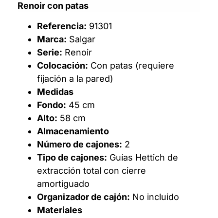
Renoir con patas
Referencia:
91301
Marca:
Salgar
Serie:
Renoir
Colocación:
Con patas (requiere
fijación a la pared)
Medidas
Fondo:
45 cm
Alto:
58 cm
Almacenamiento
Número de cajones:
2
Tipo de cajones:
Guías Hettich de
extracción total con cierre
amortiguado
Organizador de cajón:
No incluido
Materiales