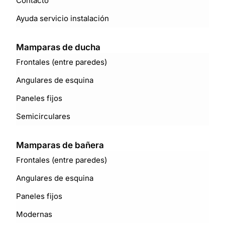
Contacto
Ayuda servicio instalación
Mamparas de ducha
Frontales (entre paredes)
Angulares de esquina
Paneles fijos
Semicirculares
Mamparas de bañera
Frontales (entre paredes)
Angulares de esquina
Paneles fijos
Modernas