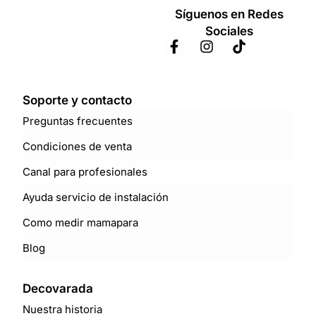
Síguenos en Redes
Sociales
Soporte y contacto
Preguntas frecuentes
Condiciones de venta
Canal para profesionales
Ayuda servicio de instalación
Como medir mamapara
Blog
Decovarada
Nuestra historia