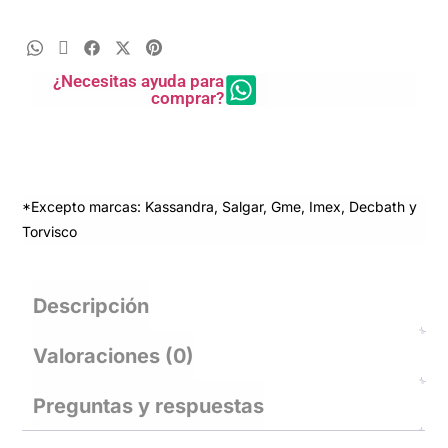
¿Necesitas ayuda para
comprar?
*Excepto marcas: Kassandra, Salgar, Gme, Imex, Decbath y
Torvisco
Descripción
Valoraciones (0)
Preguntas y respuestas