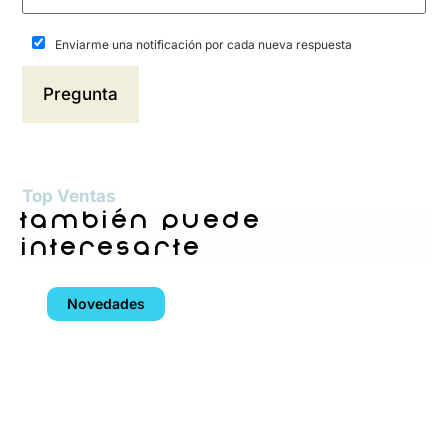
Enviarme una notificación por cada nueva respuesta
Top Ventas
también puede
interesarte
Novedades