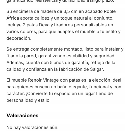
garantizando resistencia y durabilidad a largo plazo.
Su encimera de madera de 3,5 cm en acabado Roble
África aporta calidez y un toque natural al conjunto.
Incluye 2 patas Deva y tiradores personalizables en
varios colores, para que adaptes el mueble a tu estilo y
decoración.
Se entrega completamente montado, listo para instalar y
fijar a la pared, garantizando estabilidad y seguridad.
Además, cuenta con 5 años de garantía, reflejo de la
calidad y confianza en la fabricación de Salgar.
El mueble Renoir Vintage con patas es la elección ideal
para quienes buscan un baño elegante, funcional y con
carácter. ¡Convierte tu espacio en un lugar lleno de
personalidad y estilo!
Valoraciones
No hay valoraciones aún.