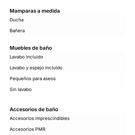
Mamparas a medida
Ducha
Bañera
Muebles de baño
Lavabo incluido
Lavabo y espejo incluído
Pequeños para aseos
Sin lavabo
Accesorios de baño
Accesorios imprescindibles
Accesorios PMR