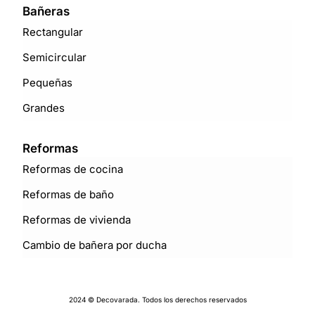
Bañeras
Rectangular
Semicircular
Pequeñas
Grandes
Reformas
Reformas de cocina
Reformas de baño
Reformas de vivienda
Cambio de bañera por ducha
2024 © Decovarada. Todos los derechos reservados