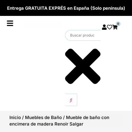
Entrega GRATUITA EXPRÉS en España (Solo península)
0
Inicio
/
Muebles de Baño
/
Mueble de baño con
encimera de madera Renoir Salgar