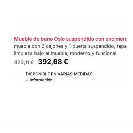
Mueble de baño Oslo suspendido con encimera
mueble con 2 cajones y 1 puerta suspendido, tapa La
limpieza bajo el mueble, moderno y funcional
392,68
€
473,11
€
DISPONIBLE EN VARIAS MEDIDAS
+ Información