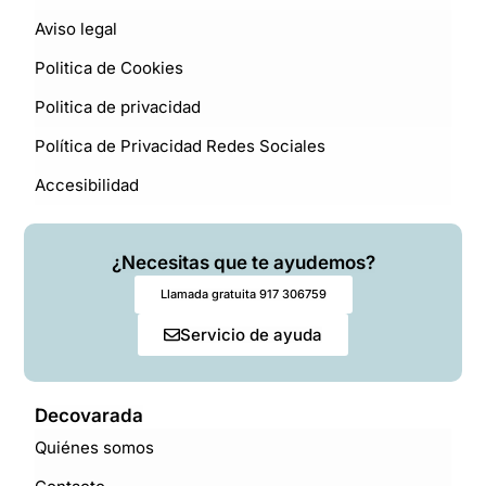
Aviso legal
Politica de Cookies
Politica de privacidad
Política de Privacidad Redes Sociales
Accesibilidad
¿Necesitas que te ayudemos?
Llamada gratuita 917 306759
Servicio de ayuda
Decovarada
Quiénes somos