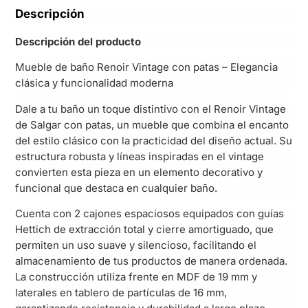
Descripción
Descripción del producto
Mueble de baño Renoir Vintage con patas – Elegancia
clásica y funcionalidad moderna
Dale a tu baño un toque distintivo con el Renoir Vintage
de Salgar con patas, un mueble que combina el encanto
del estilo clásico con la practicidad del diseño actual. Su
estructura robusta y líneas inspiradas en el vintage
convierten esta pieza en un elemento decorativo y
funcional que destaca en cualquier baño.
Cuenta con 2 cajones espaciosos equipados con guías
Hettich de extracción total y cierre amortiguado, que
permiten un uso suave y silencioso, facilitando el
almacenamiento de tus productos de manera ordenada.
La construcción utiliza frente en MDF de 19 mm y
laterales en tablero de partículas de 16 mm,