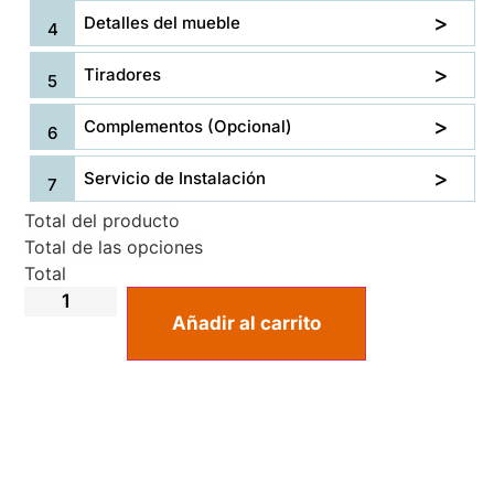
Detalles del mueble
Tiradores
Complementos (Opcional)
Servicio de Instalación
Total del producto
Total de las opciones
Total
Añadir al carrito