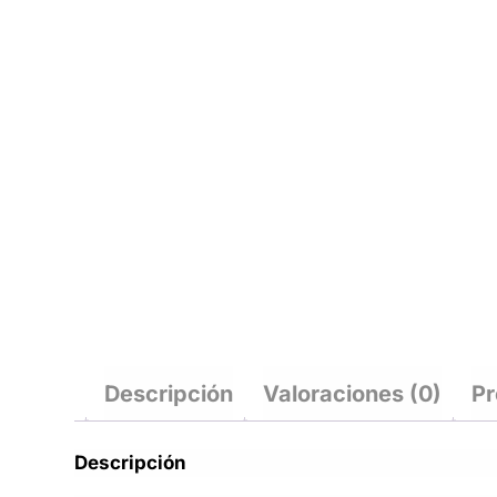
Descripción
Valoraciones (0)
Pr
Descripción