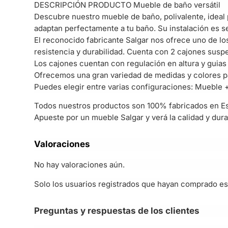
DESCRIPCIÓN PRODUCTO Mueble de baño versátil
Descubre nuestro mueble de baño, polivalente, ideal
adaptan perfectamente a tu baño. Su instalación es s
El reconocido fabricante Salgar nos ofrece uno de l
resistencia y durabilidad. Cuenta con 2 cajones suspe
Los cajones cuentan con regulación en altura y guias H
Ofrecemos una gran variedad de medidas y colores par
Puedes elegir entre varias configuraciones: Mueble +
Todos nuestros productos son 100% fabricados en Es
Apueste por un mueble Salgar y verá la calidad y dura
Valoraciones
No hay valoraciones aún.
Solo los usuarios registrados que hayan comprado es
Preguntas y respuestas de los clientes