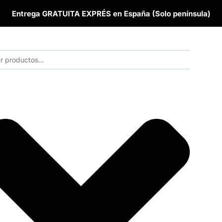
Entrega GRATUITA EXPRÉS en España (Solo península)