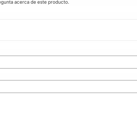
egunta acerca de este producto.