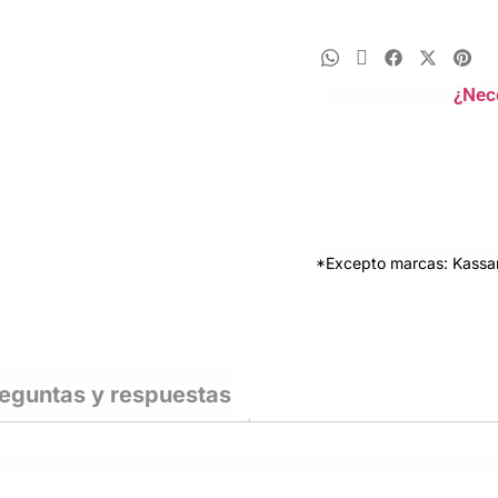
¿Nec
*Excepto marcas: Kassan
eguntas y respuestas