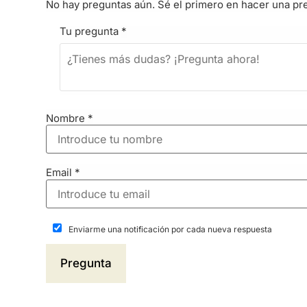
No hay preguntas aún. Sé el primero en hacer una pr
Tu pregunta
*
Nombre
*
Email
*
Enviarme una notificación por cada nueva respuesta