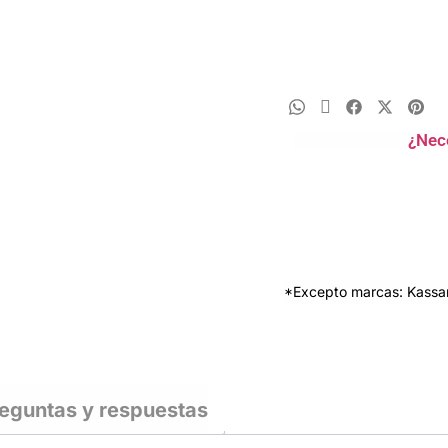
¿Nec
*Excepto marcas: Kassan
eguntas y respuestas