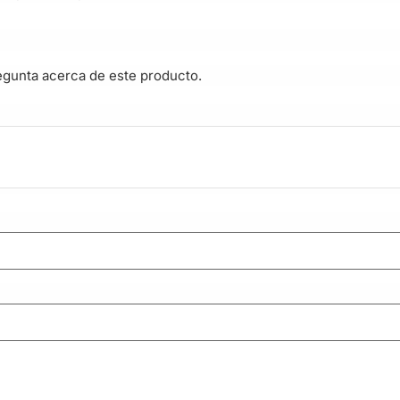
egunta acerca de este producto.