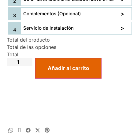
Complementos (Opcional)
Servicio de Instalación
Total del producto
Total de las opciones
Total
Añadir al carrito