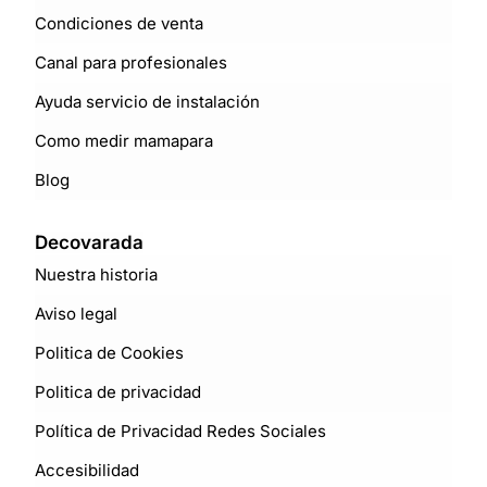
Condiciones de venta
Canal para profesionales
Ayuda servicio de instalación
Como medir mamapara
Blog
Decovarada
Nuestra historia
Aviso legal
Politica de Cookies
Politica de privacidad
Política de Privacidad Redes Sociales
Accesibilidad