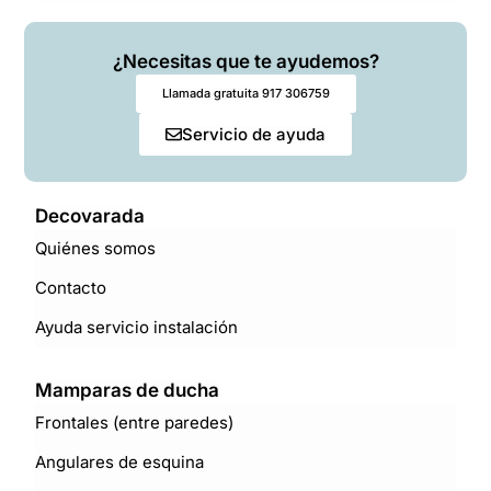
¿Necesitas que te ayudemos?
Llamada gratuita 917 306759
Servicio de ayuda
Decovarada
Quiénes somos
Contacto
Ayuda servicio instalación
Mamparas de ducha
Frontales (entre paredes)
Angulares de esquina