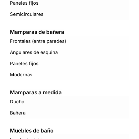
Paneles fijos
Semicirculares
Mamparas de bañera
Frontales (entre paredes)
Angulares de esquina
Paneles fijos
Modernas
Mamparas a medida
Ducha
Bañera
Muebles de baño