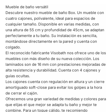
Mueble de baño versátil
Descubre nuestro mueble de baño Box. Un mueble con
cuatro cajones, polivalente, ideal para espacios de
cualquier tamaño. Disponible en varias medidas, con
una altura de 55 cm y profundidad de 45cm, se adaptan
perfectamente a tu baño. Su instalación es sencilla,
montándose directamente en la pared y cuenta con
colgado.
El reconocido fabricante Visobath nos ofrece uno de los
muebles con más diseño de su nueva colección. Los
laminados son de 16 mm con prestaciones mejoradas de
alta resistencia y durabilidad. Cuenta con 4 cajones y
guías ocultas.
Los cajones cuenta con regulación en altura y un cierre
amortiguado soft-close para evitar los golpes a la hora
de cerrar el cajón.
Ofrecemos una gran variedad de medidas y colores para
que elijas el que mejor se adapta tu baño y mejor te
combine. Para un toque cálido, te recomiendo