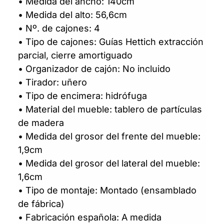
• Medida del ancho: 140cm
• Medida del alto: 56,6cm
• Nº. de cajones: 4
• Tipo de cajones: Guías Hettich extracción
parcial, cierre amortiguado
• Organizador de cajón: No incluido
• Tirador: uñero
• Tipo de encimera: hidrófuga
• Material del mueble: tablero de partículas
de madera
• Medida del grosor del frente del mueble:
1,9cm
• Medida del grosor del lateral del mueble:
1,6cm
• Tipo de montaje: Montado (ensamblado
de fábrica)
• Fabricación española: A medida