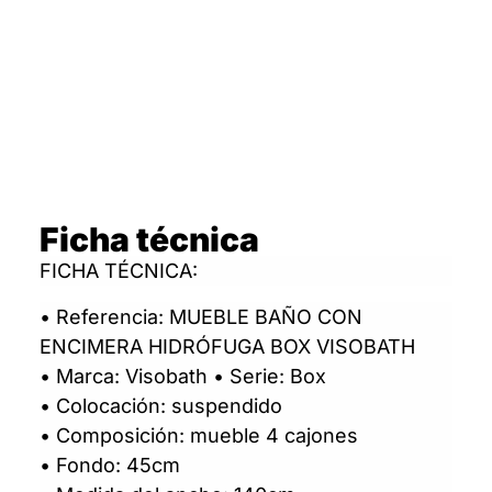
Ficha técnica
FICHA TÉCNICA:
• Referencia: MUEBLE BAÑO CON
ENCIMERA HIDRÓFUGA BOX VISOBATH
• Marca: Visobath • Serie: Box
• Colocación: suspendido
• Composición: mueble 4 cajones
• Fondo: 45cm