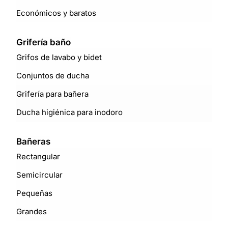
Económicos y baratos
Grifería baño
Grifos de lavabo y bidet
Conjuntos de ducha
Grifería para bañera
Ducha higiénica para inodoro
Bañeras
Rectangular
Semicircular
Pequeñas
Grandes