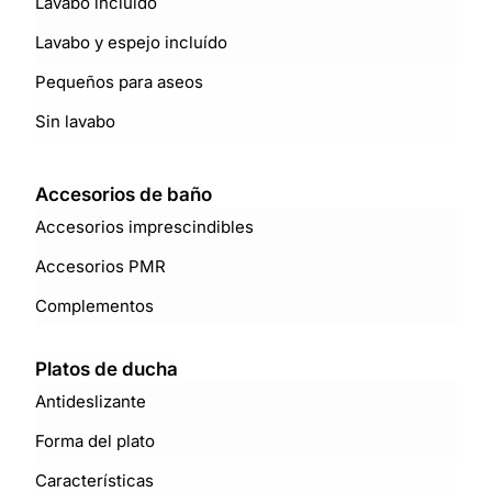
Lavabo incluido
Lavabo y espejo incluído
Pequeños para aseos
Sin lavabo
Accesorios de baño
Accesorios imprescindibles
Accesorios PMR
Complementos
Platos de ducha
Antideslizante
Forma del plato
Características