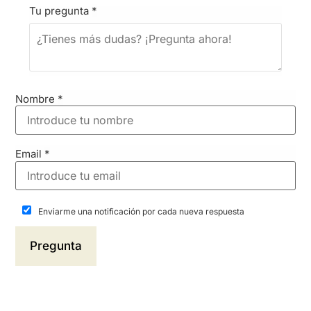
Tu pregunta
*
Nombre
*
Email
*
Enviarme una notificación por cada nueva respuesta