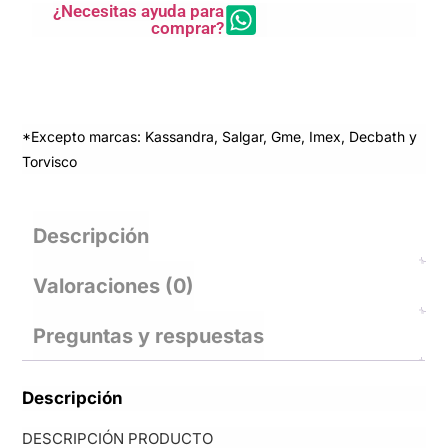
¿Necesitas ayuda para
comprar?
*Excepto marcas: Kassandra, Salgar, Gme, Imex, Decbath y
Torvisco
Descripción
Valoraciones (0)
Preguntas y respuestas
Descripción
DESCRIPCIÓN PRODUCTO