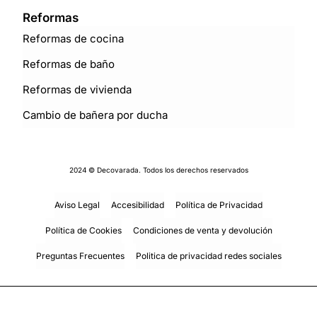
Reformas
Reformas de cocina
Reformas de baño
Reformas de vivienda
Cambio de bañera por ducha
2024 © Decovarada. Todos los derechos reservados
Aviso Legal
Accesibilidad
Política de Privacidad
Política de Cookies
Condiciones de venta y devolución
Preguntas Frecuentes
Politica de privacidad redes sociales