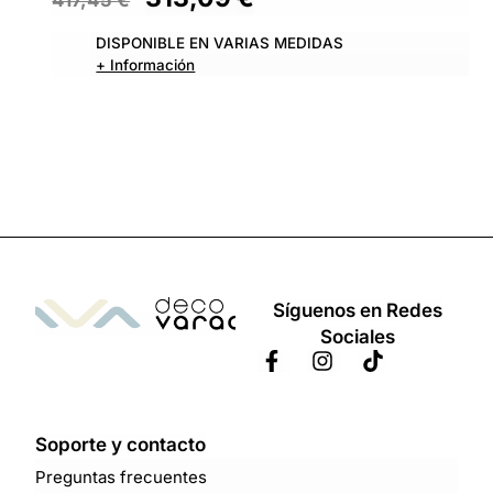
DISPONIBLE EN VARIAS MEDIDAS
+ Información
Síguenos en Redes
Sociales
Soporte y contacto
Preguntas frecuentes