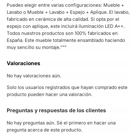
Puedes elegir entre varias configuraciones: Mueble +
Lavabo o Mueble + Lavabo + Espejo + Aplique. El lavabo,
fabricado en cerámica de alta calidad. Si opta por el
espejo con aplique, este incluirá iluminación LED A++.
Todos nuestros productos son 100% fabricados en
España. Este mueble totalmente ensamblado haciendo
muy sencillo su montaje.”””
Valoraciones
No hay valoraciones aún.
Solo los usuarios registrados que hayan comprado este
producto pueden hacer una valoración.
Preguntas y respuestas de los clientes
No hay preguntas aún. Sé el primero en hacer una
pregunta acerca de este producto.